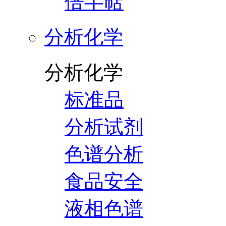
倍半萜
分析化学
分析化学
标准品
分析试剂
色谱分析
食品安全
液相色谱