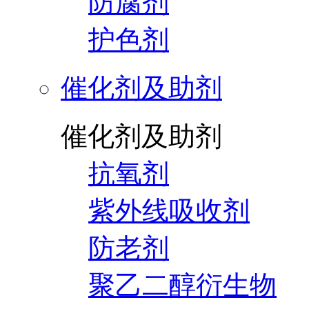
防腐剂
护色剂
催化剂及助剂
催化剂及助剂
抗氧剂
紫外线吸收剂
防老剂
聚乙二醇衍生物