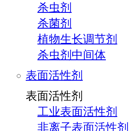
杀虫剂
杀菌剂
植物生长调节剂
杀虫剂中间体
表面活性剂
表面活性剂
工业表面活性剂
非离子表面活性剂