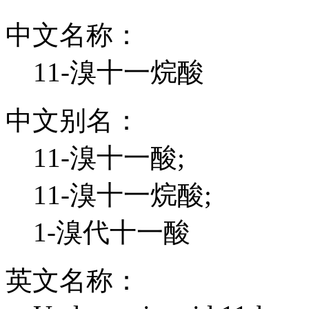
中文名称：
11-溴十一烷酸
中文别名：
11-溴十一酸;
11-溴十一烷酸;
1-溴代十一酸
英文名称：