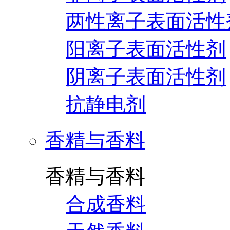
两性离子表面活性
阳离子表面活性剂
阴离子表面活性剂
抗静电剂
香精与香料
香精与香料
合成香料