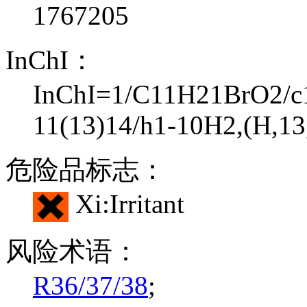
1767205
InChI：
InChI=1/C11H21BrO2/c12
11(13)14/h1-10H2,(H,13
危险品标志：
Xi:Irritant
风险术语：
R36/37/38
;