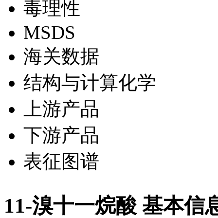
毒理性
MSDS
海关数据
结构与计算化学
上游产品
下游产品
表征图谱
11-溴十一烷酸 基本信