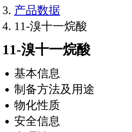
产品数据
11-溴十一烷酸
11-溴十一烷酸
基本信息
制备方法及用途
物化性质
安全信息