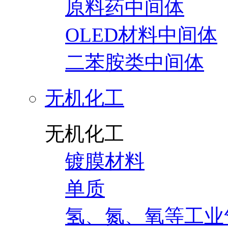
原料药中间体
OLED材料中间体
二苯胺类中间体
无机化工
无机化工
镀膜材料
单质
氢、氮、氧等工业