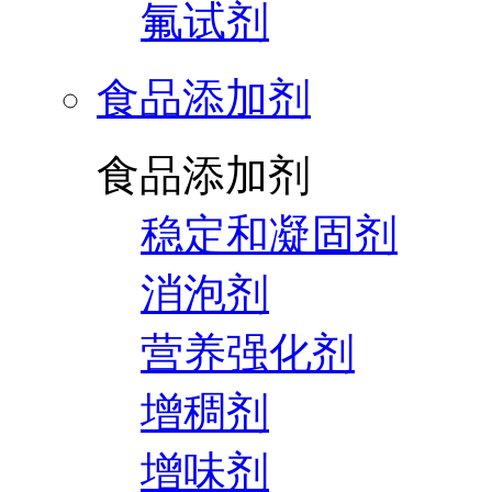
氟试剂
食品添加剂
食品添加剂
稳定和凝固剂
消泡剂
营养强化剂
增稠剂
增味剂