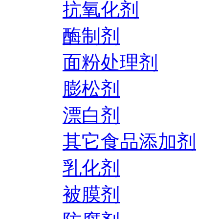
抗氧化剂
酶制剂
面粉处理剂
膨松剂
漂白剂
其它食品添加剂
乳化剂
被膜剂