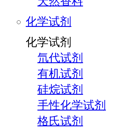
天然香料
化学试剂
化学试剂
氘代试剂
有机试剂
硅烷试剂
手性化学试剂
格氏试剂