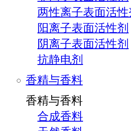
两性离子表面活性
阳离子表面活性剂
阴离子表面活性剂
抗静电剂
香精与香料
香精与香料
合成香料