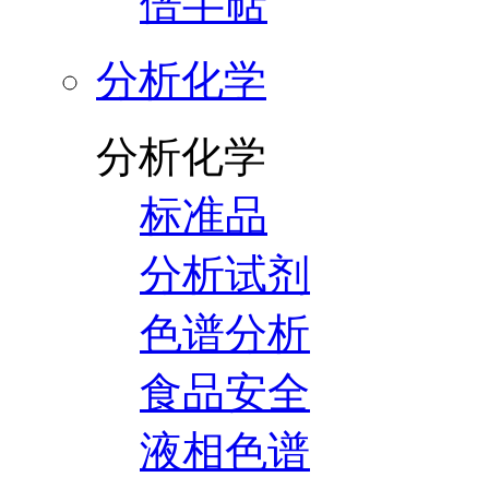
倍半萜
分析化学
分析化学
标准品
分析试剂
色谱分析
食品安全
液相色谱