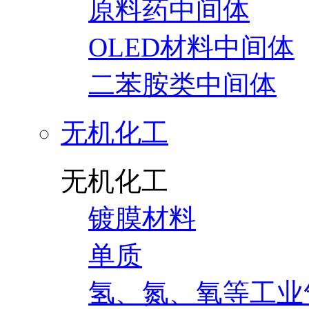
原料药中间体
OLED材料中间体
二苯胺类中间体
无机化工
无机化工
镀膜材料
单质
氢、氮、氧等工业