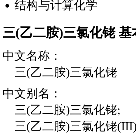
结构与计算化学
三(乙二胺)三氯化铑 
中文名称：
三(乙二胺)三氯化铑
中文别名：
三(乙二胺)三氯化铑;
三(乙二胺)三氯化铑(III