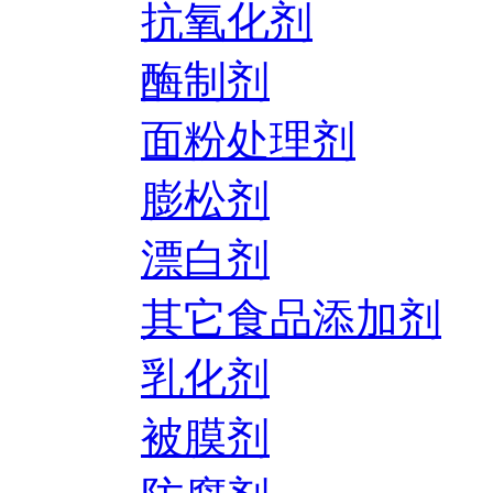
抗氧化剂
酶制剂
面粉处理剂
膨松剂
漂白剂
其它食品添加剂
乳化剂
被膜剂