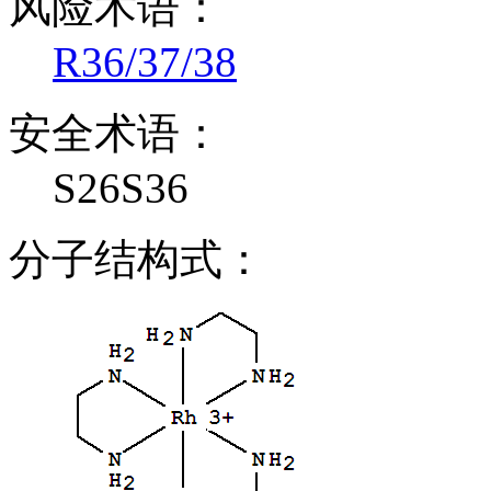
风险术语：
R36/37/38
安全术语：
S26S36
分子结构式：