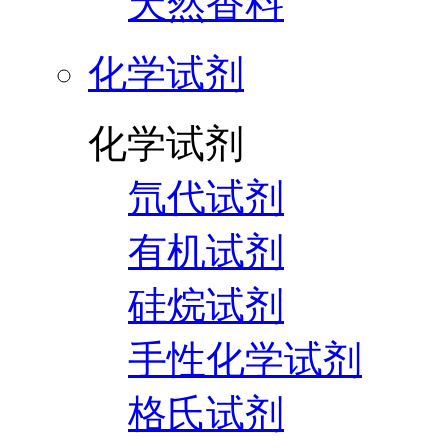
天然香料
化学试剂
化学试剂
氘代试剂
有机试剂
硅烷试剂
手性化学试剂
格氏试剂