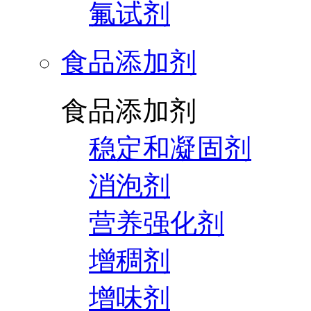
氟试剂
食品添加剂
食品添加剂
稳定和凝固剂
消泡剂
营养强化剂
增稠剂
增味剂