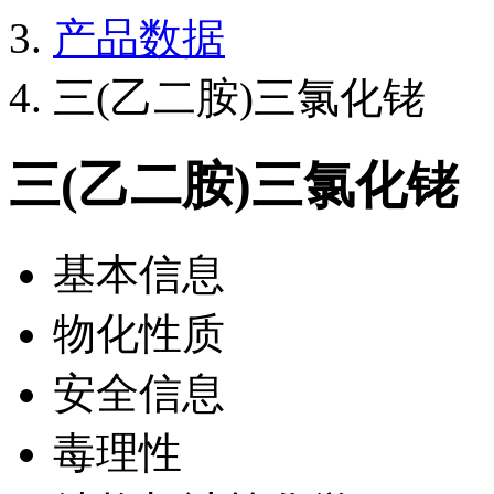
产品数据
三(乙二胺)三氯化铑
三(乙二胺)三氯化铑
基本信息
物化性质
安全信息
毒理性