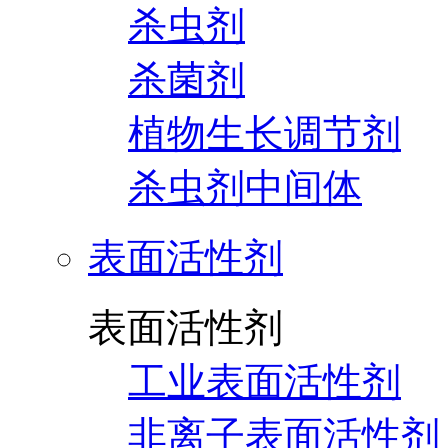
杀虫剂
杀菌剂
植物生长调节剂
杀虫剂中间体
表面活性剂
表面活性剂
工业表面活性剂
非离子表面活性剂