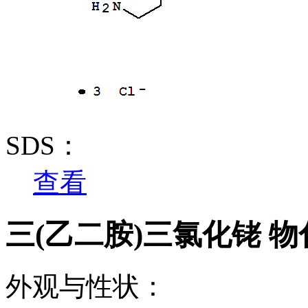
SDS：
查看
三(乙二胺)三氯化铑 
外观与性状：