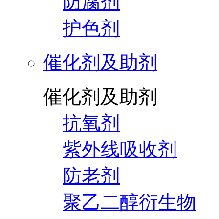
防腐剂
护色剂
催化剂及助剂
催化剂及助剂
抗氧剂
紫外线吸收剂
防老剂
聚乙二醇衍生物