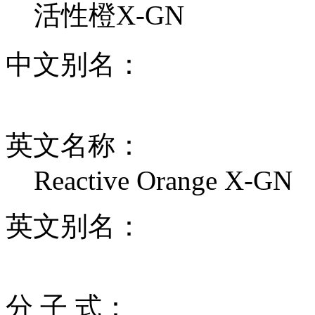
活性橙X-GN
中文别名：
英文名称：
Reactive Orange X-GN
英文别名：
分 子 式：