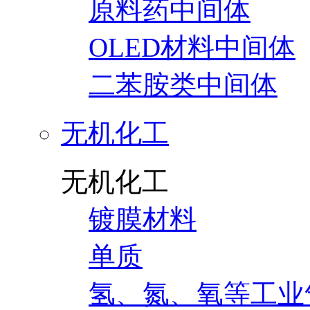
原料药中间体
OLED材料中间体
二苯胺类中间体
无机化工
无机化工
镀膜材料
单质
氢、氮、氧等工业