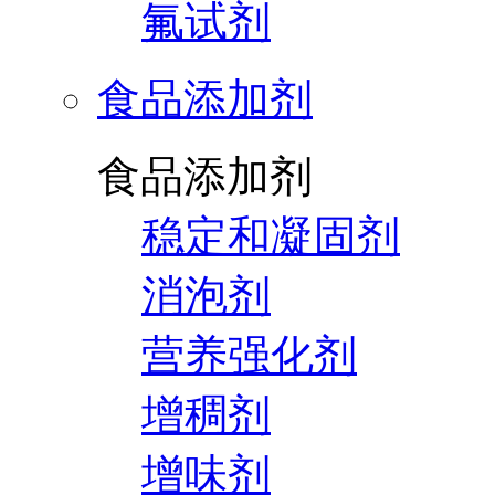
氟试剂
食品添加剂
食品添加剂
稳定和凝固剂
消泡剂
营养强化剂
增稠剂
增味剂