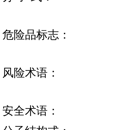
危险品标志：
风险术语：
安全术语：