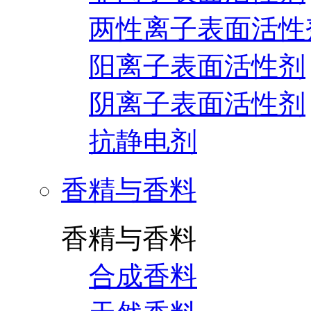
两性离子表面活性
阳离子表面活性剂
阴离子表面活性剂
抗静电剂
香精与香料
香精与香料
合成香料