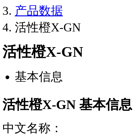
产品数据
活性橙X-GN
活性橙X-GN
基本信息
活性橙X-GN 基本信息
中文名称：