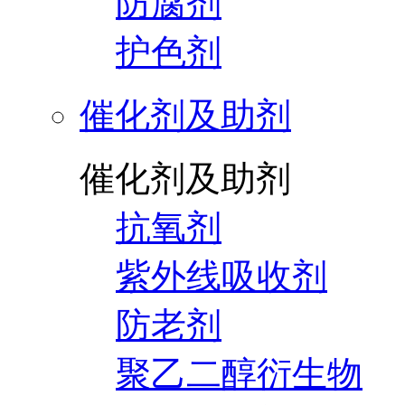
防腐剂
护色剂
催化剂及助剂
催化剂及助剂
抗氧剂
紫外线吸收剂
防老剂
聚乙二醇衍生物