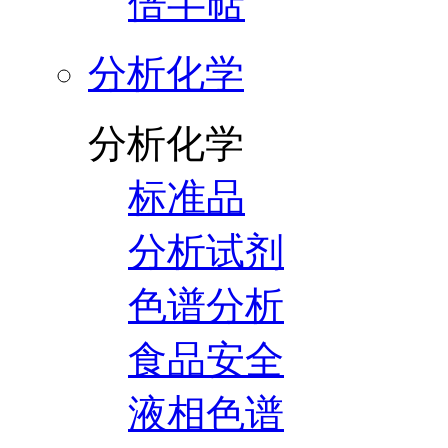
倍半萜
分析化学
分析化学
标准品
分析试剂
色谱分析
食品安全
液相色谱