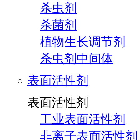
杀虫剂
杀菌剂
植物生长调节剂
杀虫剂中间体
表面活性剂
表面活性剂
工业表面活性剂
非离子表面活性剂