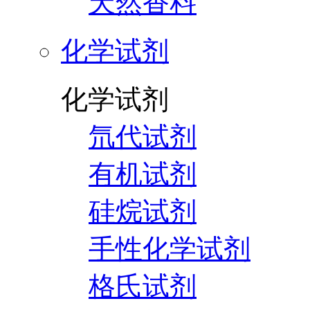
天然香料
化学试剂
化学试剂
氘代试剂
有机试剂
硅烷试剂
手性化学试剂
格氏试剂