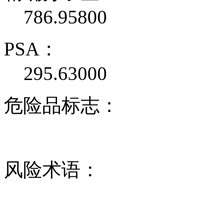
786.95800
PSA：
295.63000
危险品标志：
风险术语：