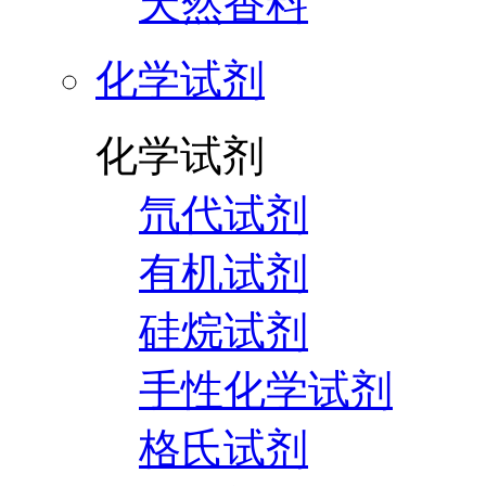
天然香料
化学试剂
化学试剂
氘代试剂
有机试剂
硅烷试剂
手性化学试剂
格氏试剂