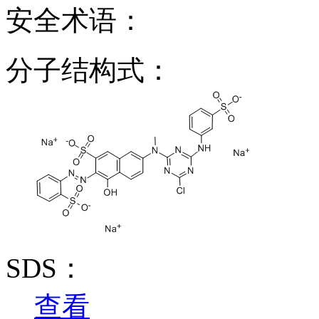
安全术语：
分子结构式：
SDS：
查看