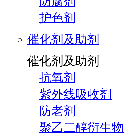
防腐剂
护色剂
催化剂及助剂
催化剂及助剂
抗氧剂
紫外线吸收剂
防老剂
聚乙二醇衍生物