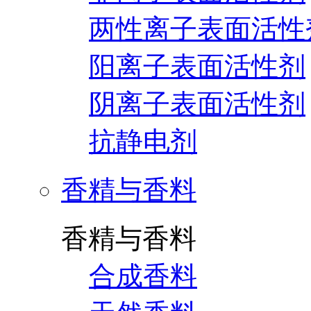
两性离子表面活性
阳离子表面活性剂
阴离子表面活性剂
抗静电剂
香精与香料
香精与香料
合成香料