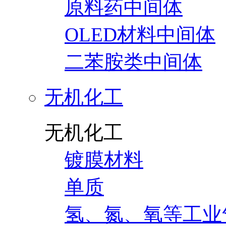
原料药中间体
OLED材料中间体
二苯胺类中间体
无机化工
无机化工
镀膜材料
单质
氢、氮、氧等工业