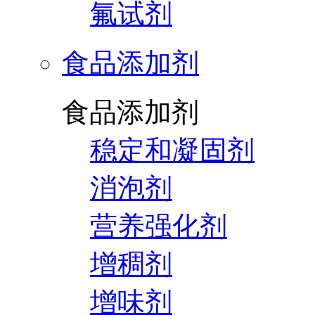
氟试剂
食品添加剂
食品添加剂
稳定和凝固剂
消泡剂
营养强化剂
增稠剂
增味剂