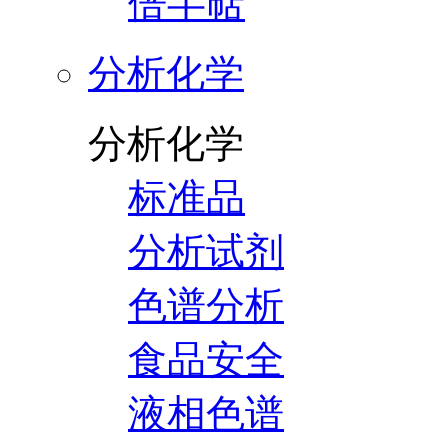
倍半萜
分析化学
分析化学
标准品
分析试剂
色谱分析
食品安全
液相色谱