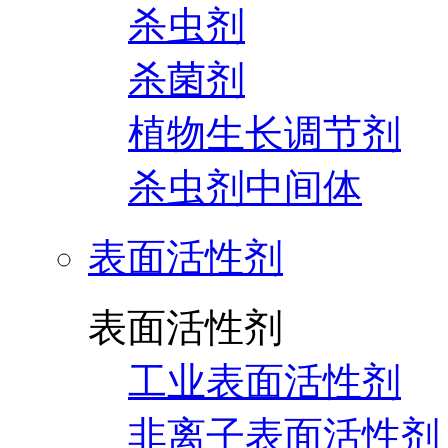
杀虫剂
杀菌剂
植物生长调节剂
杀虫剂中间体
表面活性剂
表面活性剂
工业表面活性剂
非离子表面活性剂