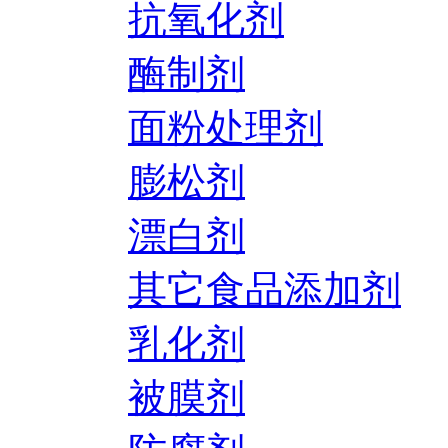
抗氧化剂
酶制剂
面粉处理剂
膨松剂
漂白剂
其它食品添加剂
乳化剂
被膜剂