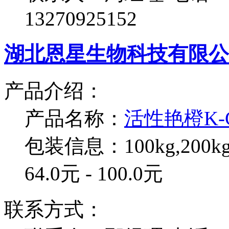
13270925152
湖北恩星生物科技有限公
产品介绍：
产品名称：
活性艳橙K-
包装信息：100kg,200kg,3
64.0元 - 100.0元
联系方式：