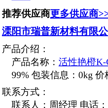
推荐供应商
更多供应商>
溧阳市瑞普新材料有限公
产品介绍：
产品名称：
活性艳橙K-
99%
包装信息：0kg
价
联系方式：
联系人：周经理
电话：1