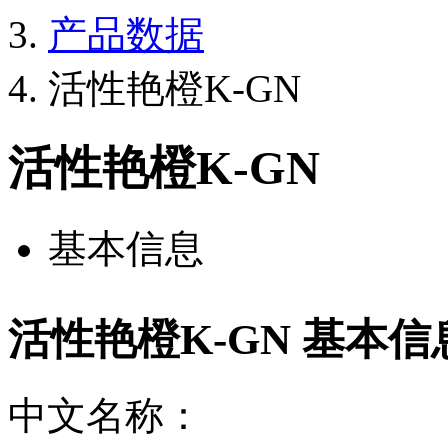
产品数据
活性艳橙K-GN
活性艳橙K-GN
基本信息
活性艳橙K-GN 基本信
中文名称：