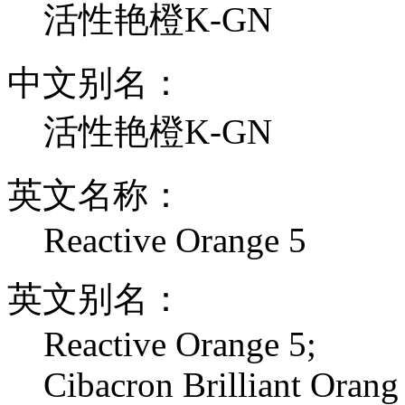
活性艳橙K-GN
中文别名：
活性艳橙K-GN
英文名称：
Reactive Orange 5
英文别名：
Reactive Orange 5;
Cibacron Brilliant Orang