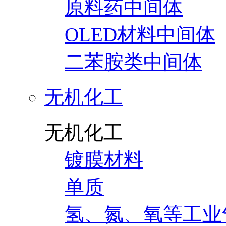
原料药中间体
OLED材料中间体
二苯胺类中间体
无机化工
无机化工
镀膜材料
单质
氢、氮、氧等工业