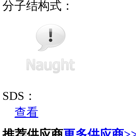
分子结构式：
SDS：
查看
推荐供应商
更多供应商>