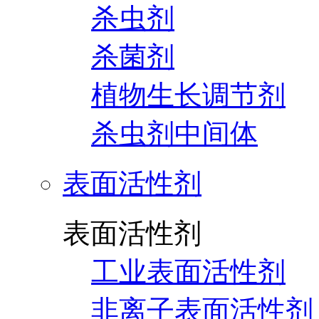
杀虫剂
杀菌剂
植物生长调节剂
杀虫剂中间体
表面活性剂
表面活性剂
工业表面活性剂
非离子表面活性剂