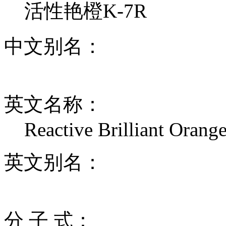
活性艳橙K-7R
中文别名：
英文名称：
Reactive Brilliant Orang
英文别名：
分 子 式：