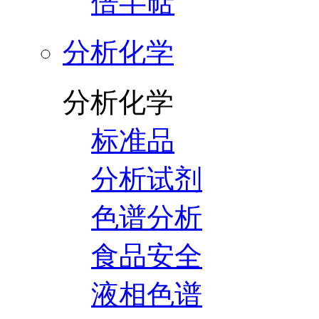
倍半萜
分析化学
分析化学
标准品
分析试剂
色谱分析
食品安全
液相色谱