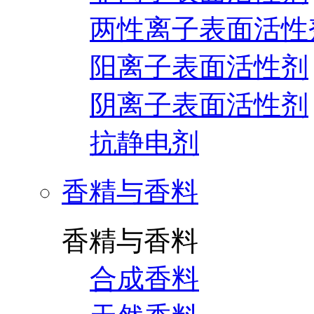
两性离子表面活性
阳离子表面活性剂
阴离子表面活性剂
抗静电剂
香精与香料
香精与香料
合成香料