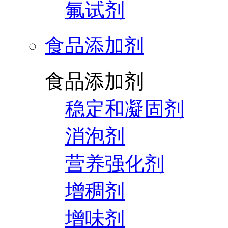
氟试剂
食品添加剂
食品添加剂
稳定和凝固剂
消泡剂
营养强化剂
增稠剂
增味剂