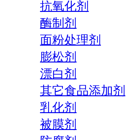
抗氧化剂
酶制剂
面粉处理剂
膨松剂
漂白剂
其它食品添加剂
乳化剂
被膜剂