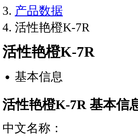
产品数据
活性艳橙K-7R
活性艳橙K-7R
基本信息
活性艳橙K-7R 基本信
中文名称：