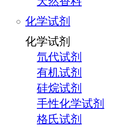
天然香料
化学试剂
化学试剂
氘代试剂
有机试剂
硅烷试剂
手性化学试剂
格氏试剂