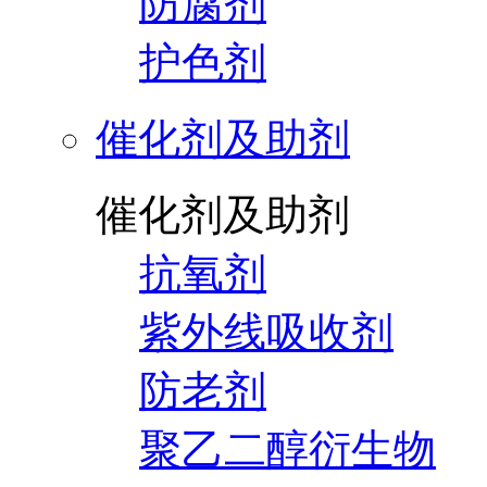
防腐剂
护色剂
催化剂及助剂
催化剂及助剂
抗氧剂
紫外线吸收剂
防老剂
聚乙二醇衍生物