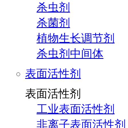
杀虫剂
杀菌剂
植物生长调节剂
杀虫剂中间体
表面活性剂
表面活性剂
工业表面活性剂
非离子表面活性剂