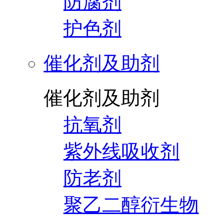
防腐剂
护色剂
催化剂及助剂
催化剂及助剂
抗氧剂
紫外线吸收剂
防老剂
聚乙二醇衍生物