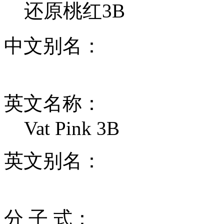
还原桃红3B
中文别名：
英文名称：
Vat Pink 3B
英文别名：
分 子 式：