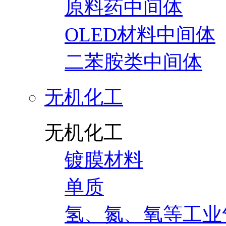
原料药中间体
OLED材料中间体
二苯胺类中间体
无机化工
无机化工
镀膜材料
单质
氢、氮、氧等工业