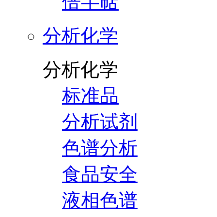
倍半萜
分析化学
分析化学
标准品
分析试剂
色谱分析
食品安全
液相色谱