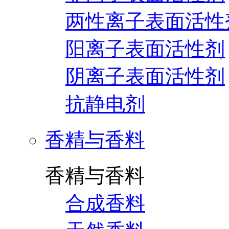
两性离子表面活性
阳离子表面活性剂
阴离子表面活性剂
抗静电剂
香精与香料
香精与香料
合成香料