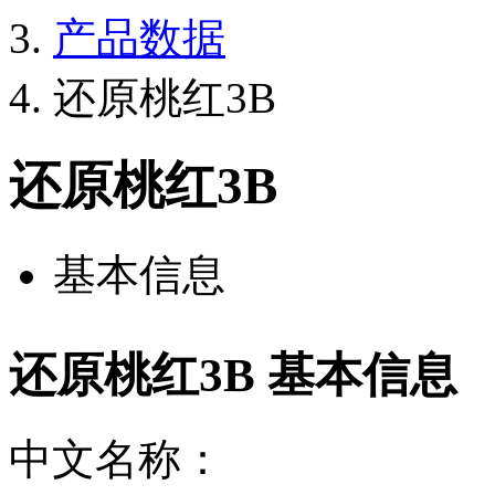
产品数据
还原桃红3B
还原桃红3B
基本信息
还原桃红3B 基本信息
中文名称：