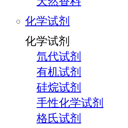
天然香料
化学试剂
化学试剂
氘代试剂
有机试剂
硅烷试剂
手性化学试剂
格氏试剂