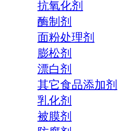
抗氧化剂
酶制剂
面粉处理剂
膨松剂
漂白剂
其它食品添加剂
乳化剂
被膜剂