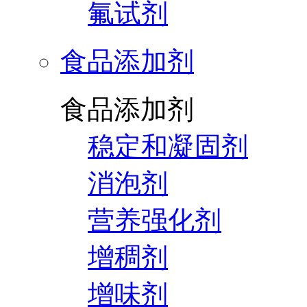
氟试剂
食品添加剂
食品添加剂
稳定和凝固剂
消泡剂
营养强化剂
增稠剂
增味剂