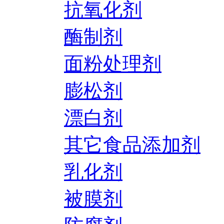
抗氧化剂
酶制剂
面粉处理剂
膨松剂
漂白剂
其它食品添加剂
乳化剂
被膜剂