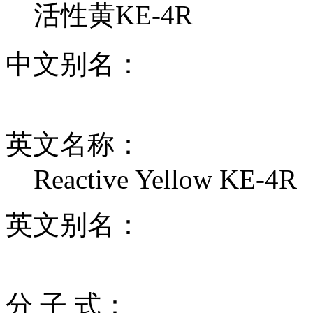
活性黄KE-4R
中文别名：
英文名称：
Reactive Yellow KE-4R
英文别名：
分 子 式：