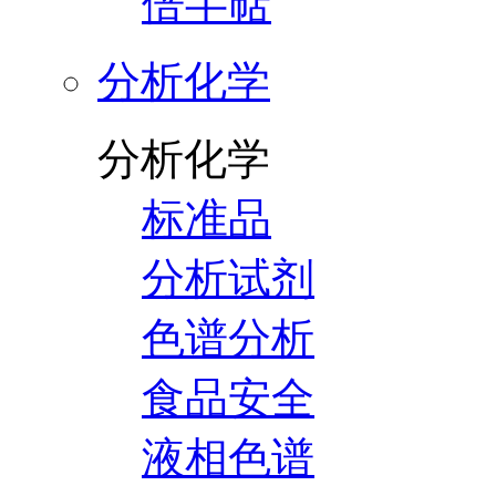
倍半萜
分析化学
分析化学
标准品
分析试剂
色谱分析
食品安全
液相色谱