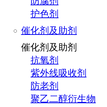
防腐剂
护色剂
催化剂及助剂
催化剂及助剂
抗氧剂
紫外线吸收剂
防老剂
聚乙二醇衍生物