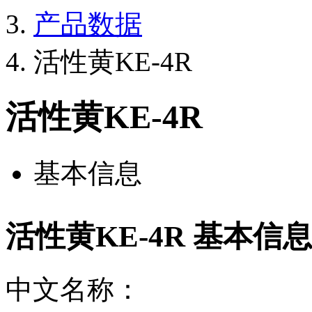
产品数据
活性黄KE-4R
活性黄KE-4R
基本信息
活性黄KE-4R 基本信
中文名称：