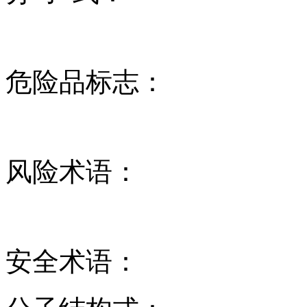
危险品标志：
风险术语：
安全术语：