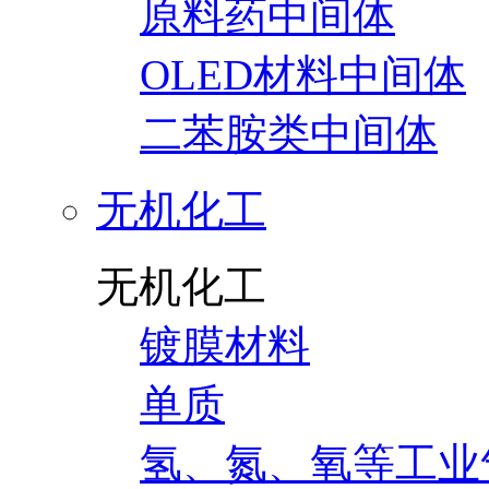
原料药中间体
OLED材料中间体
二苯胺类中间体
无机化工
无机化工
镀膜材料
单质
氢、氮、氧等工业