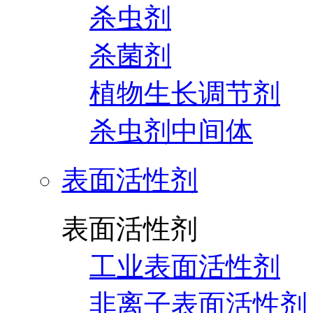
杀虫剂
杀菌剂
植物生长调节剂
杀虫剂中间体
表面活性剂
表面活性剂
工业表面活性剂
非离子表面活性剂