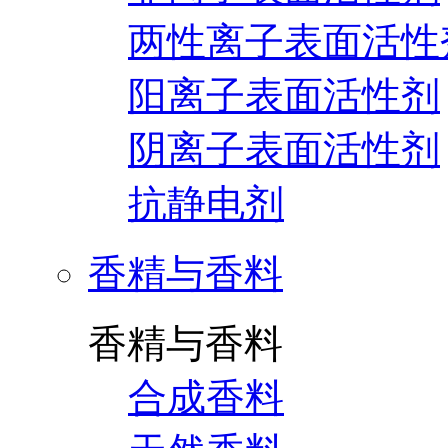
两性离子表面活性
阳离子表面活性剂
阴离子表面活性剂
抗静电剂
香精与香料
香精与香料
合成香料