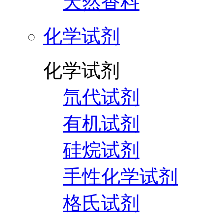
天然香料
化学试剂
化学试剂
氘代试剂
有机试剂
硅烷试剂
手性化学试剂
格氏试剂