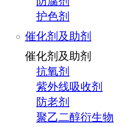
防腐剂
护色剂
催化剂及助剂
催化剂及助剂
抗氧剂
紫外线吸收剂
防老剂
聚乙二醇衍生物