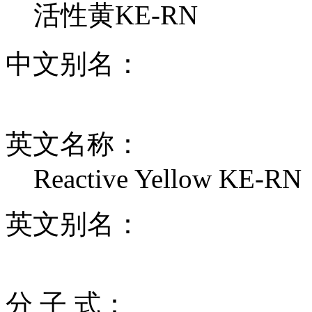
活性黄KE-RN
中文别名：
英文名称：
Reactive Yellow KE-RN
英文别名：
分 子 式：