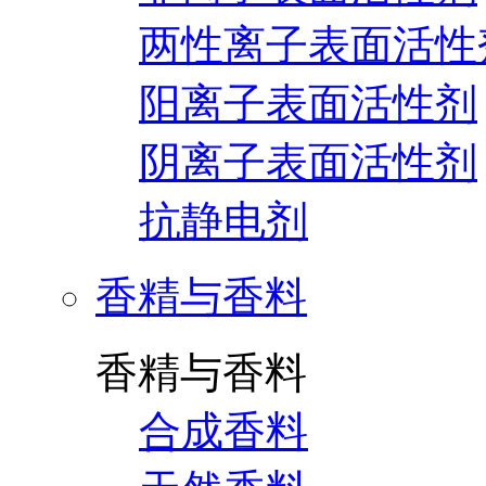
两性离子表面活性
阳离子表面活性剂
阴离子表面活性剂
抗静电剂
香精与香料
香精与香料
合成香料