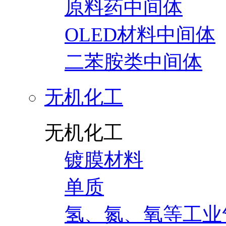
原料药中间体
OLED材料中间体
二苯胺类中间体
无机化工
无机化工
镀膜材料
单质
氢、氮、氧等工业