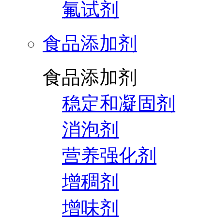
氟试剂
食品添加剂
食品添加剂
稳定和凝固剂
消泡剂
营养强化剂
增稠剂
增味剂