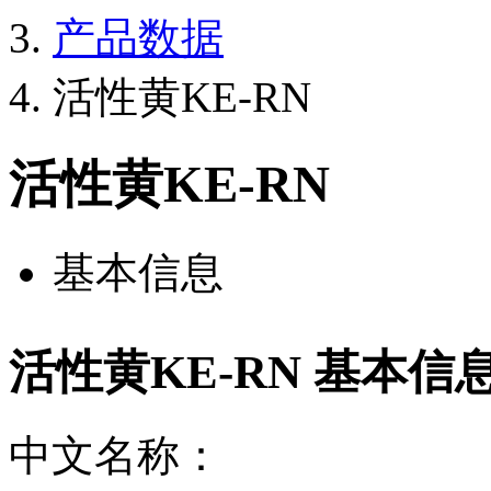
产品数据
活性黄KE-RN
活性黄KE-RN
基本信息
活性黄KE-RN 基本信
中文名称：