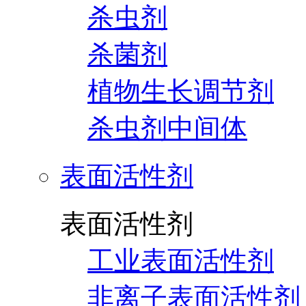
杀虫剂
杀菌剂
植物生长调节剂
杀虫剂中间体
表面活性剂
表面活性剂
工业表面活性剂
非离子表面活性剂