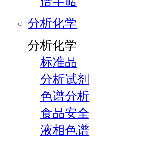
倍半萜
分析化学
分析化学
标准品
分析试剂
色谱分析
食品安全
液相色谱