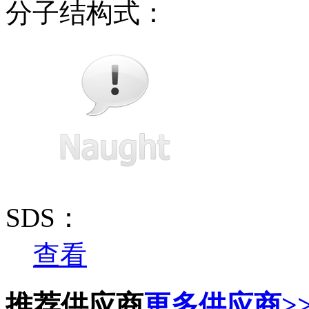
分子结构式：
SDS：
查看
推荐供应商
更多供应商>