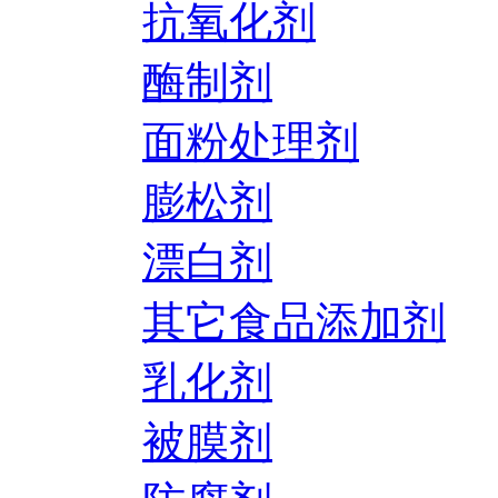
抗氧化剂
酶制剂
面粉处理剂
膨松剂
漂白剂
其它食品添加剂
乳化剂
被膜剂