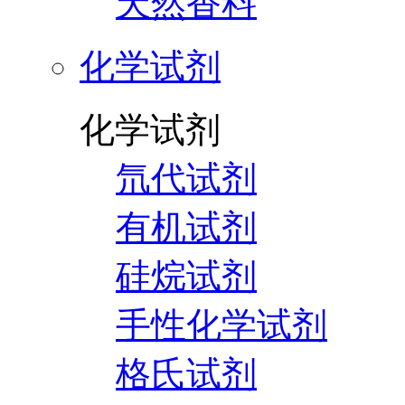
天然香料
化学试剂
化学试剂
氘代试剂
有机试剂
硅烷试剂
手性化学试剂
格氏试剂