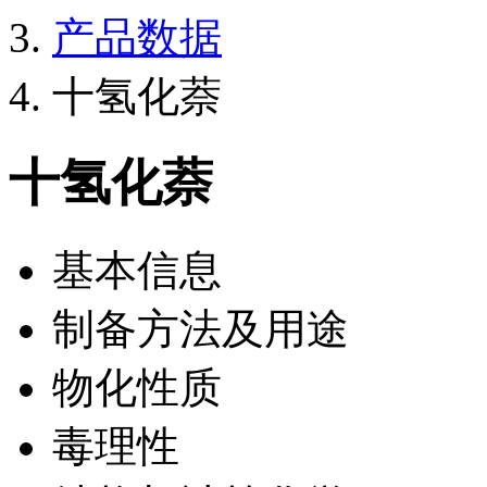
产品数据
十氢化萘
十氢化萘
基本信息
制备方法及用途
物化性质
毒理性