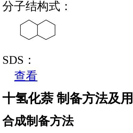
分子结构式：
SDS：
查看
十氢化萘 制备方法及
合成制备方法