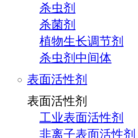
杀虫剂
杀菌剂
植物生长调节剂
杀虫剂中间体
表面活性剂
表面活性剂
工业表面活性剂
非离子表面活性剂