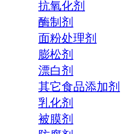
抗氧化剂
酶制剂
面粉处理剂
膨松剂
漂白剂
其它食品添加剂
乳化剂
被膜剂