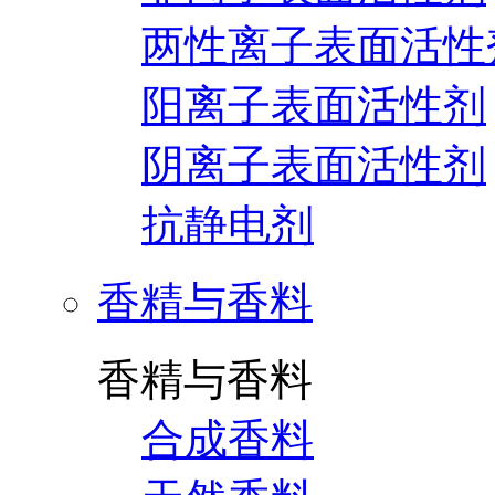
两性离子表面活性
阳离子表面活性剂
阴离子表面活性剂
抗静电剂
香精与香料
香精与香料
合成香料