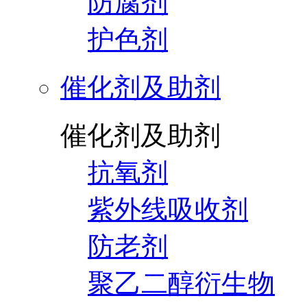
防腐剂
护色剂
催化剂及助剂
催化剂及助剂
抗氧剂
紫外线吸收剂
防老剂
聚乙二醇衍生物