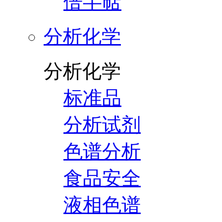
倍半萜
分析化学
分析化学
标准品
分析试剂
色谱分析
食品安全
液相色谱