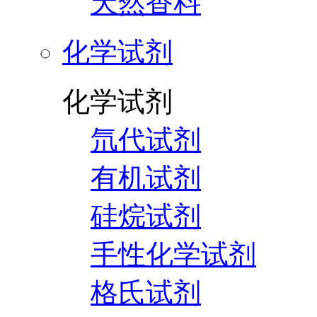
天然香料
化学试剂
化学试剂
氘代试剂
有机试剂
硅烷试剂
手性化学试剂
格氏试剂