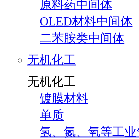
原料药中间体
OLED材料中间体
二苯胺类中间体
无机化工
无机化工
镀膜材料
单质
氢、氮、氧等工业