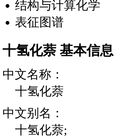
结构与计算化学
表征图谱
十氢化萘 基本信息
中文名称：
十氢化萘
中文别名：
十氢化萘;