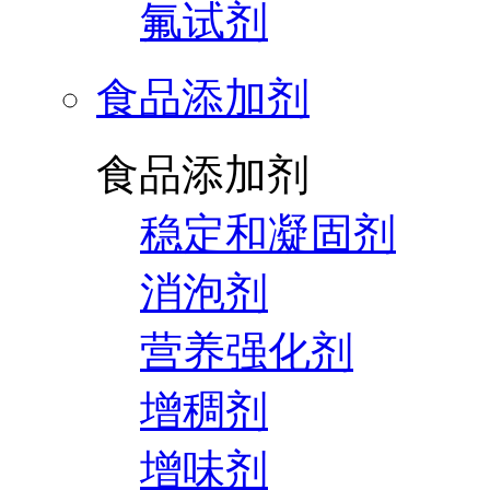
氟试剂
食品添加剂
食品添加剂
稳定和凝固剂
消泡剂
营养强化剂
增稠剂
增味剂