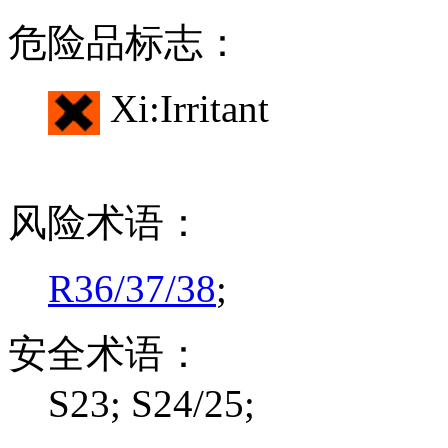
危险品标志：
Xi:Irritant
风险术语：
R36/37/38
;
安全术语：
S23; S24/25;