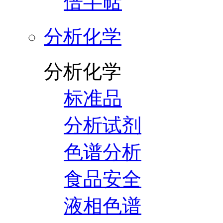
倍半萜
分析化学
分析化学
标准品
分析试剂
色谱分析
食品安全
液相色谱