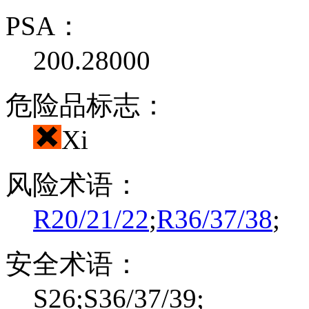
PSA：
200.28000
危险品标志：
Xi
风险术语：
R20/21/22
;
R36/37/38
;
安全术语：
S26;S36/37/39;