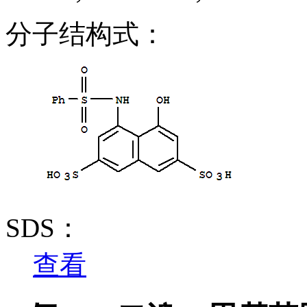
分子结构式：
SDS：
查看