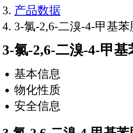
产品数据
3-氯-2,6-二溴-4-甲基
3-氯-2,6-二溴-4-甲
基本信息
物化性质
安全信息
3-氯-2,6-二溴-4-甲