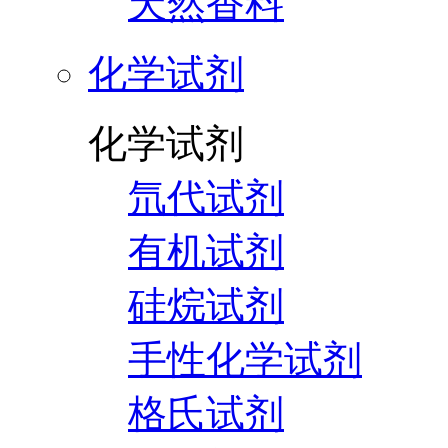
天然香料
化学试剂
化学试剂
氘代试剂
有机试剂
硅烷试剂
手性化学试剂
格氏试剂