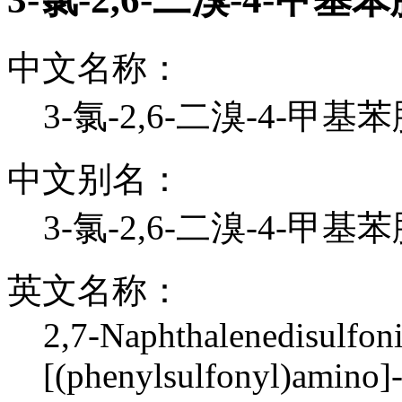
中文名称：
3-氯-2,6-二溴-4-甲基
中文别名：
3-氯-2,6-二溴-4-甲基
英文名称：
2,7-Naphthalenedisulfoni
[(phenylsulfonyl)amino]