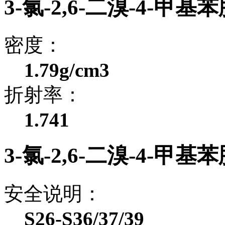
3-氯-2,6-二溴-4-甲
密度：
1.79g/cm3
折射率：
1.741
3-氯-2,6-二溴-4-甲
安全说明：
S26-S36/37/39