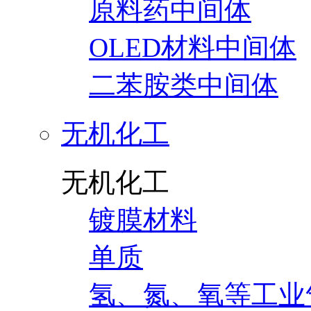
原料药中间体
OLED材料中间体
二苯胺类中间体
无机化工
无机化工
镀膜材料
单质
氢、氮、氧等工业