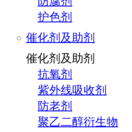
防腐剂
护色剂
催化剂及助剂
催化剂及助剂
抗氧剂
紫外线吸收剂
防老剂
聚乙二醇衍生物