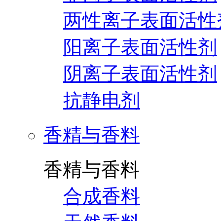
两性离子表面活性
阳离子表面活性剂
阴离子表面活性剂
抗静电剂
香精与香料
香精与香料
合成香料