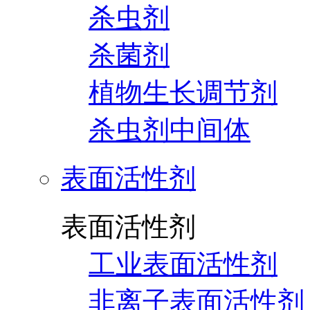
杀虫剂
杀菌剂
植物生长调节剂
杀虫剂中间体
表面活性剂
表面活性剂
工业表面活性剂
非离子表面活性剂