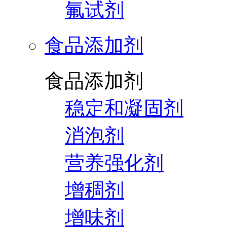
氟试剂
食品添加剂
食品添加剂
稳定和凝固剂
消泡剂
营养强化剂
增稠剂
增味剂