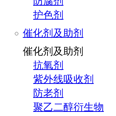
防腐剂
护色剂
催化剂及助剂
催化剂及助剂
抗氧剂
紫外线吸收剂
防老剂
聚乙二醇衍生物