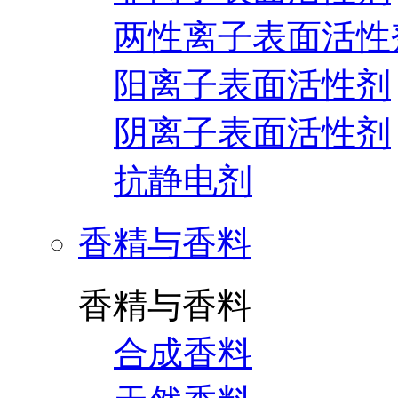
两性离子表面活性
阳离子表面活性剂
阴离子表面活性剂
抗静电剂
香精与香料
香精与香料
合成香料