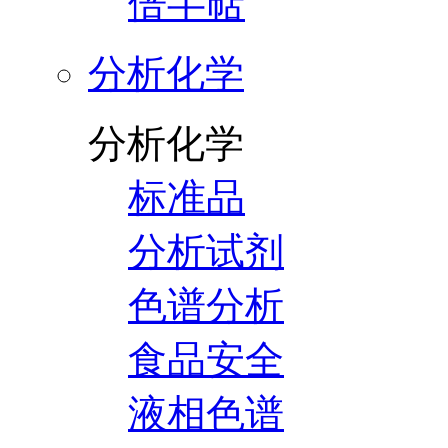
倍半萜
分析化学
分析化学
标准品
分析试剂
色谱分析
食品安全
液相色谱