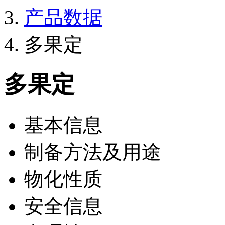
产品数据
多果定
多果定
基本信息
制备方法及用途
物化性质
安全信息