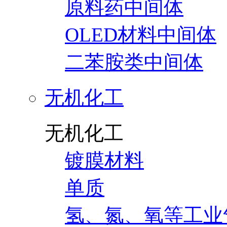
原料药中间体
OLED材料中间体
二苯胺类中间体
无机化工
无机化工
镀膜材料
单质
氢、氮、氧等工业