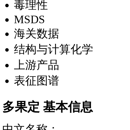
毒理性
MSDS
海关数据
结构与计算化学
上游产品
表征图谱
多果定 基本信息
中文名称：