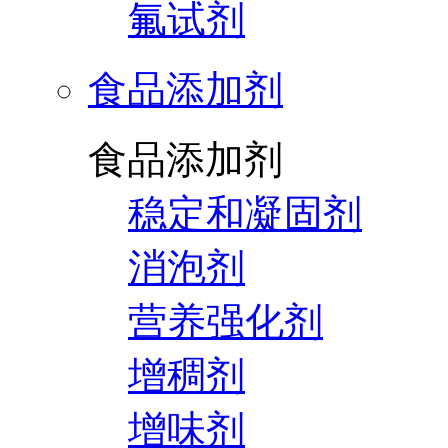
氟试剂
食品添加剂
食品添加剂
稳定和凝固剂
消泡剂
营养强化剂
增稠剂
增味剂