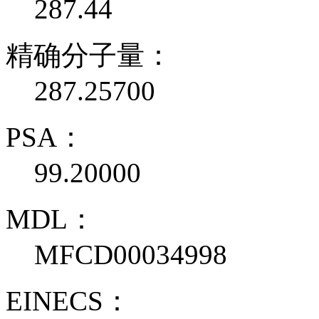
287.44
精确分子量：
287.25700
PSA：
99.20000
MDL：
MFCD00034998
EINECS：