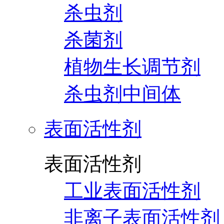
杀虫剂
杀菌剂
植物生长调节剂
杀虫剂中间体
表面活性剂
表面活性剂
工业表面活性剂
非离子表面活性剂