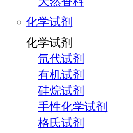
天然香料
化学试剂
化学试剂
氘代试剂
有机试剂
硅烷试剂
手性化学试剂
格氏试剂