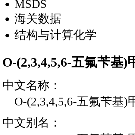
MSDS
海关数据
结构与计算化学
O-(2,3,4,5,6-五氟
中文名称：
O-(2,3,4,5,6-五氟苄
中文别名：