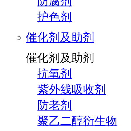
防腐剂
护色剂
催化剂及助剂
催化剂及助剂
抗氧剂
紫外线吸收剂
防老剂
聚乙二醇衍生物