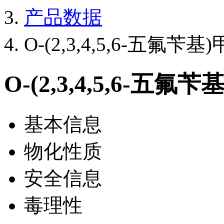
产品数据
O-(2,3,4,5,6-五氟苄基
O-(2,3,4,5,6-五氟
基本信息
物化性质
安全信息
毒理性