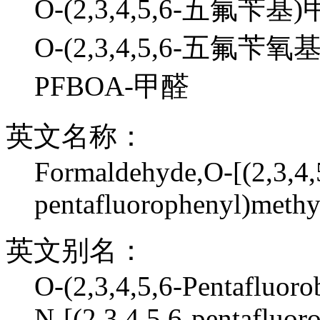
O-(2,3,4,5,6-五氟苄基
O-(2,3,4,5,6-五氟苄
PFBOA-甲醛
英文名称：
Formaldehyde,O-[(2,3,4,
pentafluorophenyl)meth
英文别名：
O-(2,3,4,5,6-Pentafluor
N-[(2,3,4,5,6-pentaflu