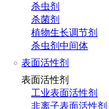
杀虫剂
杀菌剂
植物生长调节剂
杀虫剂中间体
表面活性剂
表面活性剂
工业表面活性剂
非离子表面活性剂