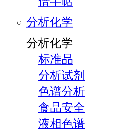
倍半萜
分析化学
分析化学
标准品
分析试剂
色谱分析
食品安全
液相色谱