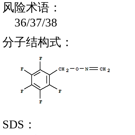
风险术语：
36/37/38
分子结构式：
SDS：