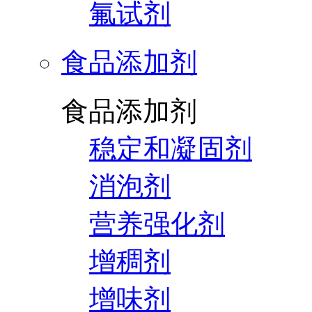
氟试剂
食品添加剂
食品添加剂
稳定和凝固剂
消泡剂
营养强化剂
增稠剂
增味剂