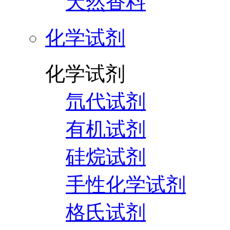
天然香料
化学试剂
化学试剂
氘代试剂
有机试剂
硅烷试剂
手性化学试剂
格氏试剂