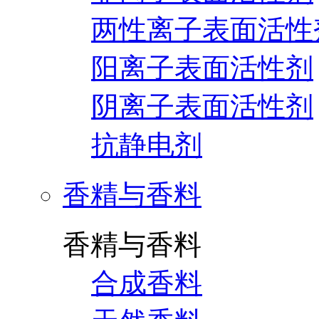
两性离子表面活性
阳离子表面活性剂
阴离子表面活性剂
抗静电剂
香精与香料
香精与香料
合成香料