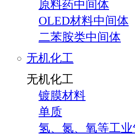
原料药中间体
OLED材料中间体
二苯胺类中间体
无机化工
无机化工
镀膜材料
单质
氢、氮、氧等工业