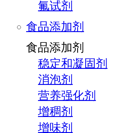
氟试剂
食品添加剂
食品添加剂
稳定和凝固剂
消泡剂
营养强化剂
增稠剂
增味剂