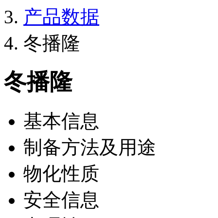
产品数据
冬播隆
冬播隆
基本信息
制备方法及用途
物化性质
安全信息