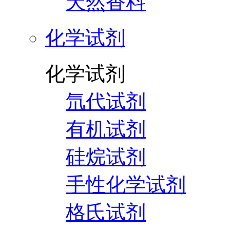
天然香料
化学试剂
化学试剂
氘代试剂
有机试剂
硅烷试剂
手性化学试剂
格氏试剂