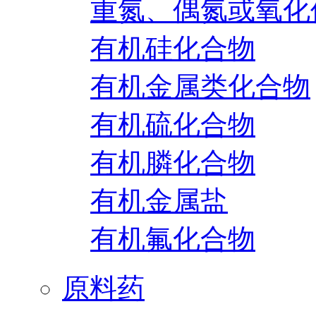
重氮、偶氮或氧化
有机硅化合物
有机金属类化合物
有机硫化合物
有机膦化合物
有机金属盐
有机氟化合物
原料药