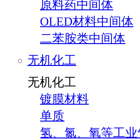
原料药中间体
OLED材料中间体
二苯胺类中间体
无机化工
无机化工
镀膜材料
单质
氢、氮、氧等工业