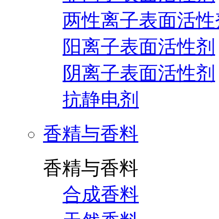
两性离子表面活性
阳离子表面活性剂
阴离子表面活性剂
抗静电剂
香精与香料
香精与香料
合成香料