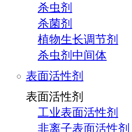
杀虫剂
杀菌剂
植物生长调节剂
杀虫剂中间体
表面活性剂
表面活性剂
工业表面活性剂
非离子表面活性剂