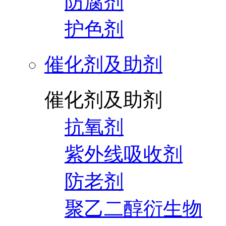
防腐剂
护色剂
催化剂及助剂
催化剂及助剂
抗氧剂
紫外线吸收剂
防老剂
聚乙二醇衍生物