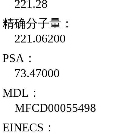
221.28
精确分子量：
221.06200
PSA：
73.47000
MDL：
MFCD00055498
EINECS：