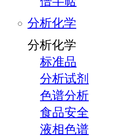
倍半萜
分析化学
分析化学
标准品
分析试剂
色谱分析
食品安全
液相色谱