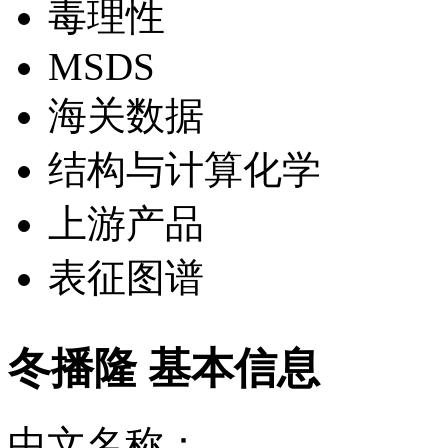
毒理性
MSDS
海关数据
结构与计算化学
上游产品
表征图谱
冬播隆 基本信息
中文名称：