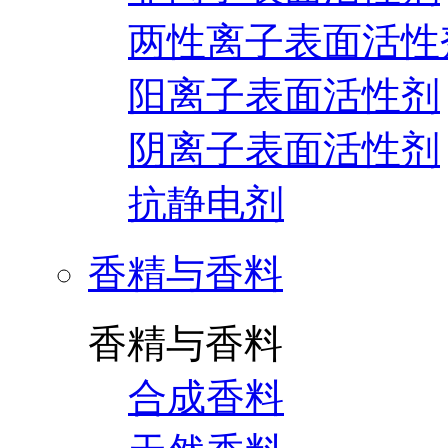
两性离子表面活性
阳离子表面活性剂
阴离子表面活性剂
抗静电剂
香精与香料
香精与香料
合成香料