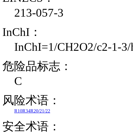
213-057-3
InChI：
InChI=1/CH2O2/c2-1-3/
危险品标志：
C
风险术语：
R10
R34
R20/21/22
安全术语：