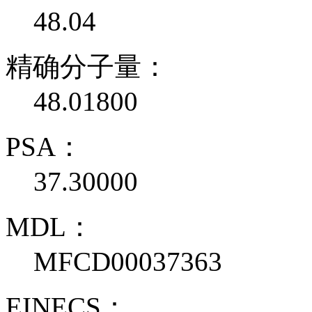
48.04
精确分子量：
48.01800
PSA：
37.30000
MDL：
MFCD00037363
EINECS：