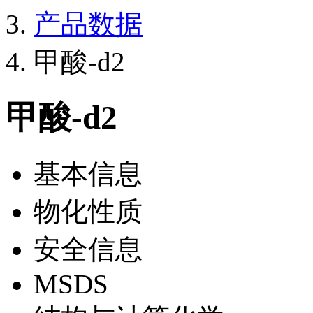
产品数据
甲酸-d2
甲酸-d2
基本信息
物化性质
安全信息
MSDS