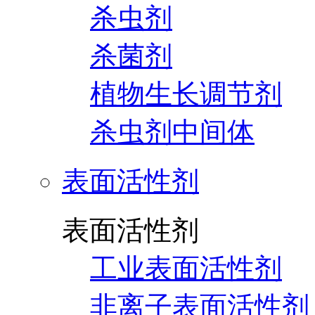
杀虫剂
杀菌剂
植物生长调节剂
杀虫剂中间体
表面活性剂
表面活性剂
工业表面活性剂
非离子表面活性剂