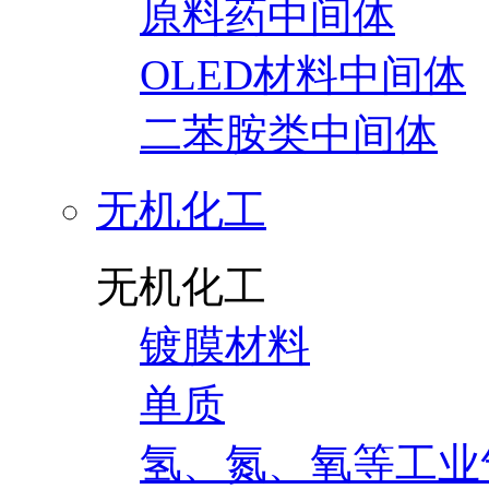
原料药中间体
OLED材料中间体
二苯胺类中间体
无机化工
无机化工
镀膜材料
单质
氢、氮、氧等工业