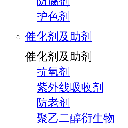
防腐剂
护色剂
催化剂及助剂
催化剂及助剂
抗氧剂
紫外线吸收剂
防老剂
聚乙二醇衍生物