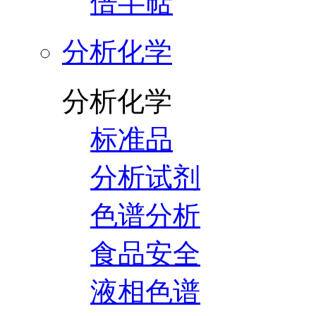
倍半萜
分析化学
分析化学
标准品
分析试剂
色谱分析
食品安全
液相色谱