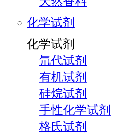
天然香料
化学试剂
化学试剂
氘代试剂
有机试剂
硅烷试剂
手性化学试剂
格氏试剂