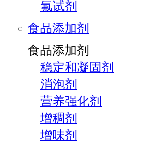
氟试剂
食品添加剂
食品添加剂
稳定和凝固剂
消泡剂
营养强化剂
增稠剂
增味剂