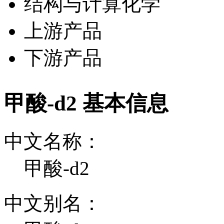
结构与计算化学
上游产品
下游产品
甲酸-d2 基本信息
中文名称：
甲酸-d2
中文别名：