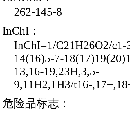
262-145-8
InChI：
InChI=1/C21H26O2/c1-3-
14(16)5-7-18(17)19(20)1
13,16-19,23H,3,5-
9,11H2,1H3/t16-,17+,18+
危险品标志：