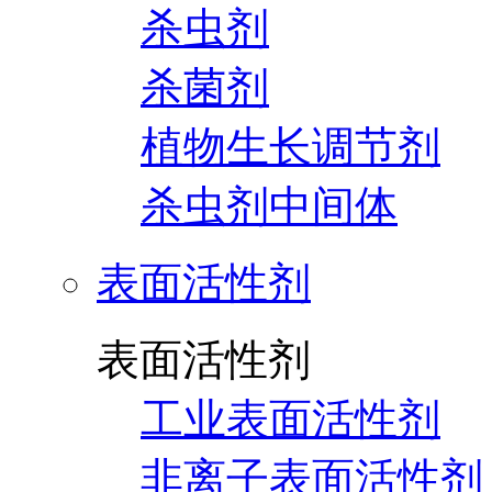
杀虫剂
杀菌剂
植物生长调节剂
杀虫剂中间体
表面活性剂
表面活性剂
工业表面活性剂
非离子表面活性剂