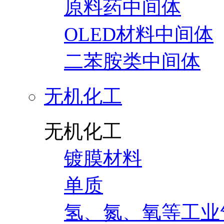
原料药中间体
OLED材料中间体
二苯胺类中间体
无机化工
无机化工
镀膜材料
单质
氢、氮、氧等工业