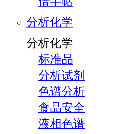
倍半萜
分析化学
分析化学
标准品
分析试剂
色谱分析
食品安全
液相色谱