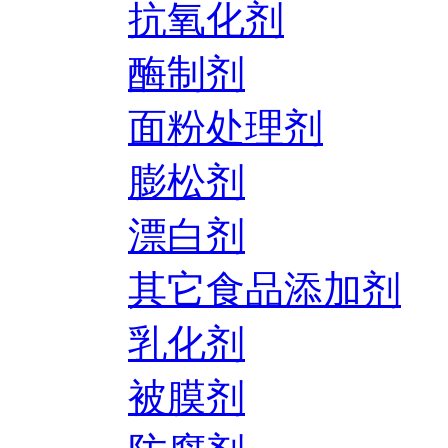
抗氧化剂
酶制剂
面粉处理剂
膨松剂
漂白剂
其它食品添加剂
乳化剂
被膜剂