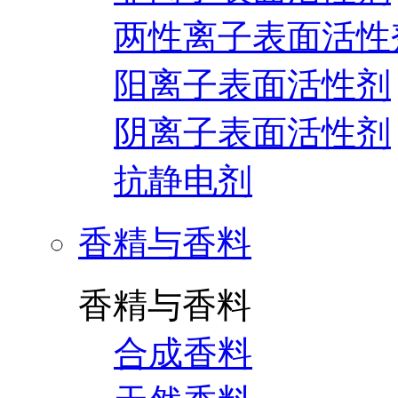
两性离子表面活性
阳离子表面活性剂
阴离子表面活性剂
抗静电剂
香精与香料
香精与香料
合成香料