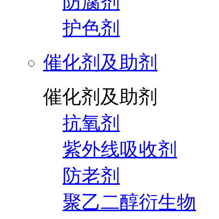
防腐剂
护色剂
催化剂及助剂
催化剂及助剂
抗氧剂
紫外线吸收剂
防老剂
聚乙二醇衍生物