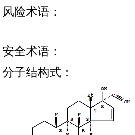
风险术语：
安全术语：
分子结构式：