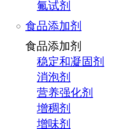
氟试剂
食品添加剂
食品添加剂
稳定和凝固剂
消泡剂
营养强化剂
增稠剂
增味剂