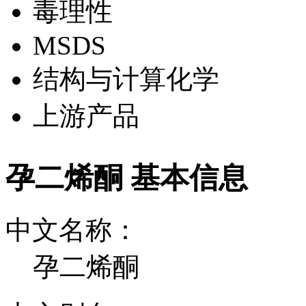
毒理性
MSDS
结构与计算化学
上游产品
孕二烯酮 基本信息
中文名称：
孕二烯酮