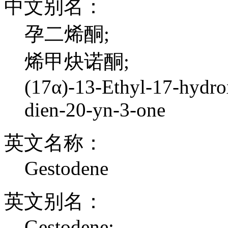
中文别名：
孕二烯酮;
烯甲炔诺酮;
(17α)-13-Ethyl-17-hydro
dien-20-yn-3-one
英文名称：
Gestodene
英文别名：
Gestodene;