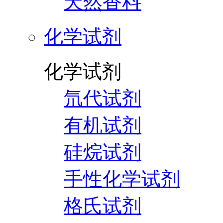
天然香料
化学试剂
化学试剂
氘代试剂
有机试剂
硅烷试剂
手性化学试剂
格氏试剂