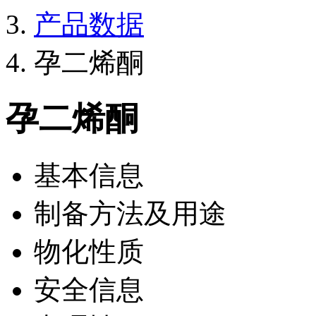
产品数据
孕二烯酮
孕二烯酮
基本信息
制备方法及用途
物化性质
安全信息