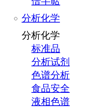
倍半萜
分析化学
分析化学
标准品
分析试剂
色谱分析
食品安全
液相色谱