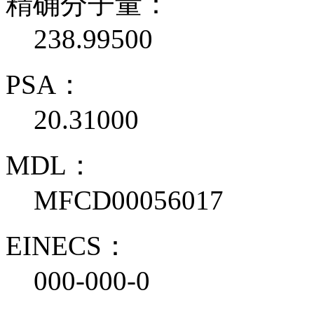
精确分子量：
238.99500
PSA：
20.31000
MDL：
MFCD00056017
EINECS：
000-000-0