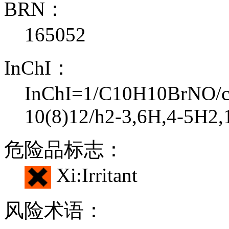
BRN：
165052
InChI：
InChI=1/C10H10BrNO/c1
10(8)12/h2-3,6H,4-5H2
危险品标志：
Xi:Irritant
风险术语：