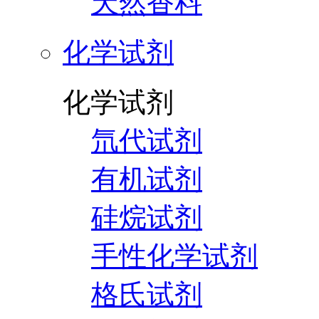
天然香料
化学试剂
化学试剂
氘代试剂
有机试剂
硅烷试剂
手性化学试剂
格氏试剂