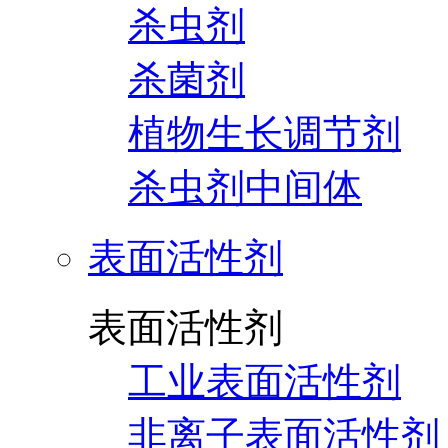
杀虫剂
杀菌剂
植物生长调节剂
杀虫剂中间体
表面活性剂
表面活性剂
工业表面活性剂
非离子表面活性剂