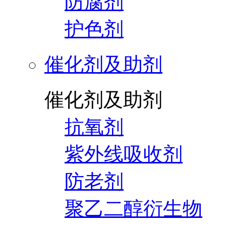
防腐剂
护色剂
催化剂及助剂
催化剂及助剂
抗氧剂
紫外线吸收剂
防老剂
聚乙二醇衍生物