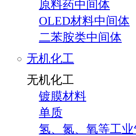
原料药中间体
OLED材料中间体
二苯胺类中间体
无机化工
无机化工
镀膜材料
单质
氢、氮、氧等工业