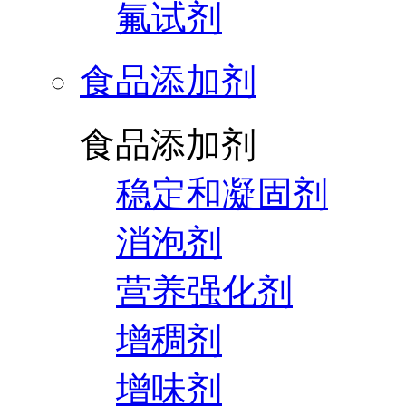
氟试剂
食品添加剂
食品添加剂
稳定和凝固剂
消泡剂
营养强化剂
增稠剂
增味剂