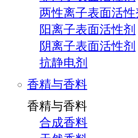
两性离子表面活性
阳离子表面活性剂
阴离子表面活性剂
抗静电剂
香精与香料
香精与香料
合成香料