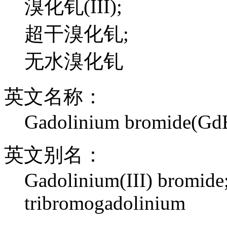
溴化钆(III);
超干溴化钆;
无水溴化钆
英文名称：
Gadolinium bromide(Gd
英文别名：
Gadolinium(III) bromide
tribromogadolinium