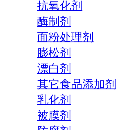
抗氧化剂
酶制剂
面粉处理剂
膨松剂
漂白剂
其它食品添加剂
乳化剂
被膜剂