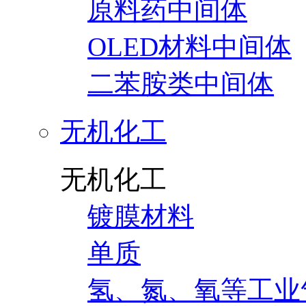
原料药中间体
OLED材料中间体
二苯胺类中间体
无机化工
无机化工
镀膜材料
单质
氢、氮、氧等工业