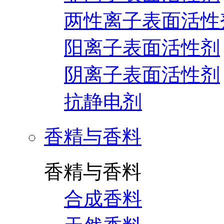
两性离子表面活性
阳离子表面活性剂
阴离子表面活性剂
抗静电剂
香精与香料
香精与香料
合成香料