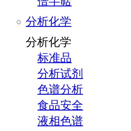
倍半萜
分析化学
分析化学
标准品
分析试剂
色谱分析
食品安全
液相色谱