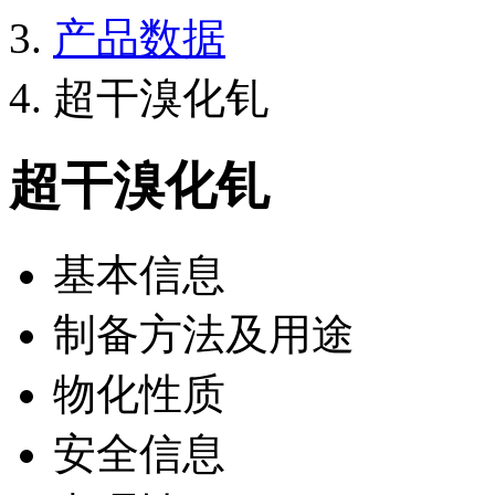
产品数据
超干溴化钆
超干溴化钆
基本信息
制备方法及用途
物化性质
安全信息