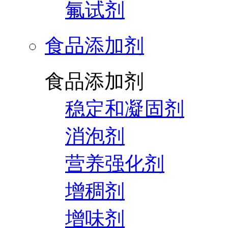
氟试剂
食品添加剂
食品添加剂
稳定和凝固剂
消泡剂
营养强化剂
增稠剂
增味剂