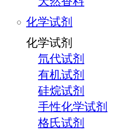
天然香料
化学试剂
化学试剂
氘代试剂
有机试剂
硅烷试剂
手性化学试剂
格氏试剂