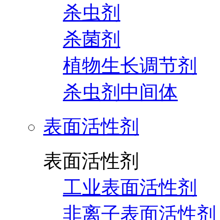
杀虫剂
杀菌剂
植物生长调节剂
杀虫剂中间体
表面活性剂
表面活性剂
工业表面活性剂
非离子表面活性剂