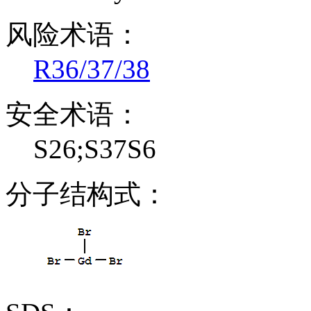
风险术语：
R36/37/38
安全术语：
S26;S37S6
分子结构式：