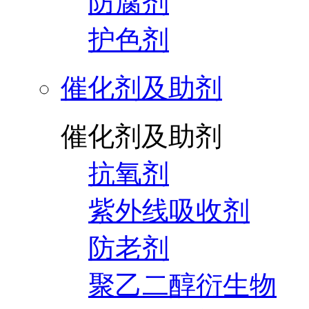
防腐剂
护色剂
催化剂及助剂
催化剂及助剂
抗氧剂
紫外线吸收剂
防老剂
聚乙二醇衍生物