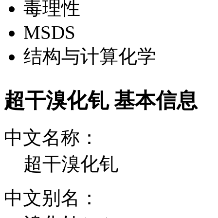
毒理性
MSDS
结构与计算化学
超干溴化钆 基本信息
中文名称：
超干溴化钆
中文别名：