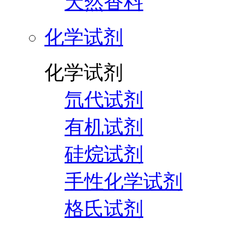
天然香料
化学试剂
化学试剂
氘代试剂
有机试剂
硅烷试剂
手性化学试剂
格氏试剂