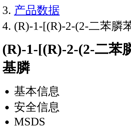
产品数据
(R)-1-[(R)-2-(2
(R)-1-[(R)-2-(
基膦
基本信息
安全信息
MSDS