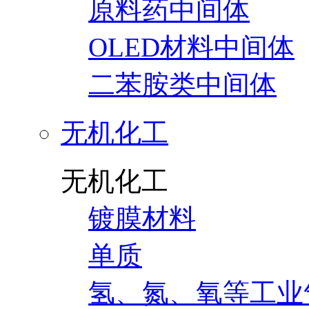
原料药中间体
OLED材料中间体
二苯胺类中间体
无机化工
无机化工
镀膜材料
单质
氢、氮、氧等工业