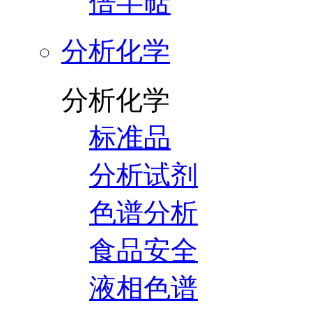
倍半萜
分析化学
分析化学
标准品
分析试剂
色谱分析
食品安全
液相色谱