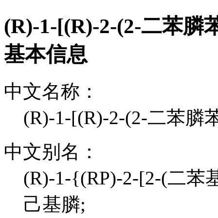
(R)-1-[(R)-2-(2
基本信息
中文名称：
(R)-1-[(R)-2-(2
中文别名：
(R)-1-{(RP)-2-[
己基膦;