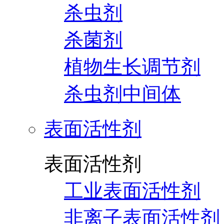
杀虫剂
杀菌剂
植物生长调节剂
杀虫剂中间体
表面活性剂
表面活性剂
工业表面活性剂
非离子表面活性剂