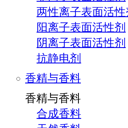
两性离子表面活性
阳离子表面活性剂
阴离子表面活性剂
抗静电剂
香精与香料
香精与香料
合成香料