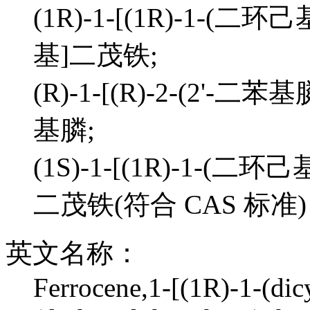
(1R)-1-[(1R)-1-(二
基]二茂铁;
(R)-1-[(R)-2-(2'
基膦;
(1S)-1-[(1R)-1-(二
二茂铁(符合 CAS 标准
英文名称：
Ferrocene,1-[(1R)-1-(dic