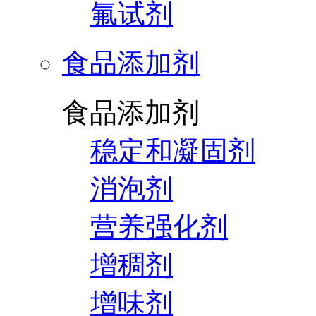
氟试剂
食品添加剂
食品添加剂
稳定和凝固剂
消泡剂
营养强化剂
增稠剂
增味剂