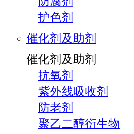
防腐剂
护色剂
催化剂及助剂
催化剂及助剂
抗氧剂
紫外线吸收剂
防老剂
聚乙二醇衍生物