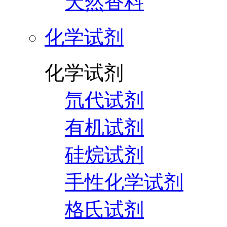
天然香料
化学试剂
化学试剂
氘代试剂
有机试剂
硅烷试剂
手性化学试剂
格氏试剂