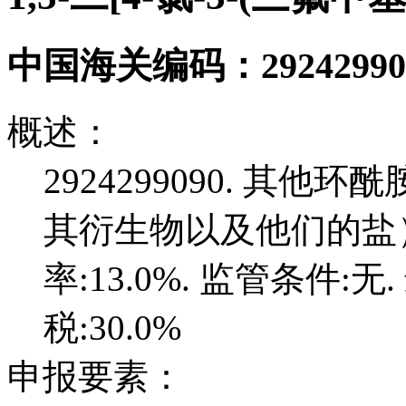
中国海关编码：
29242990
概述：
2924299090. 其
其衍生物以及他们的盐）. 
率:13.0%. 监管条件:无
税:30.0%
申报要素：