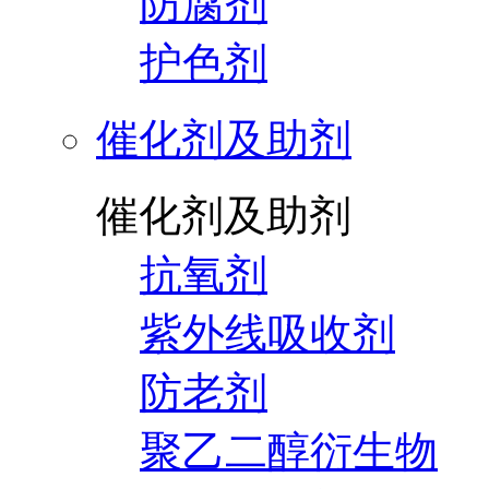
防腐剂
护色剂
催化剂及助剂
催化剂及助剂
抗氧剂
紫外线吸收剂
防老剂
聚乙二醇衍生物