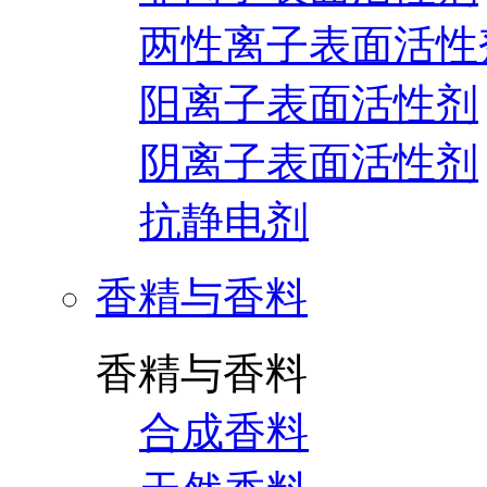
两性离子表面活性
阳离子表面活性剂
阴离子表面活性剂
抗静电剂
香精与香料
香精与香料
合成香料