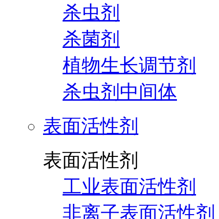
杀虫剂
杀菌剂
植物生长调节剂
杀虫剂中间体
表面活性剂
表面活性剂
工业表面活性剂
非离子表面活性剂