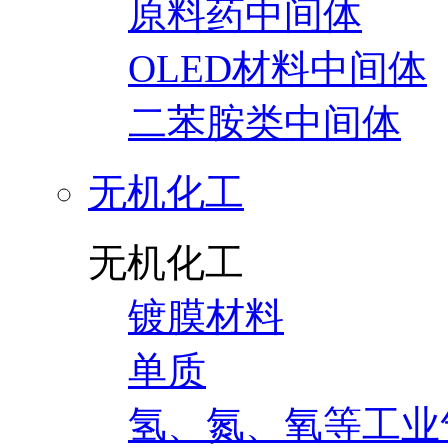
原料药中间体
OLED材料中间体
二苯胺类中间体
无机化工
无机化工
镀膜材料
单质
氢、氮、氧等工业