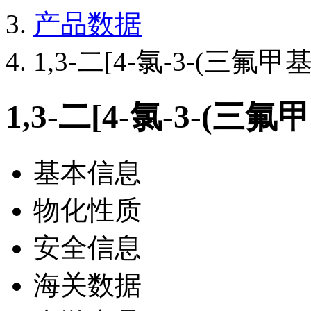
产品数据
1,3-二[4-氯-3-(三氟甲
1,3-二[4-氯-3-(三
基本信息
物化性质
安全信息
海关数据