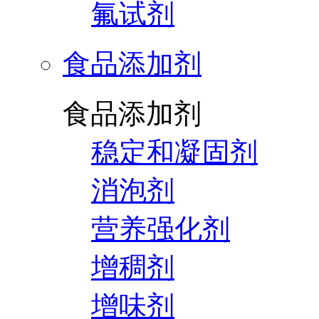
氟试剂
食品添加剂
食品添加剂
稳定和凝固剂
消泡剂
营养强化剂
增稠剂
增味剂