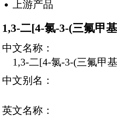
上游产品
1,3-二[4-氯-3-(三氟
中文名称：
1,3-二[4-氯-3-(三氟
中文别名：
英文名称：