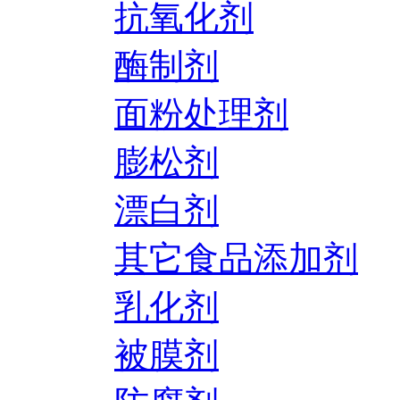
抗氧化剂
酶制剂
面粉处理剂
膨松剂
漂白剂
其它食品添加剂
乳化剂
被膜剂