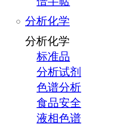
倍半萜
分析化学
分析化学
标准品
分析试剂
色谱分析
食品安全
液相色谱