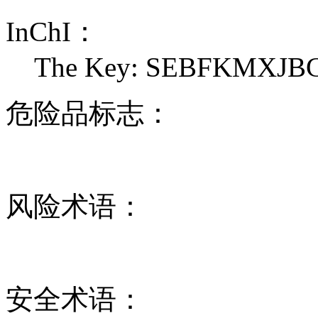
InChI：
The Key: SEBFKMXJ
危险品标志：
风险术语：
安全术语：