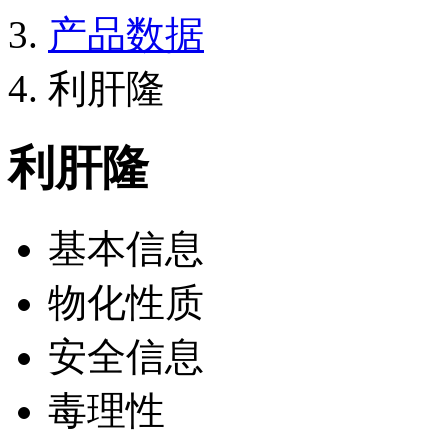
产品数据
利肝隆
利肝隆
基本信息
物化性质
安全信息
毒理性