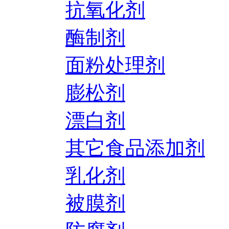
抗氧化剂
酶制剂
面粉处理剂
膨松剂
漂白剂
其它食品添加剂
乳化剂
被膜剂