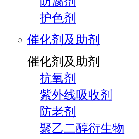
防腐剂
护色剂
催化剂及助剂
催化剂及助剂
抗氧剂
紫外线吸收剂
防老剂
聚乙二醇衍生物