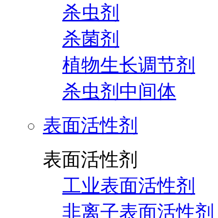
杀虫剂
杀菌剂
植物生长调节剂
杀虫剂中间体
表面活性剂
表面活性剂
工业表面活性剂
非离子表面活性剂