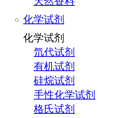
天然香料
化学试剂
化学试剂
氘代试剂
有机试剂
硅烷试剂
手性化学试剂
格氏试剂