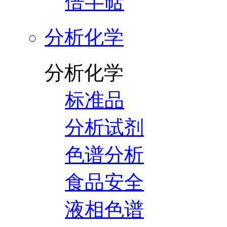
倍半萜
分析化学
分析化学
标准品
分析试剂
色谱分析
食品安全
液相色谱