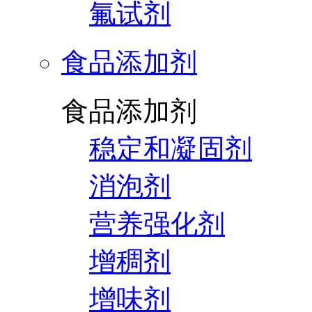
氟试剂
食品添加剂
食品添加剂
稳定和凝固剂
消泡剂
营养强化剂
增稠剂
增味剂