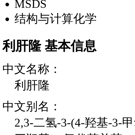
MSDS
结构与计算化学
利肝隆 基本信息
中文名称：
利肝隆
中文别名：
2,3-二氢-3-(4-羟基-3-甲