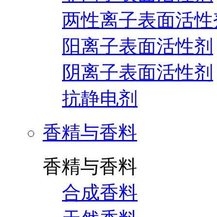
两性离子表面活性
阳离子表面活性剂
阴离子表面活性剂
抗静电剂
香精与香料
香精与香料
合成香料