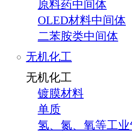
原料药中间体
OLED材料中间体
二苯胺类中间体
无机化工
无机化工
镀膜材料
单质
氢、氮、氧等工业