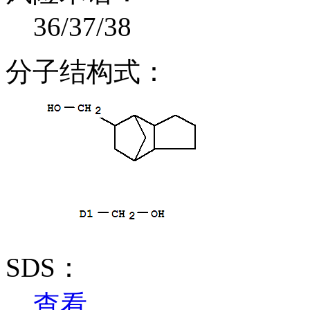
36/37/38
分子结构式：
SDS：
查看