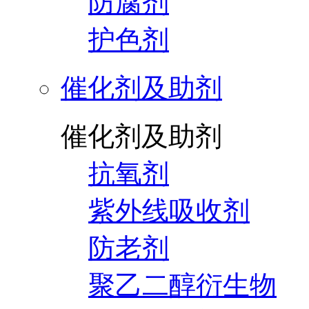
防腐剂
护色剂
催化剂及助剂
催化剂及助剂
抗氧剂
紫外线吸收剂
防老剂
聚乙二醇衍生物