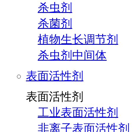
杀虫剂
杀菌剂
植物生长调节剂
杀虫剂中间体
表面活性剂
表面活性剂
工业表面活性剂
非离子表面活性剂