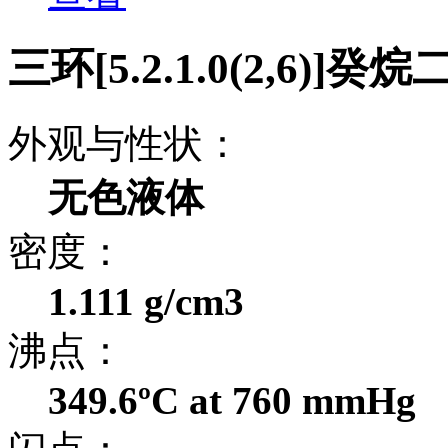
三环[5.2.1.0(2,6)
外观与性状：
无色液体
密度：
1.111 g/cm3
沸点：
349.6ºC at 760 mmHg