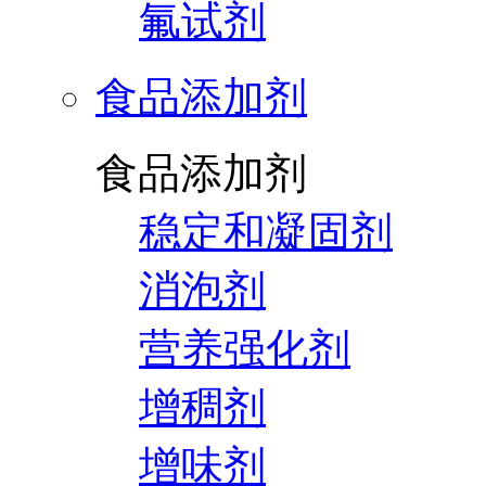
氟试剂
食品添加剂
食品添加剂
稳定和凝固剂
消泡剂
营养强化剂
增稠剂
增味剂