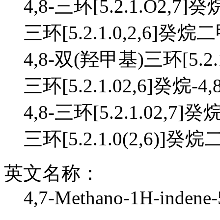
4,8-三环[5.2.1.O2,7
三环[5.2.1.0,2,6]癸烷
4,8-双(羟甲基)三环[5.2.1
三环[5.2.1.02,6]癸烷-4
4,8-三环[5.2.1.02,7]
三环[5.2.1.0(2,6)]
英文名称：
4,7-Methano-1H-indene-5