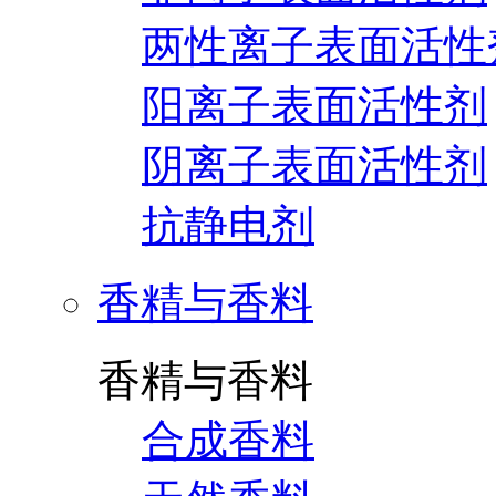
两性离子表面活性
阳离子表面活性剂
阴离子表面活性剂
抗静电剂
香精与香料
香精与香料
合成香料