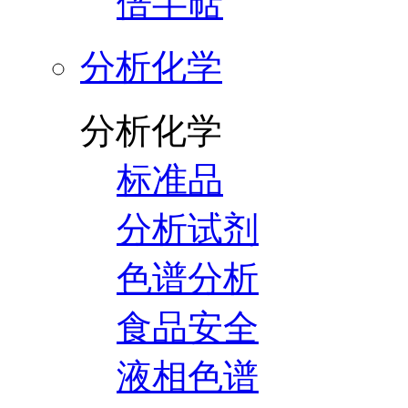
倍半萜
分析化学
分析化学
标准品
分析试剂
色谱分析
食品安全
液相色谱