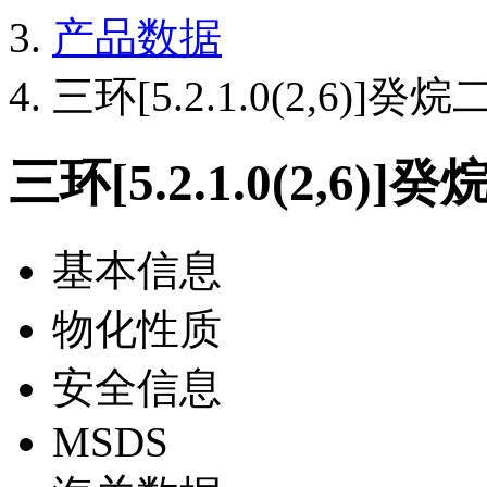
产品数据
三环[5.2.1.0(2,6)]癸
三环[5.2.1.0(2,6)
基本信息
物化性质
安全信息
MSDS