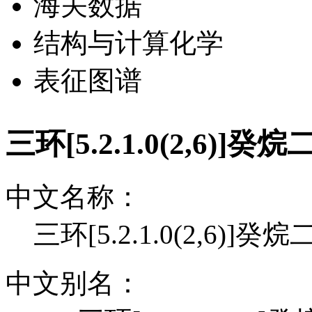
海关数据
结构与计算化学
表征图谱
三环[5.2.1.0(2,6)
中文名称：
三环[5.2.1.0(2,6)]
中文别名：