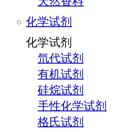
天然香料
化学试剂
化学试剂
氘代试剂
有机试剂
硅烷试剂
手性化学试剂
格氏试剂