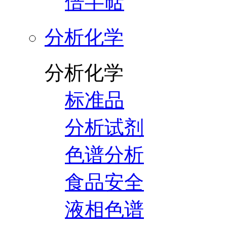
倍半萜
分析化学
分析化学
标准品
分析试剂
色谱分析
食品安全
液相色谱