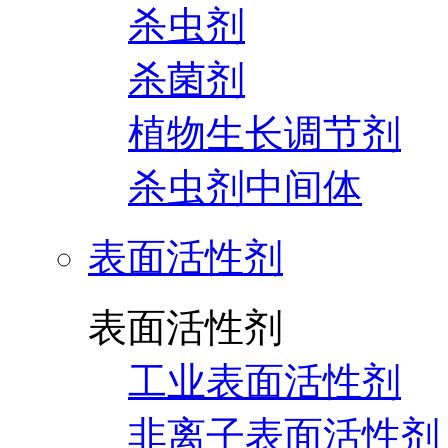
杀虫剂
杀菌剂
植物生长调节剂
杀虫剂中间体
表面活性剂
表面活性剂
工业表面活性剂
非离子表面活性剂