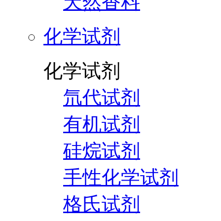
天然香料
化学试剂
化学试剂
氘代试剂
有机试剂
硅烷试剂
手性化学试剂
格氏试剂