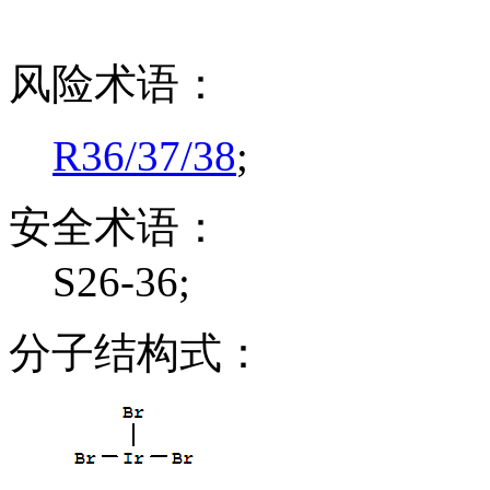
风险术语：
R36/37/38
;
安全术语：
S26-36;
分子结构式：