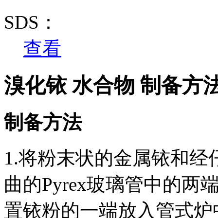
SDS：
查看
溴化铱 水合物 制备方
制备方法
1.将粉末状的金属铱和
曲的Pyrex玻璃管中的两
置铱粉的一端放入管式炉中