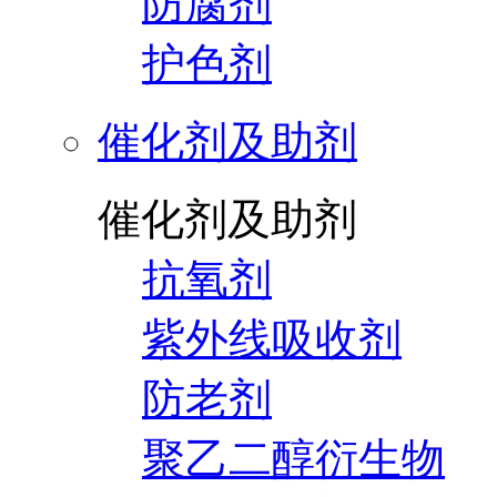
防腐剂
护色剂
催化剂及助剂
催化剂及助剂
抗氧剂
紫外线吸收剂
防老剂
聚乙二醇衍生物