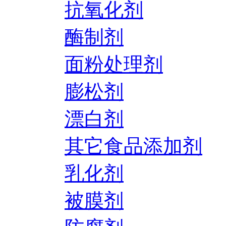
抗氧化剂
酶制剂
面粉处理剂
膨松剂
漂白剂
其它食品添加剂
乳化剂
被膜剂