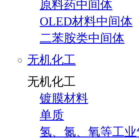
原料药中间体
OLED材料中间体
二苯胺类中间体
无机化工
无机化工
镀膜材料
单质
氢、氮、氧等工业