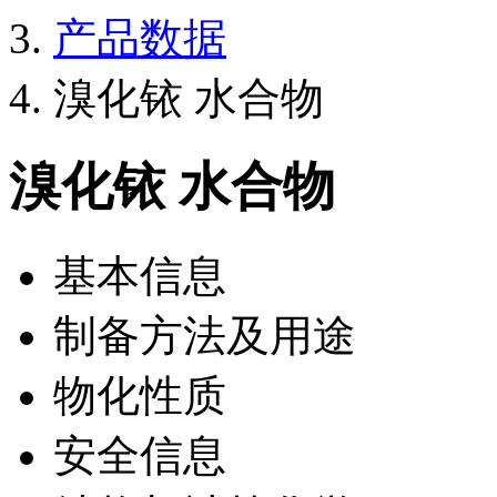
产品数据
溴化铱 水合物
溴化铱 水合物
基本信息
制备方法及用途
物化性质
安全信息