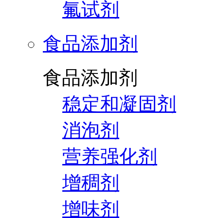
氟试剂
食品添加剂
食品添加剂
稳定和凝固剂
消泡剂
营养强化剂
增稠剂
增味剂