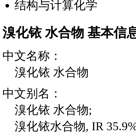
结构与计算化学
溴化铱 水合物 基本信
中文名称：
溴化铱 水合物
中文别名：
溴化铱 水合物;
溴化铱水合物, IR 35.9%