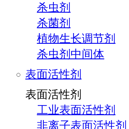
杀虫剂
杀菌剂
植物生长调节剂
杀虫剂中间体
表面活性剂
表面活性剂
工业表面活性剂
非离子表面活性剂