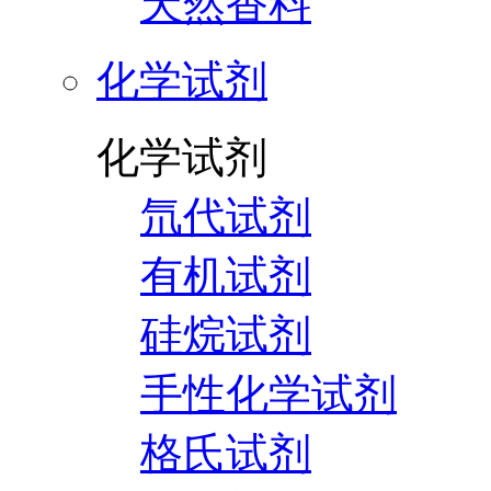
天然香料
化学试剂
化学试剂
氘代试剂
有机试剂
硅烷试剂
手性化学试剂
格氏试剂