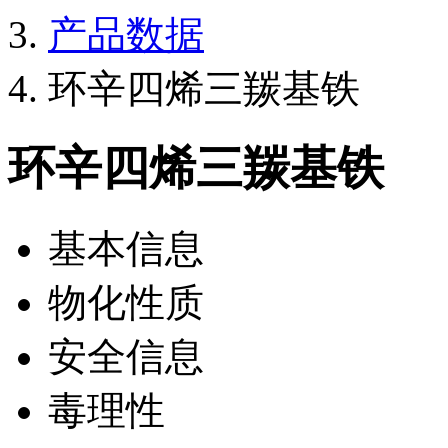
产品数据
环辛四烯三羰基铁
环辛四烯三羰基铁
基本信息
物化性质
安全信息
毒理性