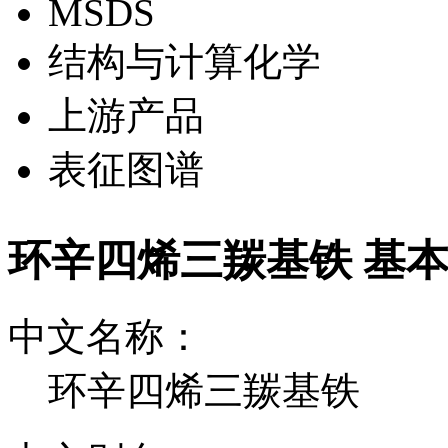
MSDS
结构与计算化学
上游产品
表征图谱
环辛四烯三羰基铁 基
中文名称：
环辛四烯三羰基铁