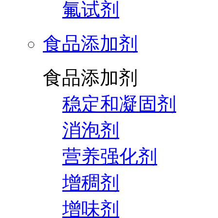
氟试剂
食品添加剂
食品添加剂
稳定和凝固剂
消泡剂
营养强化剂
增稠剂
增味剂