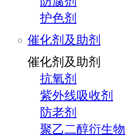
防腐剂
护色剂
催化剂及助剂
催化剂及助剂
抗氧剂
紫外线吸收剂
防老剂
聚乙二醇衍生物