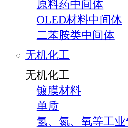
原料药中间体
OLED材料中间体
二苯胺类中间体
无机化工
无机化工
镀膜材料
单质
氢、氮、氧等工业