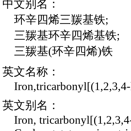
中文别名：
环辛四烯三羰基铁;
三羰基环辛四烯基铁;
三羰基(环辛四烯)铁
英文名称：
Iron,tricarbonyl[(1,2,3,4
英文别名：
Iron, tricarbonyl[(1,2,3,4