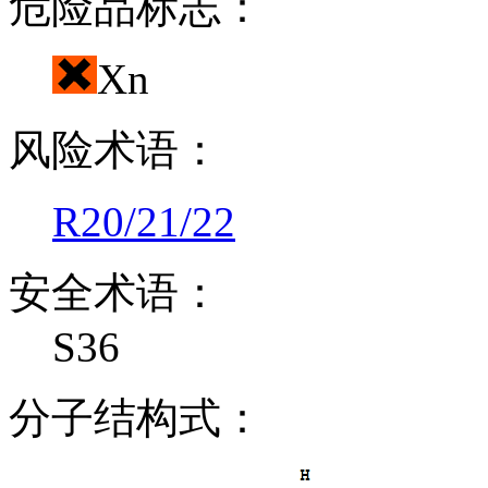
危险品标志：
Xn
风险术语：
R20/21/22
安全术语：
S36
分子结构式：