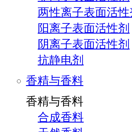
两性离子表面活性
阳离子表面活性剂
阴离子表面活性剂
抗静电剂
香精与香料
香精与香料
合成香料