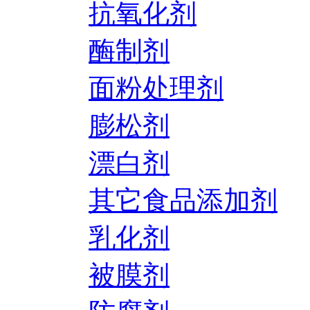
抗氧化剂
酶制剂
面粉处理剂
膨松剂
漂白剂
其它食品添加剂
乳化剂
被膜剂