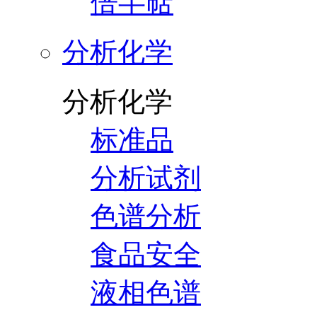
倍半萜
分析化学
分析化学
标准品
分析试剂
色谱分析
食品安全
液相色谱