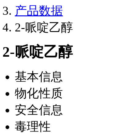
产品数据
2-哌啶乙醇
2-哌啶乙醇
基本信息
物化性质
安全信息
毒理性