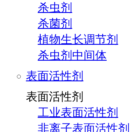
杀虫剂
杀菌剂
植物生长调节剂
杀虫剂中间体
表面活性剂
表面活性剂
工业表面活性剂
非离子表面活性剂