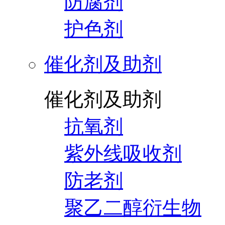
防腐剂
护色剂
催化剂及助剂
催化剂及助剂
抗氧剂
紫外线吸收剂
防老剂
聚乙二醇衍生物