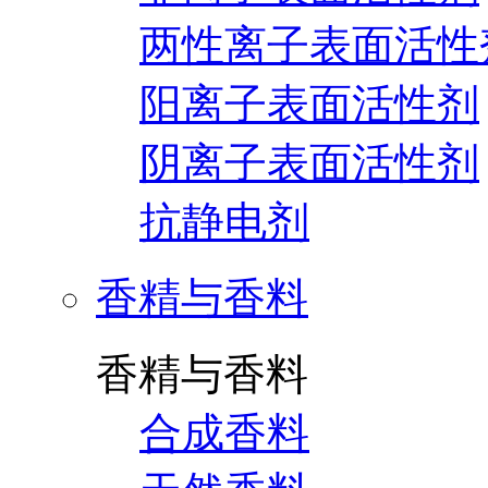
两性离子表面活性
阳离子表面活性剂
阴离子表面活性剂
抗静电剂
香精与香料
香精与香料
合成香料