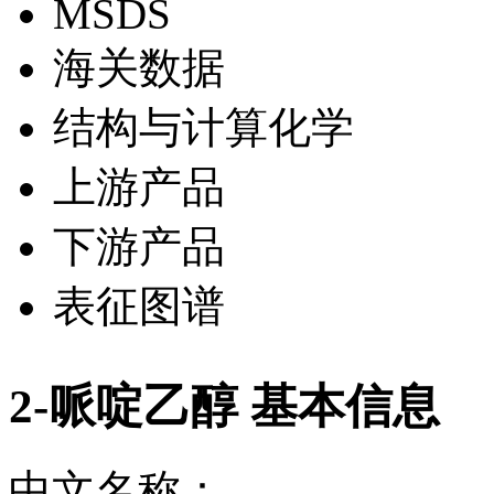
MSDS
海关数据
结构与计算化学
上游产品
下游产品
表征图谱
2-哌啶乙醇 基本信息
中文名称：