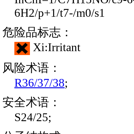
6H2/p+1/t7-/m0/s1
危险品标志：
Xi:Irritant
风险术语：
R36/37/38
;
安全术语：
S24/25;