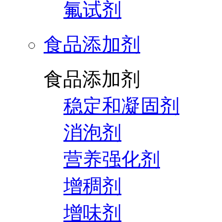
氟试剂
食品添加剂
食品添加剂
稳定和凝固剂
消泡剂
营养强化剂
增稠剂
增味剂