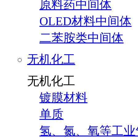
原料药中间体
OLED材料中间体
二苯胺类中间体
无机化工
无机化工
镀膜材料
单质
氢、氮、氧等工业