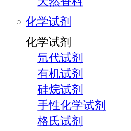
天然香料
化学试剂
化学试剂
氘代试剂
有机试剂
硅烷试剂
手性化学试剂
格氏试剂