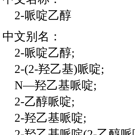
2-哌啶乙醇
中文别名：
2-哌啶乙醇;
2-(2-羟乙基)哌啶;
N―羟乙基哌啶;
2-乙醇哌啶;
2-羟乙基哌啶;
2-羟乙基哌啶(2-乙醇哌