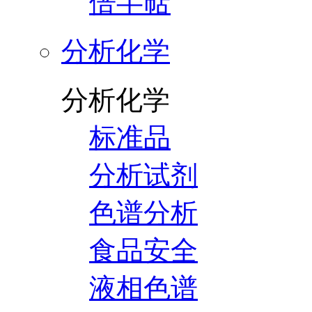
倍半萜
分析化学
分析化学
标准品
分析试剂
色谱分析
食品安全
液相色谱