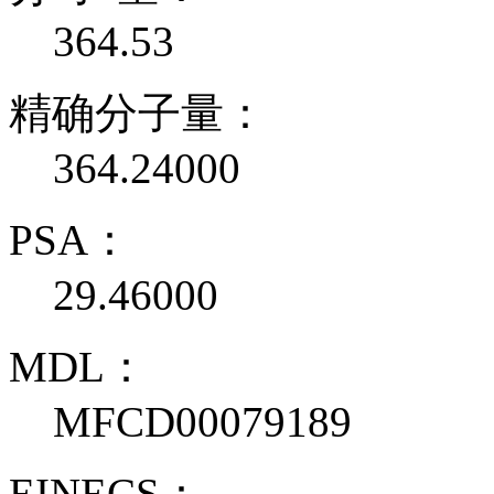
364.53
精确分子量：
364.24000
PSA：
29.46000
MDL：
MFCD00079189
EINECS：