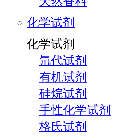
天然香料
化学试剂
化学试剂
氘代试剂
有机试剂
硅烷试剂
手性化学试剂
格氏试剂