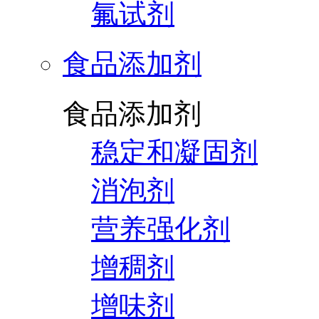
氟试剂
食品添加剂
食品添加剂
稳定和凝固剂
消泡剂
营养强化剂
增稠剂
增味剂