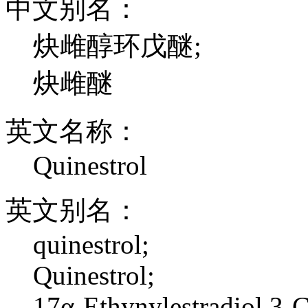
中文别名：
炔雌醇环戊醚;
炔雌醚
英文名称：
Quinestrol
英文别名：
quinestrol;
Quinestrol;
17α-Ethynylestradiol 3-C