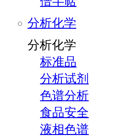
倍半萜
分析化学
分析化学
标准品
分析试剂
色谱分析
食品安全
液相色谱