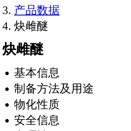
产品数据
炔雌醚
炔雌醚
基本信息
制备方法及用途
物化性质
安全信息