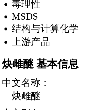
毒理性
MSDS
结构与计算化学
上游产品
炔雌醚 基本信息
中文名称：
炔雌醚