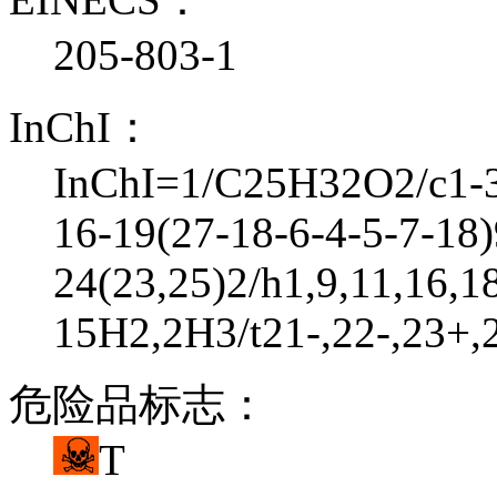
205-803-1
InChI：
InChI=1/C25H32O2/c1-3
16-19(27-18-6-4-5-7-18)
24(23,25)2/h1,9,11,16,1
15H2,2H3/t21-,22-,23+,
危险品标志：
T