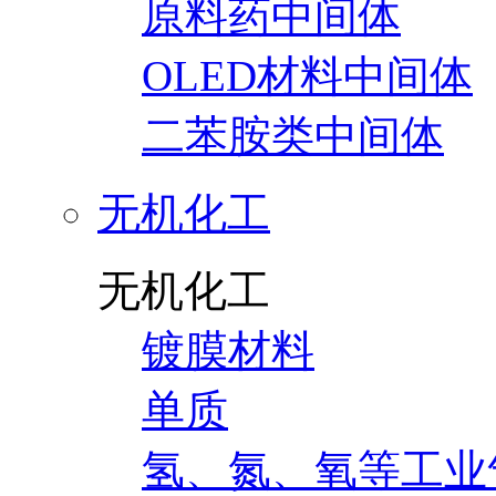
原料药中间体
OLED材料中间体
二苯胺类中间体
无机化工
无机化工
镀膜材料
单质
氢、氮、氧等工业