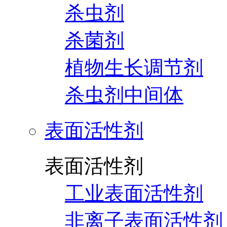
杀虫剂
杀菌剂
植物生长调节剂
杀虫剂中间体
表面活性剂
表面活性剂
工业表面活性剂
非离子表面活性剂