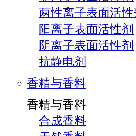
两性离子表面活性
阳离子表面活性剂
阴离子表面活性剂
抗静电剂
香精与香料
香精与香料
合成香料