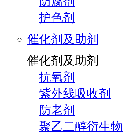
防腐剂
护色剂
催化剂及助剂
催化剂及助剂
抗氧剂
紫外线吸收剂
防老剂
聚乙二醇衍生物