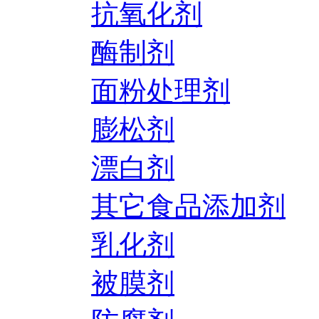
抗氧化剂
酶制剂
面粉处理剂
膨松剂
漂白剂
其它食品添加剂
乳化剂
被膜剂