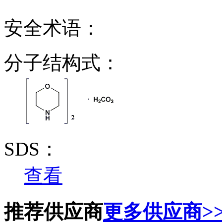
安全术语：
分子结构式：
SDS：
查看
推荐供应商
更多供应商>