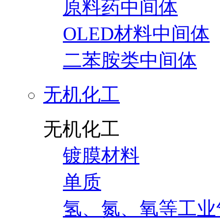
原料药中间体
OLED材料中间体
二苯胺类中间体
无机化工
无机化工
镀膜材料
单质
氢、氮、氧等工业