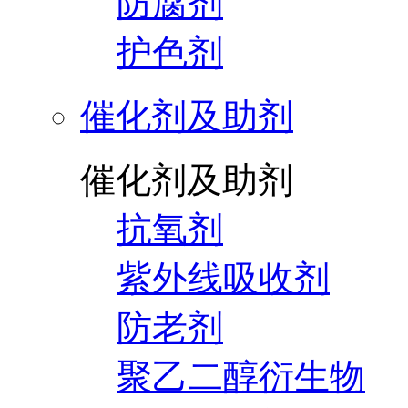
防腐剂
护色剂
催化剂及助剂
催化剂及助剂
抗氧剂
紫外线吸收剂
防老剂
聚乙二醇衍生物