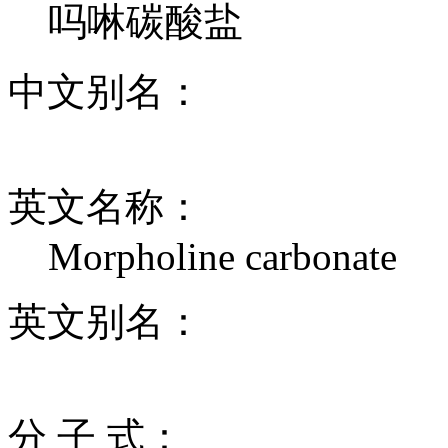
吗啉碳酸盐
中文别名：
英文名称：
Morpholine carbonate
英文别名：
分 子 式：