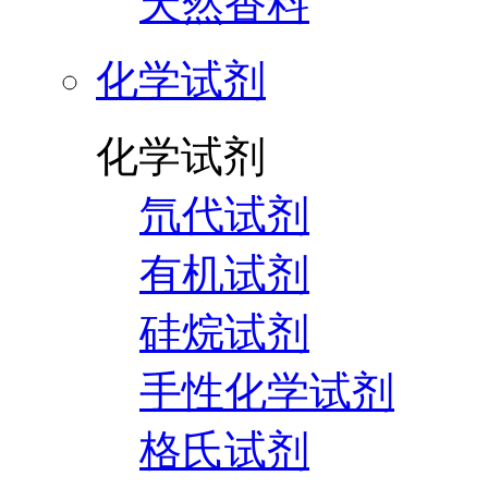
天然香料
化学试剂
化学试剂
氘代试剂
有机试剂
硅烷试剂
手性化学试剂
格氏试剂