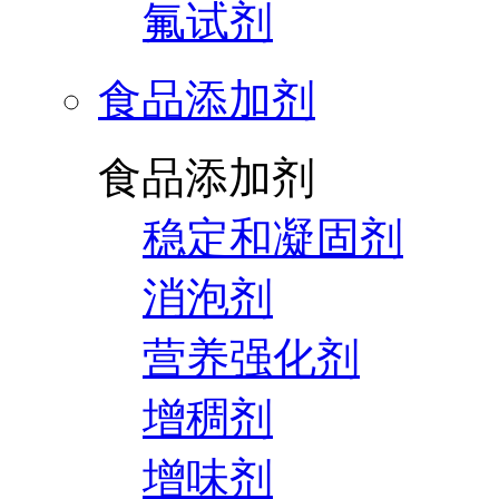
氟试剂
食品添加剂
食品添加剂
稳定和凝固剂
消泡剂
营养强化剂
增稠剂
增味剂