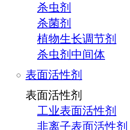
杀虫剂
杀菌剂
植物生长调节剂
杀虫剂中间体
表面活性剂
表面活性剂
工业表面活性剂
非离子表面活性剂