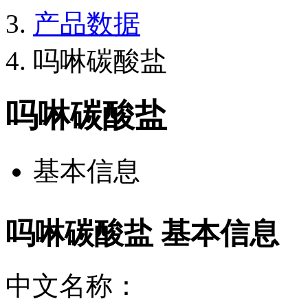
产品数据
吗啉碳酸盐
吗啉碳酸盐
基本信息
吗啉碳酸盐 基本信息
中文名称：