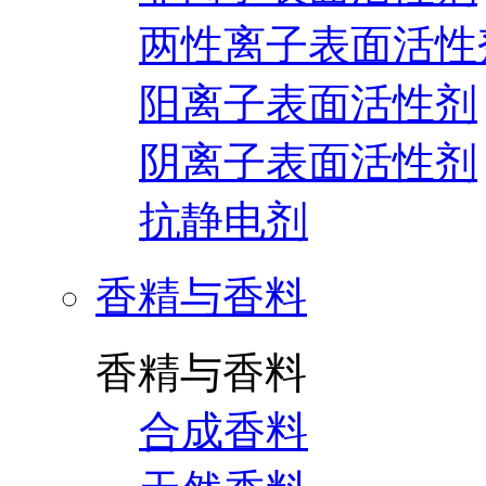
两性离子表面活性
阳离子表面活性剂
阴离子表面活性剂
抗静电剂
香精与香料
香精与香料
合成香料