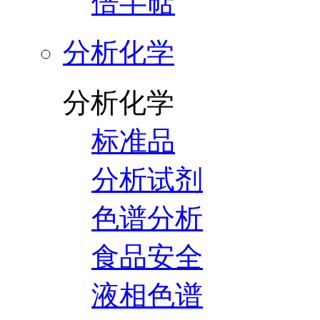
倍半萜
分析化学
分析化学
标准品
分析试剂
色谱分析
食品安全
液相色谱