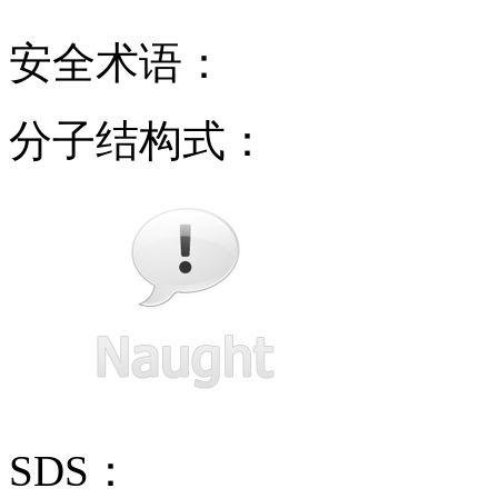
安全术语：
分子结构式：
SDS：