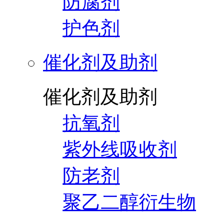
防腐剂
护色剂
催化剂及助剂
催化剂及助剂
抗氧剂
紫外线吸收剂
防老剂
聚乙二醇衍生物