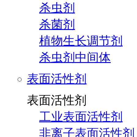
杀虫剂
杀菌剂
植物生长调节剂
杀虫剂中间体
表面活性剂
表面活性剂
工业表面活性剂
非离子表面活性剂