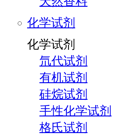
天然香料
化学试剂
化学试剂
氘代试剂
有机试剂
硅烷试剂
手性化学试剂
格氏试剂