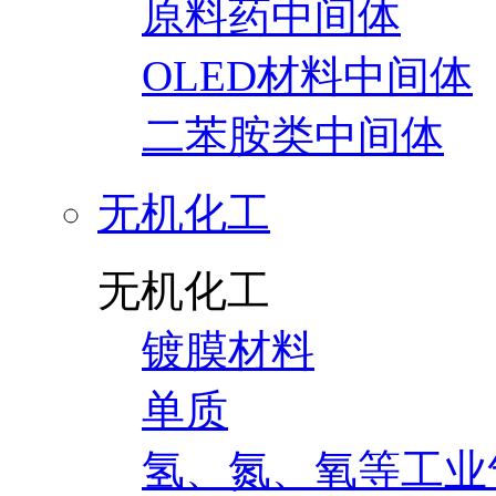
原料药中间体
OLED材料中间体
二苯胺类中间体
无机化工
无机化工
镀膜材料
单质
氢、氮、氧等工业