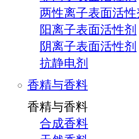
两性离子表面活性
阳离子表面活性剂
阴离子表面活性剂
抗静电剂
香精与香料
香精与香料
合成香料