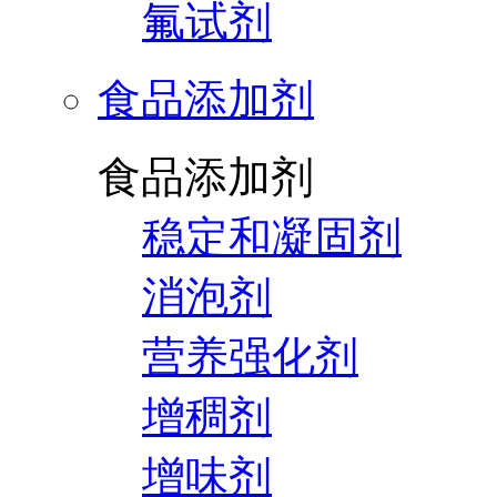
氟试剂
食品添加剂
食品添加剂
稳定和凝固剂
消泡剂
营养强化剂
增稠剂
增味剂