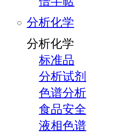
倍半萜
分析化学
分析化学
标准品
分析试剂
色谱分析
食品安全
液相色谱