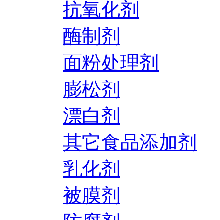
抗氧化剂
酶制剂
面粉处理剂
膨松剂
漂白剂
其它食品添加剂
乳化剂
被膜剂