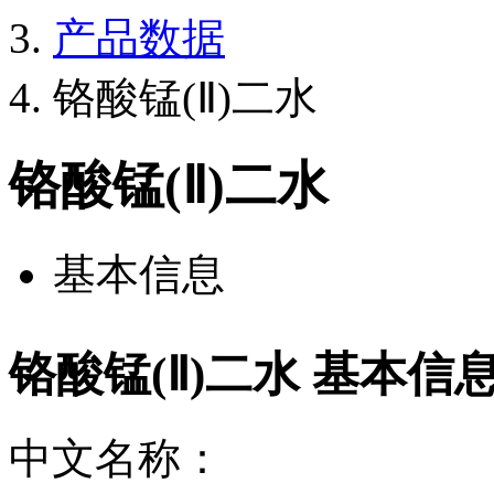
产品数据
铬酸锰(Ⅱ)二水
铬酸锰(Ⅱ)二水
基本信息
铬酸锰(Ⅱ)二水 基本信
中文名称：