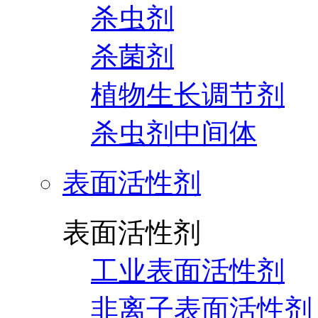
杀虫剂
杀菌剂
植物生长调节剂
杀虫剂中间体
表面活性剂
表面活性剂
工业表面活性剂
非离子表面活性剂