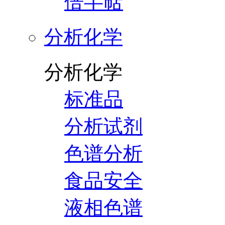
倍半萜
分析化学
分析化学
标准品
分析试剂
色谱分析
食品安全
液相色谱