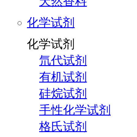
天然香料
化学试剂
化学试剂
氘代试剂
有机试剂
硅烷试剂
手性化学试剂
格氏试剂