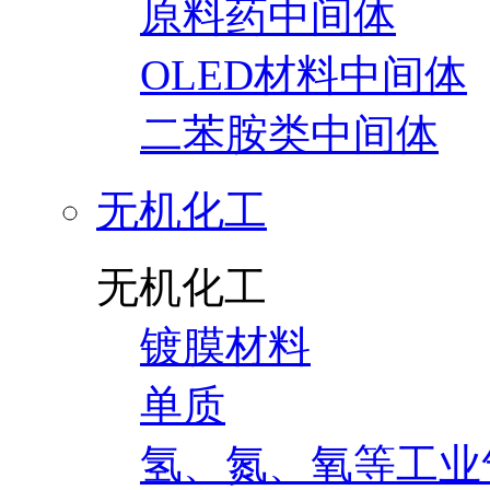
原料药中间体
OLED材料中间体
二苯胺类中间体
无机化工
无机化工
镀膜材料
单质
氢、氮、氧等工业