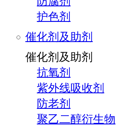
防腐剂
护色剂
催化剂及助剂
催化剂及助剂
抗氧剂
紫外线吸收剂
防老剂
聚乙二醇衍生物