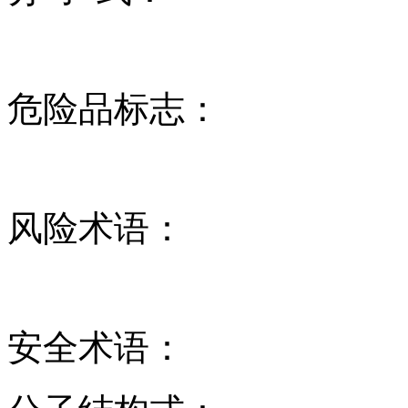
危险品标志：
风险术语：
安全术语：