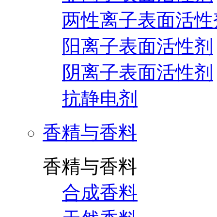
两性离子表面活性
阳离子表面活性剂
阴离子表面活性剂
抗静电剂
香精与香料
香精与香料
合成香料