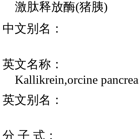
激肽释放酶(猪胰)
中文别名：
英文名称：
Kallikrein,orcine pancrea
英文别名：
分 子 式：