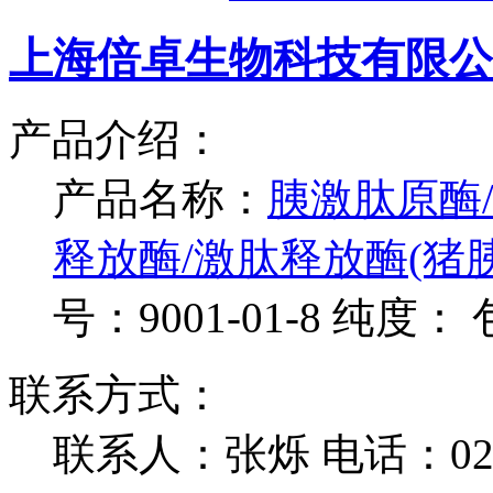
上海倍卓生物科技有限公
产品介绍：
产品名称：
胰激肽原酶
释放酶/激肽释放酶(猪胰
号：9001-01-8
纯度：
联系方式：
联系人：张烁
电话：021