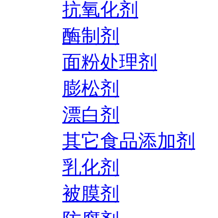
抗氧化剂
酶制剂
面粉处理剂
膨松剂
漂白剂
其它食品添加剂
乳化剂
被膜剂