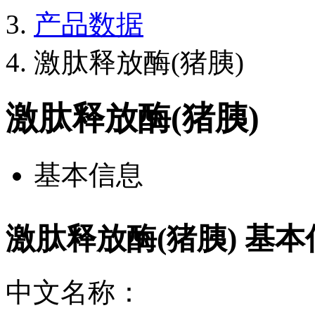
产品数据
激肽释放酶(猪胰)
激肽释放酶(猪胰)
基本信息
激肽释放酶(猪胰) 基本
中文名称：