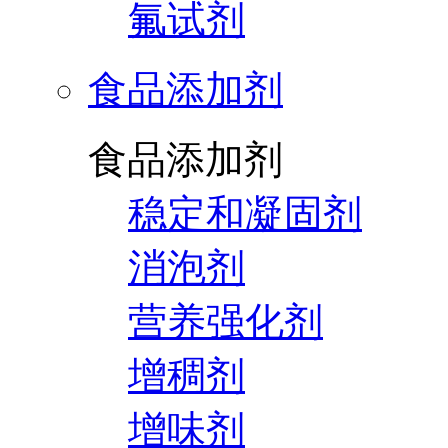
氟试剂
食品添加剂
食品添加剂
稳定和凝固剂
消泡剂
营养强化剂
增稠剂
增味剂