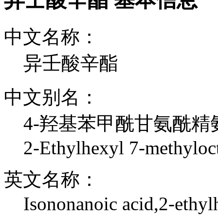
中文名称：
异壬酸辛酯
中文别名：
4-羟基苯甲酰甘氨酰精
2-Ethylhexyl 7-methyloc
英文名称：
Isononanoic acid,2-ethyl