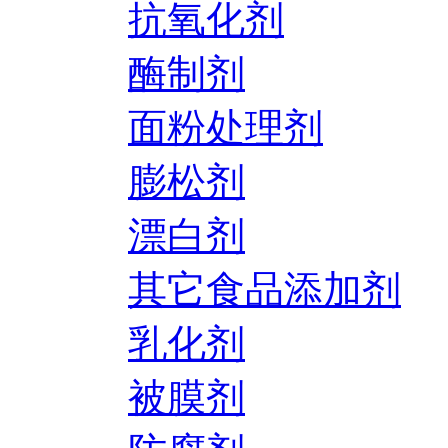
抗氧化剂
酶制剂
面粉处理剂
膨松剂
漂白剂
其它食品添加剂
乳化剂
被膜剂