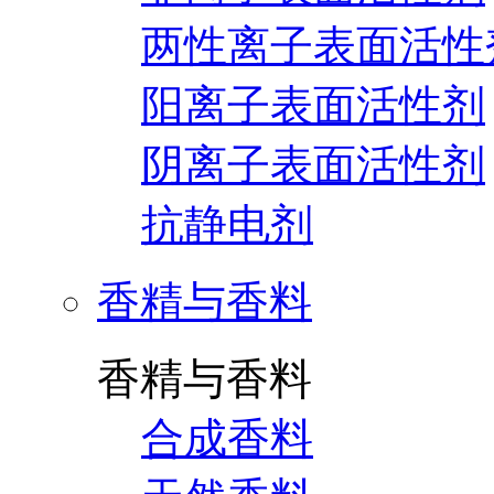
两性离子表面活性
阳离子表面活性剂
阴离子表面活性剂
抗静电剂
香精与香料
香精与香料
合成香料