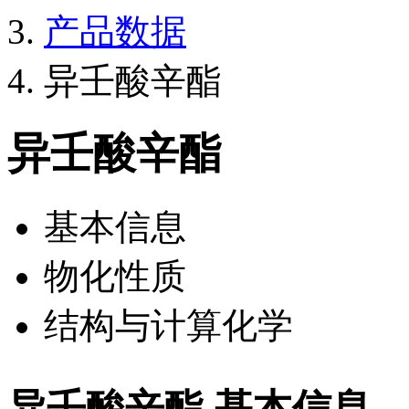
产品数据
异壬酸辛酯
异壬酸辛酯
基本信息
物化性质
结构与计算化学
异壬酸辛酯 基本信息