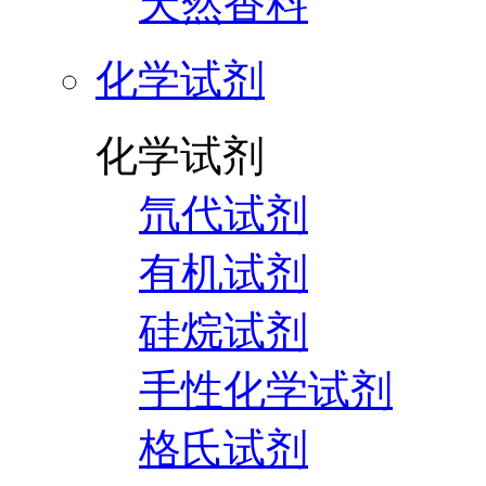
天然香料
化学试剂
化学试剂
氘代试剂
有机试剂
硅烷试剂
手性化学试剂
格氏试剂