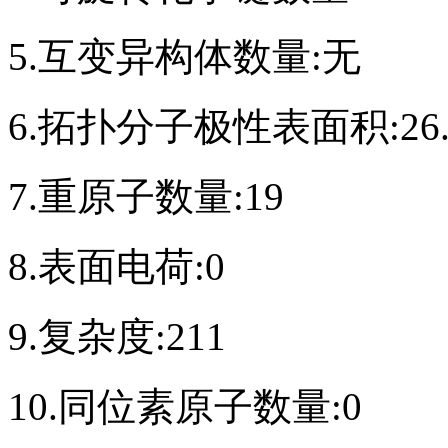
5.互变异构体数量:无
6.拓扑分子极性表面积:26.
7.重原子数量:19
8.表面电荷:0
9.复杂度:211
10.同位素原子数量:0