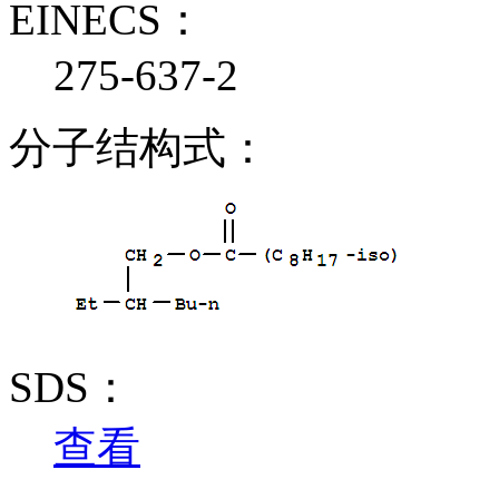
EINECS：
275-637-2
分子结构式：
SDS：
查看