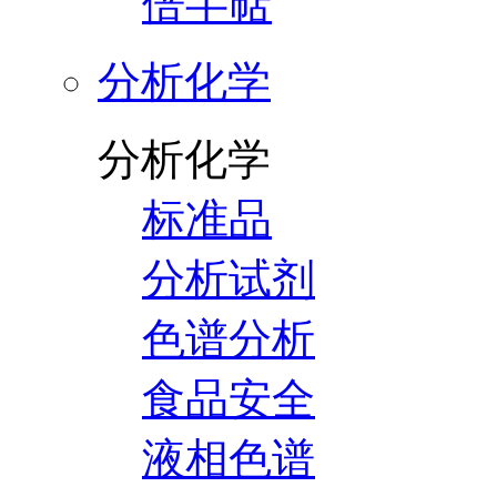
倍半萜
分析化学
分析化学
标准品
分析试剂
色谱分析
食品安全
液相色谱