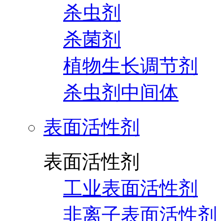
杀虫剂
杀菌剂
植物生长调节剂
杀虫剂中间体
表面活性剂
表面活性剂
工业表面活性剂
非离子表面活性剂