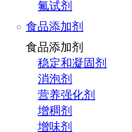
氟试剂
食品添加剂
食品添加剂
稳定和凝固剂
消泡剂
营养强化剂
增稠剂
增味剂