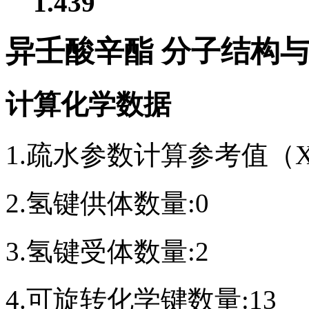
1.439
异壬酸辛酯 分子结构
计算化学数据
1.疏水参数计算参考值（Xlo
2.氢键供体数量:0
3.氢键受体数量:2
4.可旋转化学键数量:13