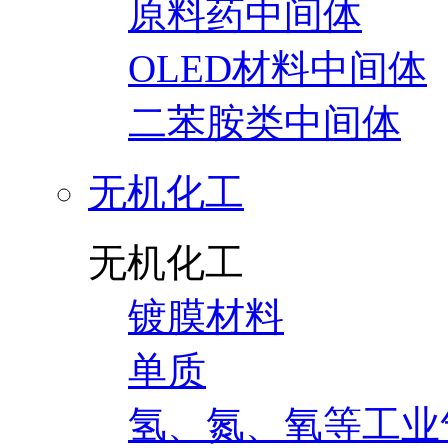
原料药中间体
OLED材料中间体
二苯胺类中间体
无机化工
无机化工
镀膜材料
单质
氢、氮、氧等工业