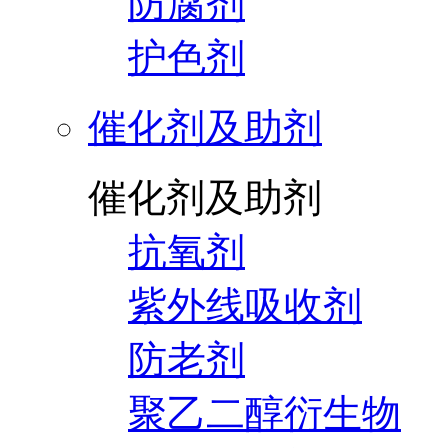
防腐剂
护色剂
催化剂及助剂
催化剂及助剂
抗氧剂
紫外线吸收剂
防老剂
聚乙二醇衍生物