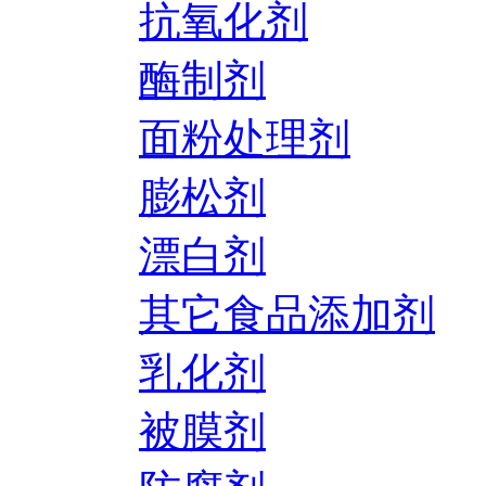
抗氧化剂
酶制剂
面粉处理剂
膨松剂
漂白剂
其它食品添加剂
乳化剂
被膜剂