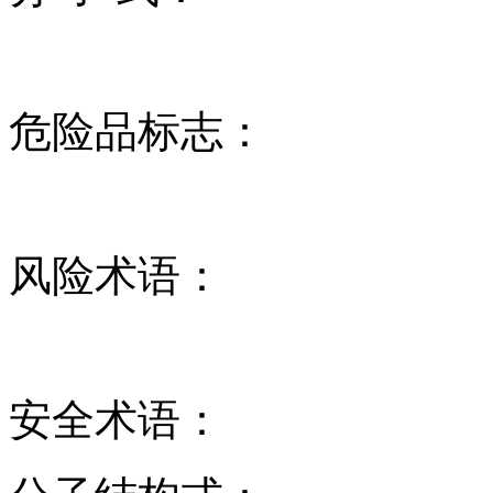
危险品标志：
风险术语：
安全术语：