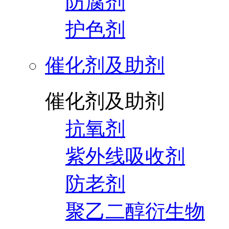
防腐剂
护色剂
催化剂及助剂
催化剂及助剂
抗氧剂
紫外线吸收剂
防老剂
聚乙二醇衍生物