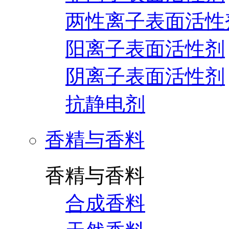
两性离子表面活性
阳离子表面活性剂
阴离子表面活性剂
抗静电剂
香精与香料
香精与香料
合成香料