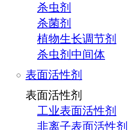
杀虫剂
杀菌剂
植物生长调节剂
杀虫剂中间体
表面活性剂
表面活性剂
工业表面活性剂
非离子表面活性剂