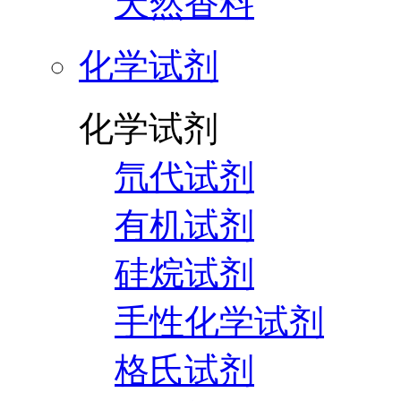
天然香料
化学试剂
化学试剂
氘代试剂
有机试剂
硅烷试剂
手性化学试剂
格氏试剂