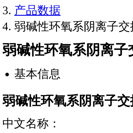
产品数据
弱碱性环氧系阴离子交换树
弱碱性环氧系阴离子交换
基本信息
弱碱性环氧系阴离子交换树
中文名称：