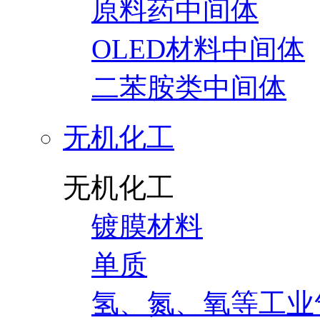
原料药中间体
OLED材料中间体
二苯胺类中间体
无机化工
无机化工
镀膜材料
单质
氢、氮、氧等工业