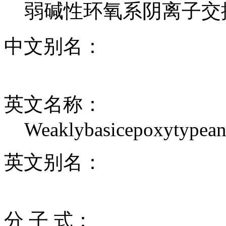
弱碱性环氧系阴离子交换树
中文别名：
英文名称：
Weaklybasicepoxytypean
英文别名：
分 子 式：