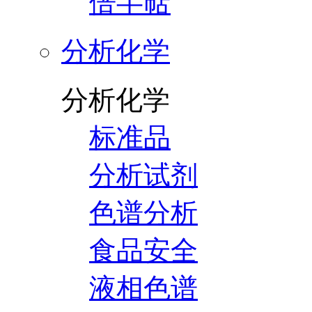
倍半萜
分析化学
分析化学
标准品
分析试剂
色谱分析
食品安全
液相色谱