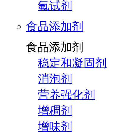
氟试剂
食品添加剂
食品添加剂
稳定和凝固剂
消泡剂
营养强化剂
增稠剂
增味剂