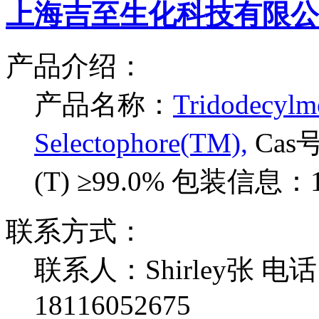
上海吉至生化科技有限公
产品介绍：
产品名称：
Tridodecylm
Selectophore(TM),
Cas号
(T) ≥99.0%
包装信息：1
联系方式：
联系人：Shirley张
电话：
18116052675