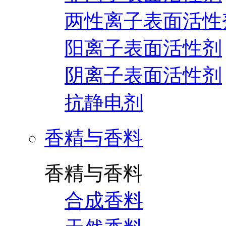
两性离子表面活性
阳离子表面活性剂
阴离子表面活性剂
抗静电剂
香精与香料
香精与香料
合成香料