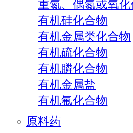
重氮、偶氮或氧化
有机硅化合物
有机金属类化合物
有机硫化合物
有机膦化合物
有机金属盐
有机氟化合物
原料药