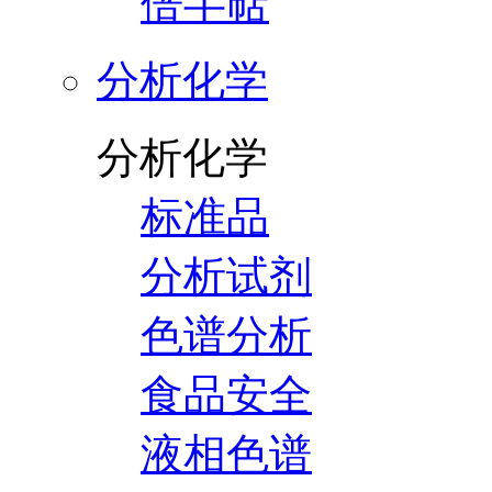
倍半萜
分析化学
分析化学
标准品
分析试剂
色谱分析
食品安全
液相色谱