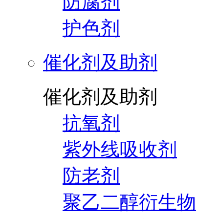
防腐剂
护色剂
催化剂及助剂
催化剂及助剂
抗氧剂
紫外线吸收剂
防老剂
聚乙二醇衍生物