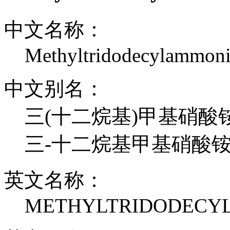
中文名称：
Methyltridodecylammoni
中文别名：
三(十二烷基)甲基硝酸铵
三-十二烷基甲基硝酸
英文名称：
METHYLTRIDODECY