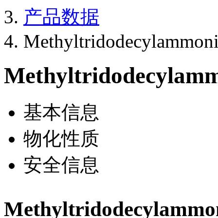
产品数据
Methyltridodecylammoni
Methyltridodecylamm
基本信息
物化性质
安全信息
Methyltridodecylam