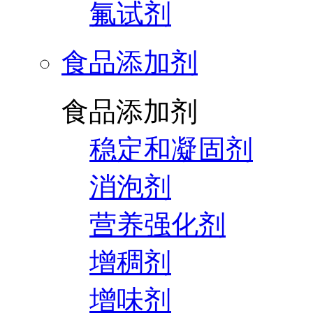
氟试剂
食品添加剂
食品添加剂
稳定和凝固剂
消泡剂
营养强化剂
增稠剂
增味剂