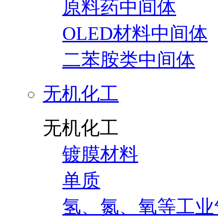
原料药中间体
OLED材料中间体
二苯胺类中间体
无机化工
无机化工
镀膜材料
单质
氢、氮、氧等工业