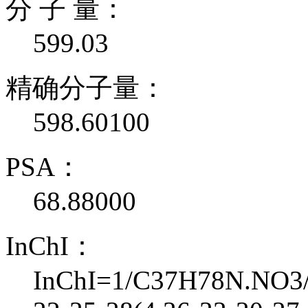
分 子 量：
599.03
精确分子量：
598.60100
PSA：
68.88000
InChI：
InChI=1/C37H78N.NO3/c