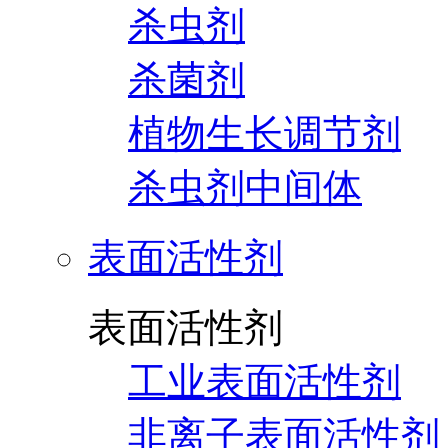
杀虫剂
杀菌剂
植物生长调节剂
杀虫剂中间体
表面活性剂
表面活性剂
工业表面活性剂
非离子表面活性剂