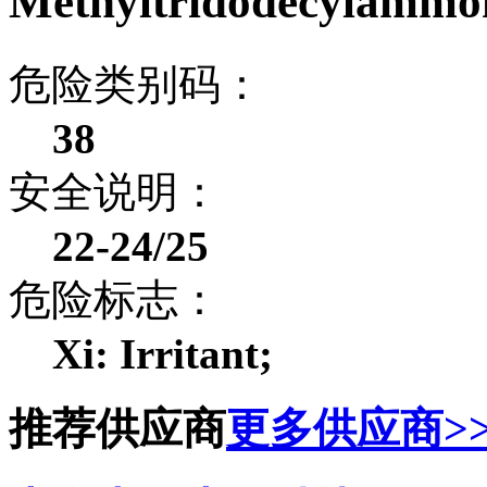
Methyltridodecylam
危险类别码：
38
安全说明：
22-24/25
危险标志：
Xi: Irritant;
推荐供应商
更多供应商>