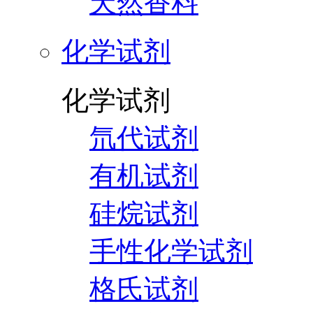
天然香料
化学试剂
化学试剂
氘代试剂
有机试剂
硅烷试剂
手性化学试剂
格氏试剂