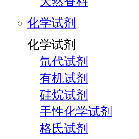
天然香料
化学试剂
化学试剂
氘代试剂
有机试剂
硅烷试剂
手性化学试剂
格氏试剂