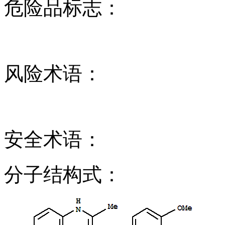
危险品标志：
风险术语：
安全术语：
分子结构式：