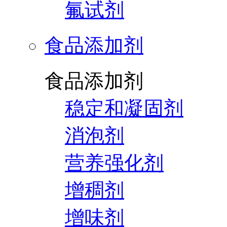
氟试剂
食品添加剂
食品添加剂
稳定和凝固剂
消泡剂
营养强化剂
增稠剂
增味剂