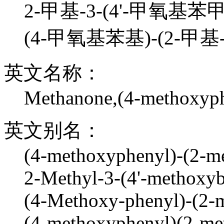
2-甲基-3-(4'-甲氧基苯
(4-甲氧基苯基)-(2-甲基
英文名称：
Methanone,(4-methoxyph
英文别名：
(4-methoxyphenyl)-(2-me
2-Methyl-3-(4'-methoxyb
(4-Methoxy-phenyl)-(2-m
(4-methoxyphenyl)(2-met