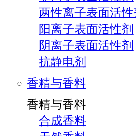
两性离子表面活性
阳离子表面活性剂
阴离子表面活性剂
抗静电剂
香精与香料
香精与香料
合成香料