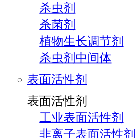
杀虫剂
杀菌剂
植物生长调节剂
杀虫剂中间体
表面活性剂
表面活性剂
工业表面活性剂
非离子表面活性剂