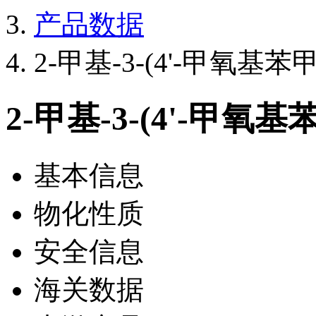
产品数据
2-甲基-3-(4'-甲氧基
2-甲基-3-(4'-甲氧
基本信息
物化性质
安全信息
海关数据