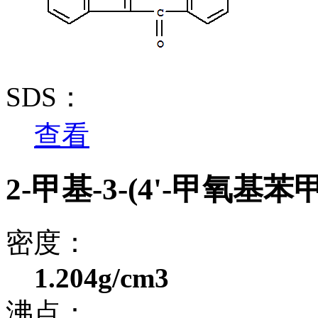
SDS：
查看
2-甲基-3-(4'-甲氧
密度：
1.204g/cm3
沸点：