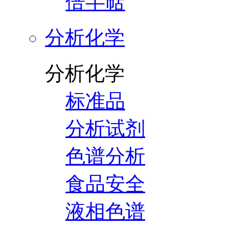
倍半萜
分析化学
分析化学
标准品
分析试剂
色谱分析
食品安全
液相色谱