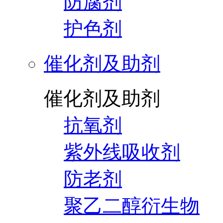
防腐剂
护色剂
催化剂及助剂
催化剂及助剂
抗氧剂
紫外线吸收剂
防老剂
聚乙二醇衍生物