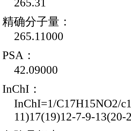
265.31
精确分子量：
265.11000
PSA：
42.09000
InChI：
InChI=1/C17H15NO2/c1-
11)17(19)12-7-9-13(20-