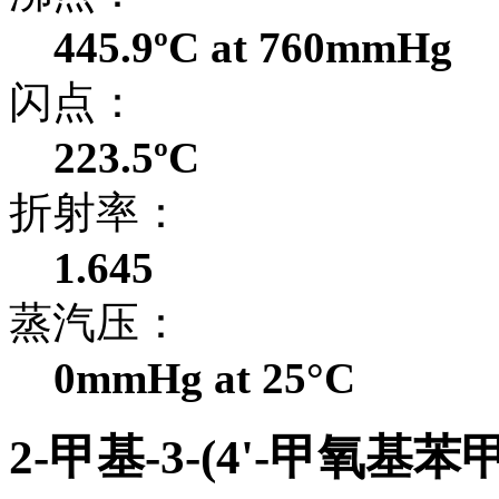
445.9ºC at 760mmHg
闪点：
223.5ºC
折射率：
1.645
蒸汽压：
0mmHg at 25°C
2-甲基-3-(4'-甲氧