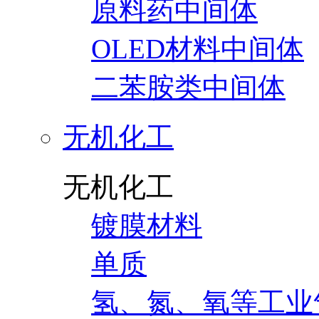
原料药中间体
OLED材料中间体
二苯胺类中间体
无机化工
无机化工
镀膜材料
单质
氢、氮、氧等工业