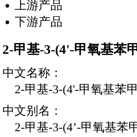
上游产品
下游产品
2-甲基-3-(4'-甲氧
中文名称：
2-甲基-3-(4'-甲氧基
中文别名：
2-甲基-3-(4’-甲氧基