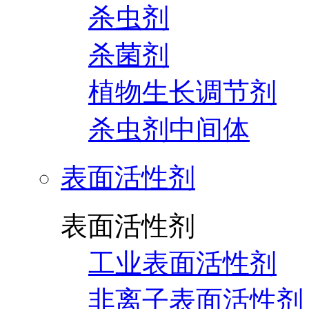
杀虫剂
杀菌剂
植物生长调节剂
杀虫剂中间体
表面活性剂
表面活性剂
工业表面活性剂
非离子表面活性剂