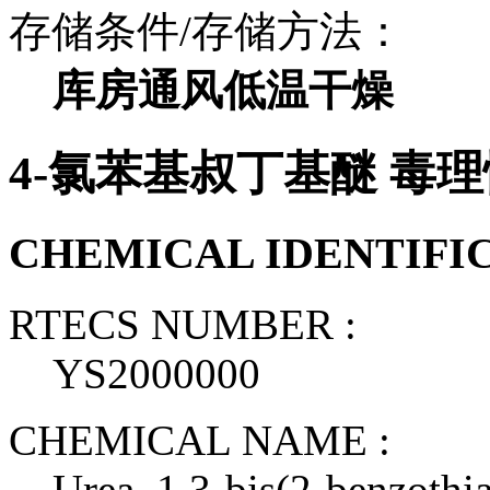
存储条件/存储方法：
库房通风低温干燥
4-氯苯基叔丁基醚 毒
CHEMICAL IDENTIFI
RTECS NUMBER :
YS2000000
CHEMICAL NAME :
Urea, 1,3-bis(2-benzothi