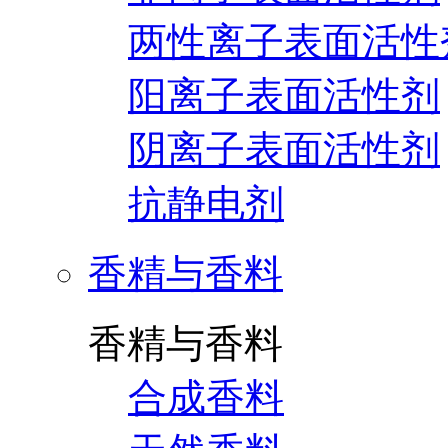
两性离子表面活性
阳离子表面活性剂
阴离子表面活性剂
抗静电剂
香精与香料
香精与香料
合成香料