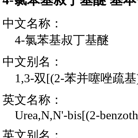
中文名称：
4-氯苯基叔丁基醚
中文别名：
1,3-双[(2-苯并噻唑疏
英文名称：
Urea,N,N'-bis[(2-benzoth
英文别名：