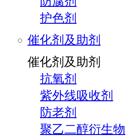
防腐剂
护色剂
催化剂及助剂
催化剂及助剂
抗氧剂
紫外线吸收剂
防老剂
聚乙二醇衍生物