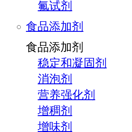
氟试剂
食品添加剂
食品添加剂
稳定和凝固剂
消泡剂
营养强化剂
增稠剂
增味剂