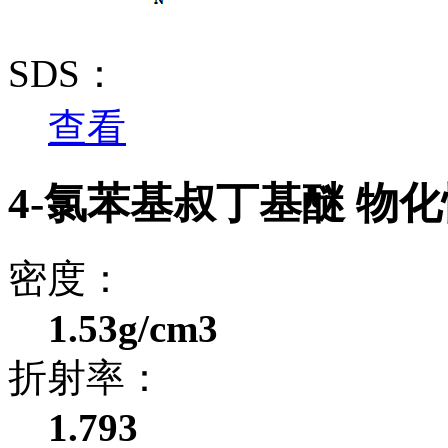
SDS：
查看
4-氯苯基叔丁基醚 物
密度：
1.53g/cm3
折射率：
1.793