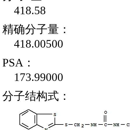
418.58
精确分子量：
418.00500
PSA：
173.99000
分子结构式：