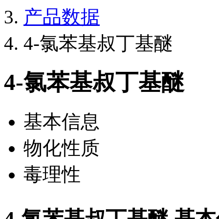
产品数据
4-氯苯基叔丁基醚
4-氯苯基叔丁基醚
基本信息
物化性质
毒理性
4-氯苯基叔丁基醚 基