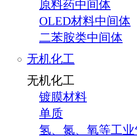
原料药中间体
OLED材料中间体
二苯胺类中间体
无机化工
无机化工
镀膜材料
单质
氢、氮、氧等工业