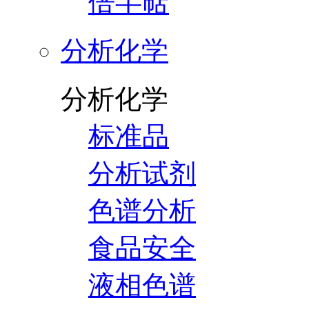
倍半萜
分析化学
分析化学
标准品
分析试剂
色谱分析
食品安全
液相色谱