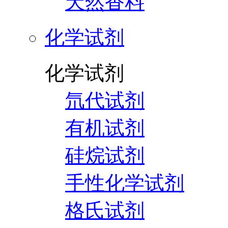
天然香料
化学试剂
化学试剂
氘代试剂
有机试剂
硅烷试剂
手性化学试剂
格氏试剂