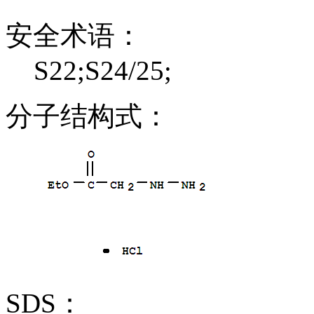
安全术语：
S22;S24/25;
分子结构式：
SDS：