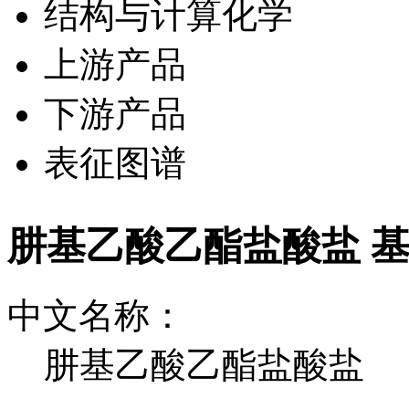
结构与计算化学
上游产品
下游产品
表征图谱
肼基乙酸乙酯盐酸盐 
中文名称：
肼基乙酸乙酯盐酸盐