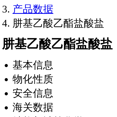
产品数据
肼基乙酸乙酯盐酸盐
肼基乙酸乙酯盐酸盐
基本信息
物化性质
安全信息
海关数据