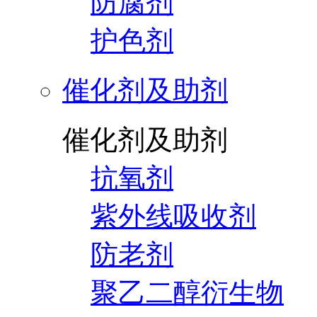
防腐剂
护色剂
催化剂及助剂
催化剂及助剂
抗氧剂
紫外线吸收剂
防老剂
聚乙二醇衍生物