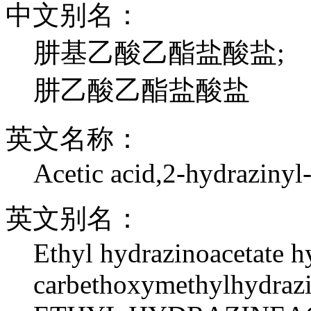
中文别名：
肼基乙酸乙酯盐酸盐;
肼乙酸乙酯盐酸盐
英文名称：
Acetic acid,2-hydrazinyl-
英文别名：
Ethyl hydrazinoacetate h
carbethoxymethylhydrazi