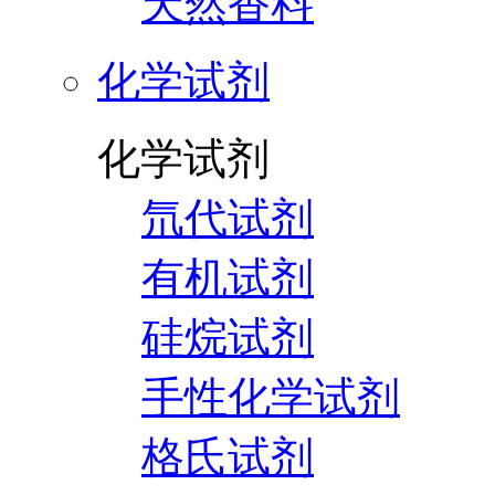
天然香料
化学试剂
化学试剂
氘代试剂
有机试剂
硅烷试剂
手性化学试剂
格氏试剂