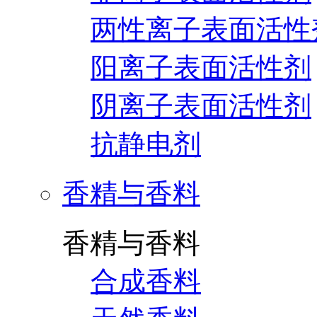
两性离子表面活性
阳离子表面活性剂
阴离子表面活性剂
抗静电剂
香精与香料
香精与香料
合成香料