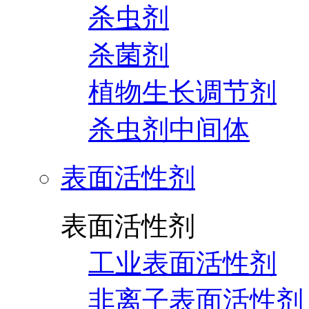
杀虫剂
杀菌剂
植物生长调节剂
杀虫剂中间体
表面活性剂
表面活性剂
工业表面活性剂
非离子表面活性剂