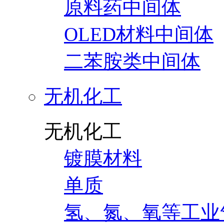
原料药中间体
OLED材料中间体
二苯胺类中间体
无机化工
无机化工
镀膜材料
单质
氢、氮、氧等工业