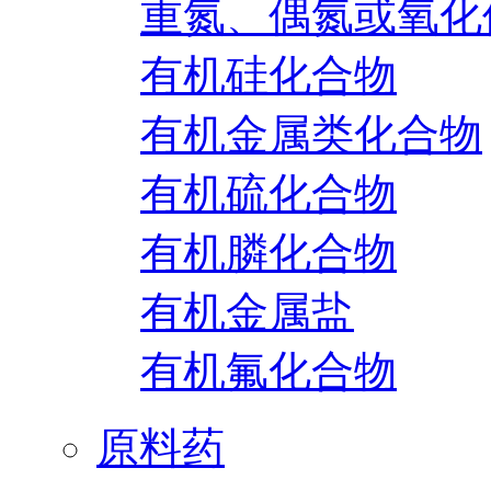
重氮、偶氮或氧化
有机硅化合物
有机金属类化合物
有机硫化合物
有机膦化合物
有机金属盐
有机氟化合物
原料药