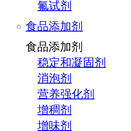
氟试剂
食品添加剂
食品添加剂
稳定和凝固剂
消泡剂
营养强化剂
增稠剂
增味剂