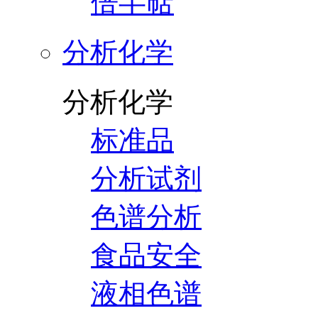
倍半萜
分析化学
分析化学
标准品
分析试剂
色谱分析
食品安全
液相色谱