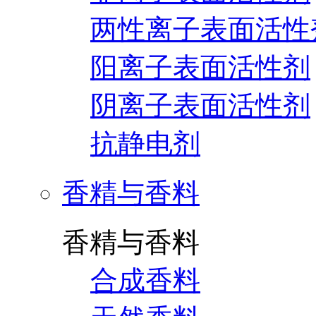
两性离子表面活性
阳离子表面活性剂
阴离子表面活性剂
抗静电剂
香精与香料
香精与香料
合成香料