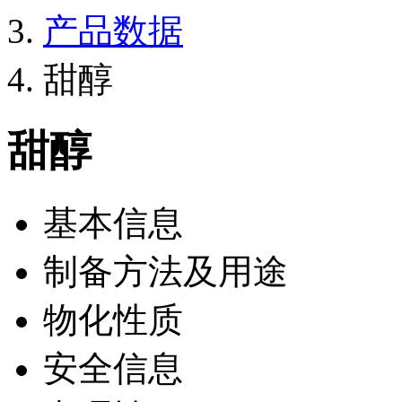
产品数据
甜醇
甜醇
基本信息
制备方法及用途
物化性质
安全信息