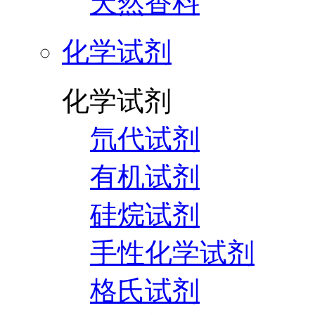
天然香料
化学试剂
化学试剂
氘代试剂
有机试剂
硅烷试剂
手性化学试剂
格氏试剂