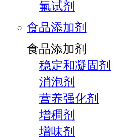
氟试剂
食品添加剂
食品添加剂
稳定和凝固剂
消泡剂
营养强化剂
增稠剂
增味剂