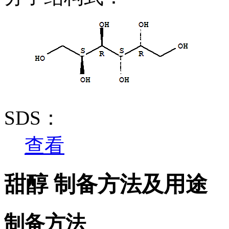
SDS：
查看
甜醇 制备方法及用途
制备方法