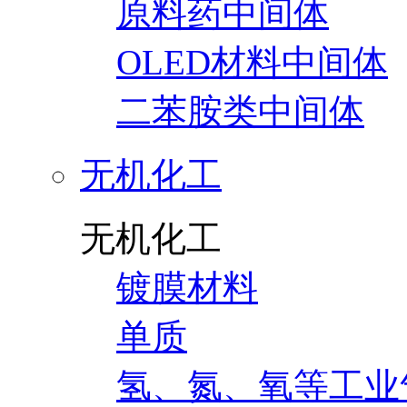
原料药中间体
OLED材料中间体
二苯胺类中间体
无机化工
无机化工
镀膜材料
单质
氢、氮、氧等工业