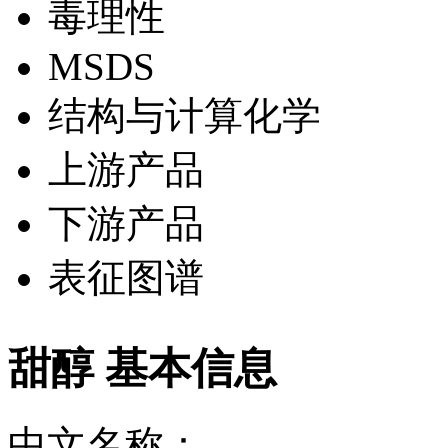
毒理性
MSDS
结构与计算化学
上游产品
下游产品
表征图谱
甜醇 基本信息
中文名称：