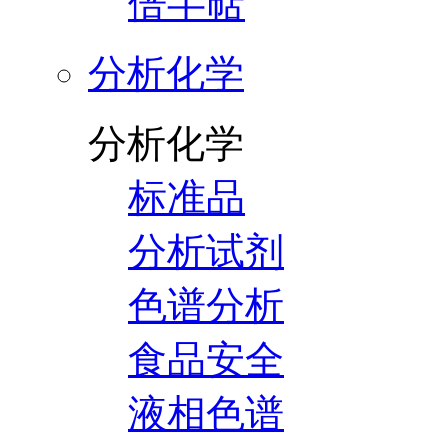
倍半萜
分析化学
分析化学
标准品
分析试剂
色谱分析
食品安全
液相色谱