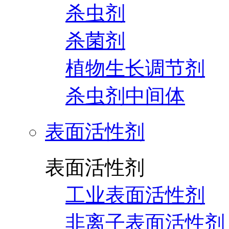
杀虫剂
杀菌剂
植物生长调节剂
杀虫剂中间体
表面活性剂
表面活性剂
工业表面活性剂
非离子表面活性剂