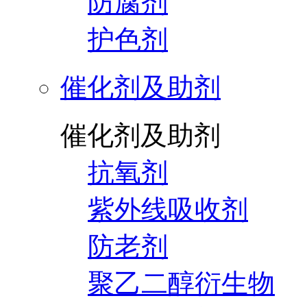
防腐剂
护色剂
催化剂及助剂
催化剂及助剂
抗氧剂
紫外线吸收剂
防老剂
聚乙二醇衍生物