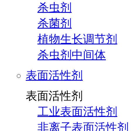
杀虫剂
杀菌剂
植物生长调节剂
杀虫剂中间体
表面活性剂
表面活性剂
工业表面活性剂
非离子表面活性剂