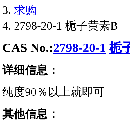
求购
2798-20-1 栀子黄素B
CAS No.:
2798-20-1
栀
详细信息：
纯度90％以上就即可
其他信息：