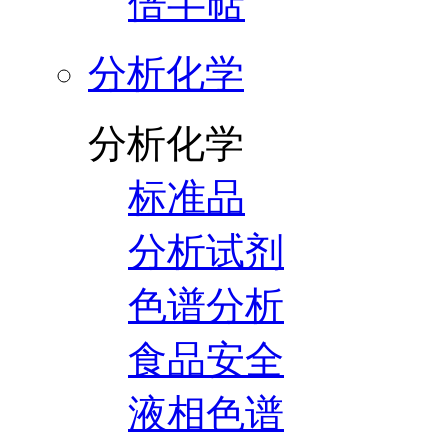
倍半萜
分析化学
分析化学
标准品
分析试剂
色谱分析
食品安全
液相色谱