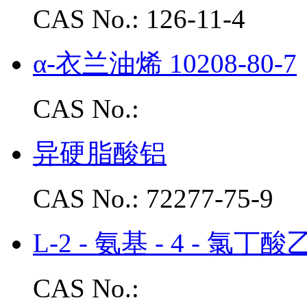
CAS No.: 126-11-4
α-衣兰油烯 10208-80-7
CAS No.:
异硬脂酸铝
CAS No.: 72277-75-9
L-2 - 氨基 - 4 - 氯
CAS No.: