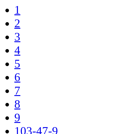
1
2
3
4
5
6
7
8
9
103-47-9