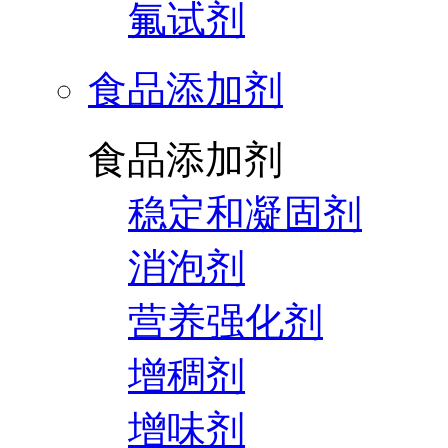
氟试剂
食品添加剂
食品添加剂
稳定和凝固剂
消泡剂
营养强化剂
增稠剂
增味剂