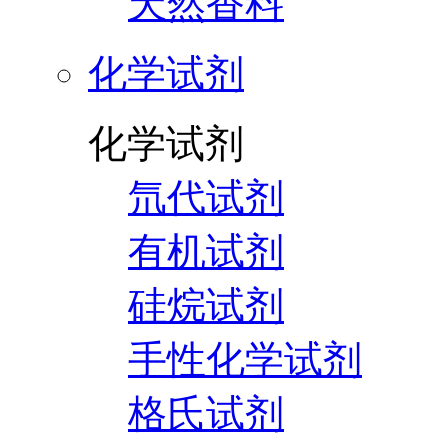
天然香料
化学试剂
化学试剂
氘代试剂
有机试剂
硅烷试剂
手性化学试剂
格氏试剂