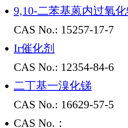
9,10-二苯基蒽内过氧
CAS No.: 15257-17-7
Ir催化剂
CAS No.: 12354-84-6
二丁基一溴化锑
CAS No.: 16629-57-5
CAS No.：