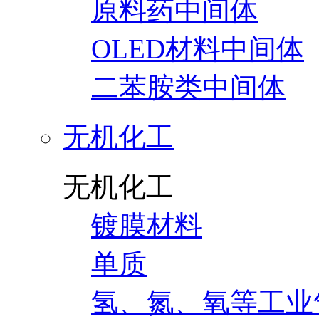
原料药中间体
OLED材料中间体
二苯胺类中间体
无机化工
无机化工
镀膜材料
单质
氢、氮、氧等工业