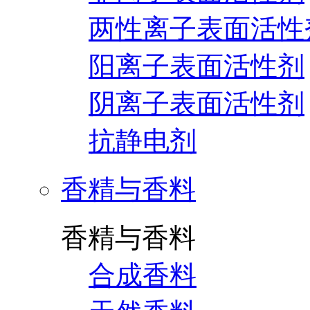
两性离子表面活性
阳离子表面活性剂
阴离子表面活性剂
抗静电剂
香精与香料
香精与香料
合成香料