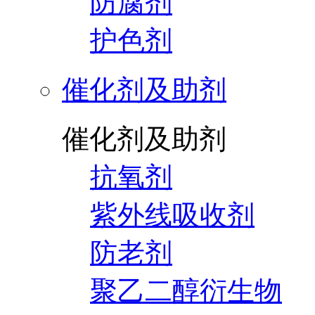
防腐剂
护色剂
催化剂及助剂
催化剂及助剂
抗氧剂
紫外线吸收剂
防老剂
聚乙二醇衍生物