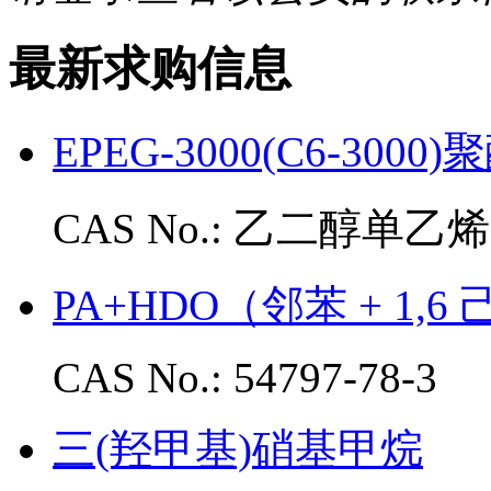
最新求购信息
EPEG-3000(C6-300
CAS No.: 乙二醇单
PA+HDO（邻苯 + 1
CAS No.: 54797-78-3
三(羟甲基)硝基甲烷