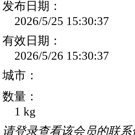
发布日期：
2026/5/25 15:30:37
有效日期：
2026/5/26 15:30:37
城市：
数量：
1 kg
请登录查看该会员的联系