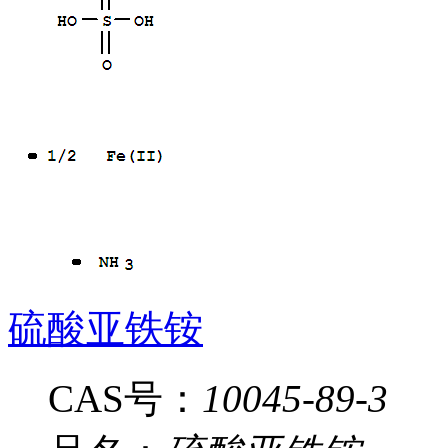
硫酸亚铁铵
CAS号：
10045-89-3