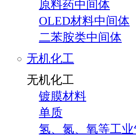
原料药中间体
OLED材料中间体
二苯胺类中间体
无机化工
无机化工
镀膜材料
单质
氢、氮、氧等工业