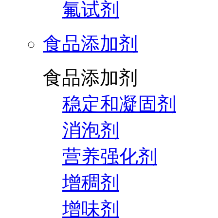
氟试剂
食品添加剂
食品添加剂
稳定和凝固剂
消泡剂
营养强化剂
增稠剂
增味剂