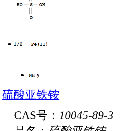
硫酸亚铁铵
CAS号：
10045-89-3
品名：
硫酸亚铁铵