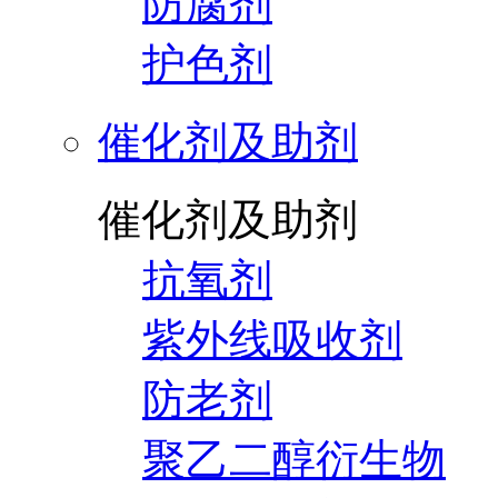
防腐剂
护色剂
催化剂及助剂
催化剂及助剂
抗氧剂
紫外线吸收剂
防老剂
聚乙二醇衍生物