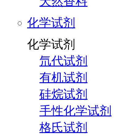
天然香料
化学试剂
化学试剂
氘代试剂
有机试剂
硅烷试剂
手性化学试剂
格氏试剂