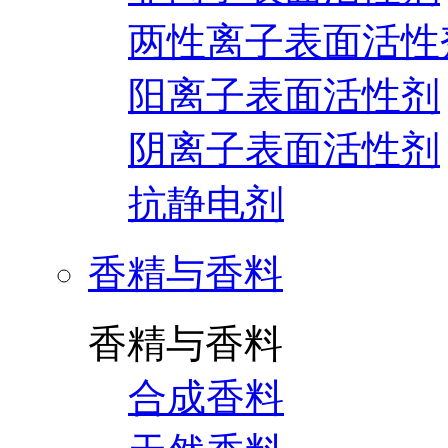
两性离子表面活性
阳离子表面活性剂
阴离子表面活性剂
抗静电剂
香精与香料
香精与香料
合成香料