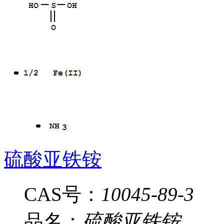
硫酸亚铁铵
CAS号：
10045-89-3
品名：
硫酸亚铁铵