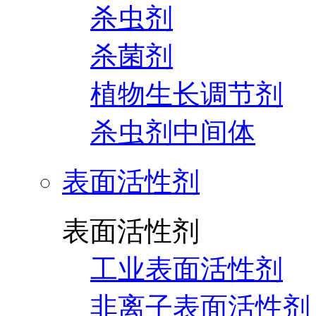
杀虫剂
杀菌剂
植物生长调节剂
杀虫剂中间体
表面活性剂
表面活性剂
工业表面活性剂
非离子表面活性剂