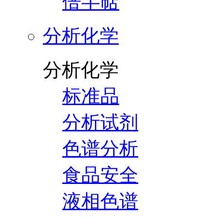
倍半萜
分析化学
分析化学
标准品
分析试剂
色谱分析
食品安全
液相色谱