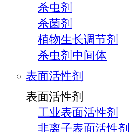
杀虫剂
杀菌剂
植物生长调节剂
杀虫剂中间体
表面活性剂
表面活性剂
工业表面活性剂
非离子表面活性剂