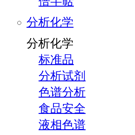
倍半萜
分析化学
分析化学
标准品
分析试剂
色谱分析
食品安全
液相色谱