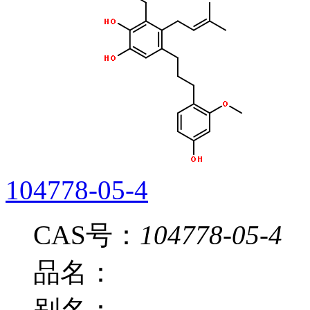
104778-05-4
CAS号：
104778-05-4
品名：
别名：