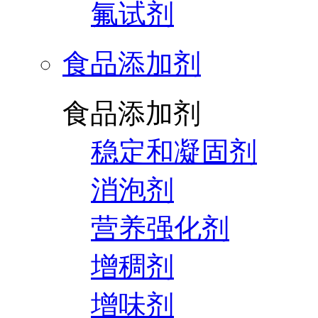
氟试剂
食品添加剂
食品添加剂
稳定和凝固剂
消泡剂
营养强化剂
增稠剂
增味剂