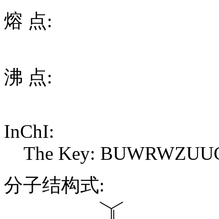
熔 点:
沸 点:
InChI:
The Key: BUWRWZUU
分子结构式: