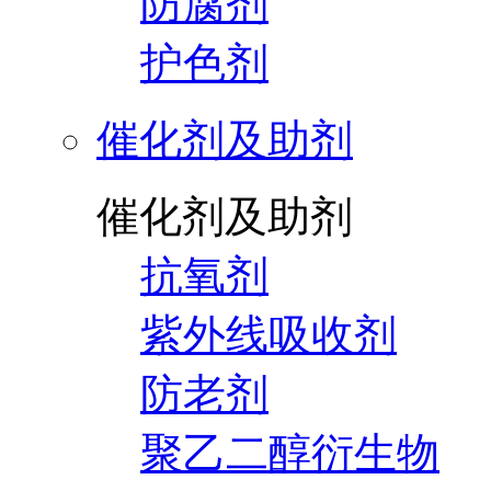
防腐剂
护色剂
催化剂及助剂
催化剂及助剂
抗氧剂
紫外线吸收剂
防老剂
聚乙二醇衍生物