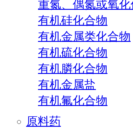
重氮、偶氮或氧化
有机硅化合物
有机金属类化合物
有机硫化合物
有机膦化合物
有机金属盐
有机氟化合物
原料药