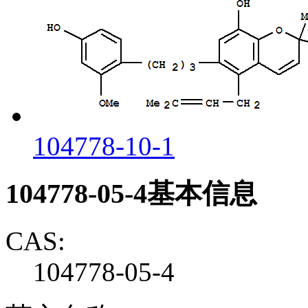
104778-10-1
104778-05-4基本信息
CAS:
104778-05-4