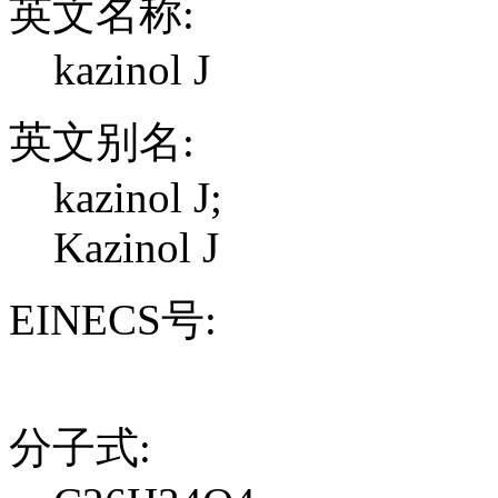
英文名称:
kazinol J
英文别名:
kazinol J;
Kazinol J
EINECS号:
分子式: