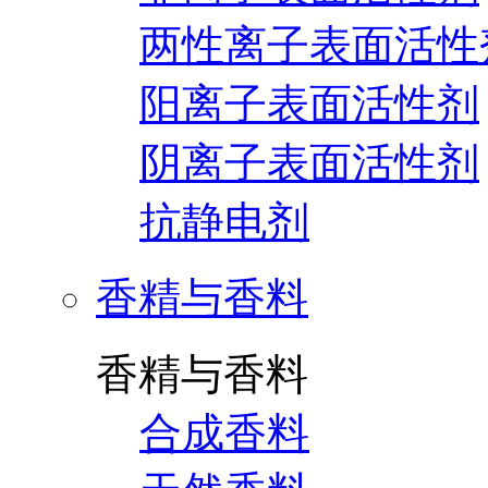
两性离子表面活性
阳离子表面活性剂
阴离子表面活性剂
抗静电剂
香精与香料
香精与香料
合成香料