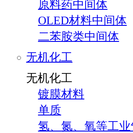
原料药中间体
OLED材料中间体
二苯胺类中间体
无机化工
无机化工
镀膜材料
单质
氢、氮、氧等工业