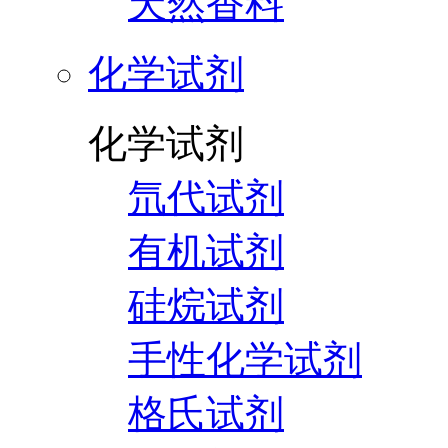
天然香料
化学试剂
化学试剂
氘代试剂
有机试剂
硅烷试剂
手性化学试剂
格氏试剂