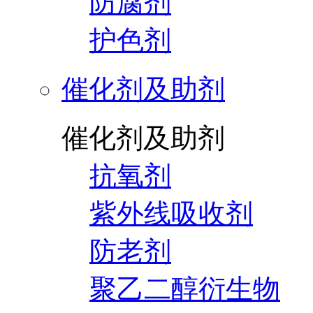
防腐剂
护色剂
催化剂及助剂
催化剂及助剂
抗氧剂
紫外线吸收剂
防老剂
聚乙二醇衍生物