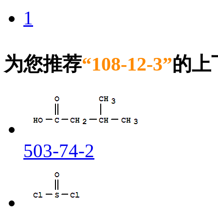
1
为您推荐
“108-12-3”
的上
503-74-2