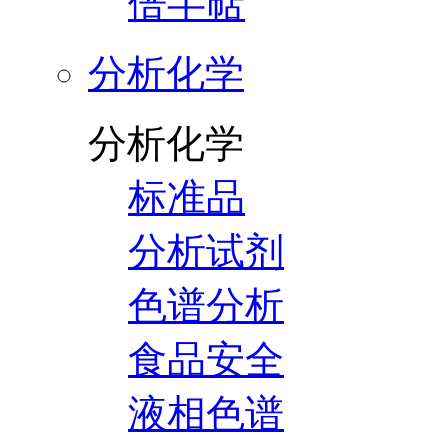
倍半萜
分析化学
分析化学
标准品
分析试剂
色谱分析
食品安全
液相色谱