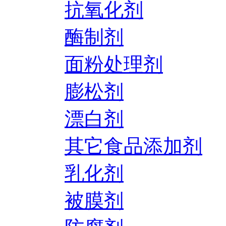
抗氧化剂
酶制剂
面粉处理剂
膨松剂
漂白剂
其它食品添加剂
乳化剂
被膜剂