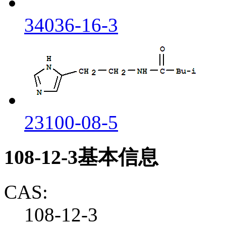
34036-16-3
23100-08-5
108-12-3基本信息
CAS:
108-12-3