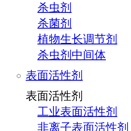
杀虫剂
杀菌剂
植物生长调节剂
杀虫剂中间体
表面活性剂
表面活性剂
工业表面活性剂
非离子表面活性剂