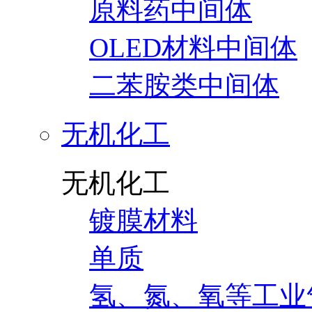
原料药中间体
OLED材料中间体
二苯胺类中间体
无机化工
无机化工
镀膜材料
单质
氢、氮、氧等工业