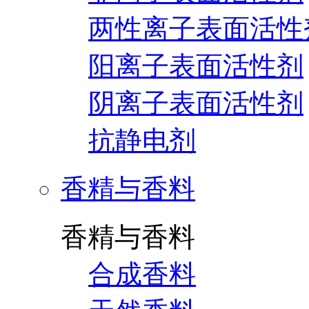
两性离子表面活性
阳离子表面活性剂
阴离子表面活性剂
抗静电剂
香精与香料
香精与香料
合成香料