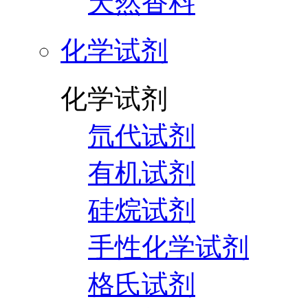
天然香料
化学试剂
化学试剂
氘代试剂
有机试剂
硅烷试剂
手性化学试剂
格氏试剂