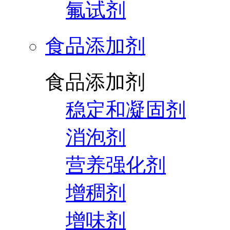
氟试剂
食品添加剂
食品添加剂
稳定和凝固剂
消泡剂
营养强化剂
增稠剂
增味剂