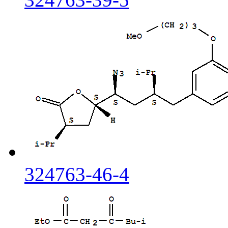
324763-46-4