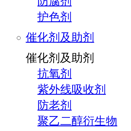
防腐剂
护色剂
催化剂及助剂
催化剂及助剂
抗氧剂
紫外线吸收剂
防老剂
聚乙二醇衍生物