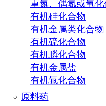
重氮、偶氮或氧化
有机硅化合物
有机金属类化合物
有机硫化合物
有机膦化合物
有机金属盐
有机氟化合物
原料药