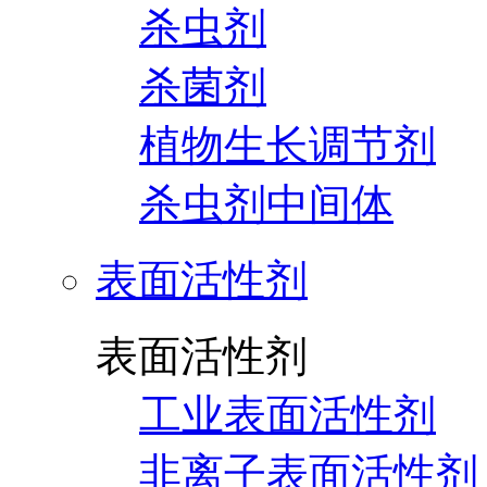
杀虫剂
杀菌剂
植物生长调节剂
杀虫剂中间体
表面活性剂
表面活性剂
工业表面活性剂
非离子表面活性剂