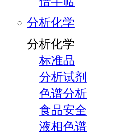
倍半萜
分析化学
分析化学
标准品
分析试剂
色谱分析
食品安全
液相色谱