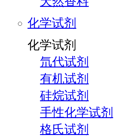
天然香料
化学试剂
化学试剂
氘代试剂
有机试剂
硅烷试剂
手性化学试剂
格氏试剂