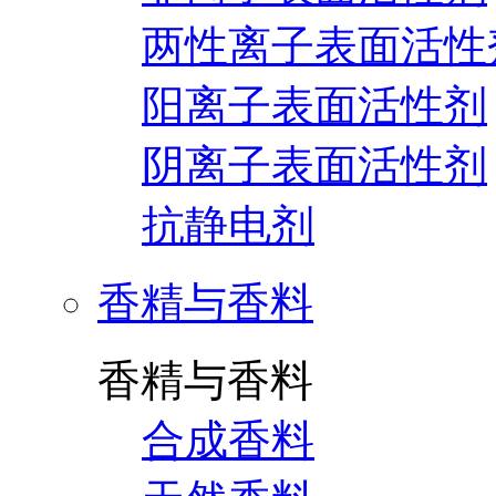
两性离子表面活性
阳离子表面活性剂
阴离子表面活性剂
抗静电剂
香精与香料
香精与香料
合成香料