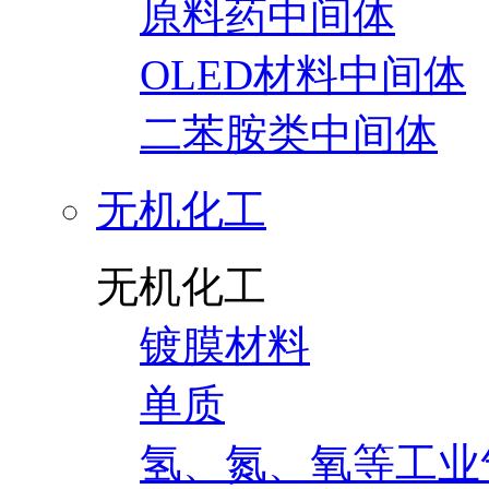
原料药中间体
OLED材料中间体
二苯胺类中间体
无机化工
无机化工
镀膜材料
单质
氢、氮、氧等工业