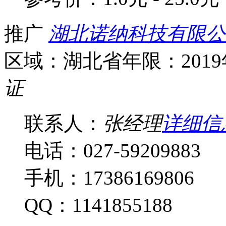
推广
湖北诺纳科技有限公
区域：湖北省
年限：201
证
联系人：
张经理
详细信
电话：027-59209883
手机：17386169806
QQ：1141855188