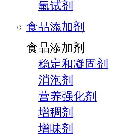
氟试剂
食品添加剂
食品添加剂
稳定和凝固剂
消泡剂
营养强化剂
增稠剂
增味剂