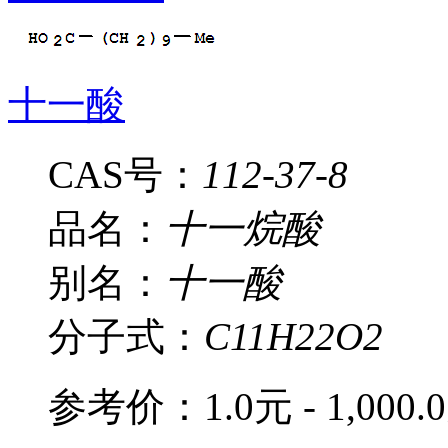
十一酸
CAS号：
112-37-8
品名：
十一烷酸
别名：
十一酸
分子式：
C11H22O2
参考价：
1.0元 - 1,000.