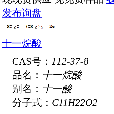
发布询盘
十一烷酸
CAS号：
112-37-8
品名：
十一烷酸
别名：
十一酸
分子式：
C11H22O2