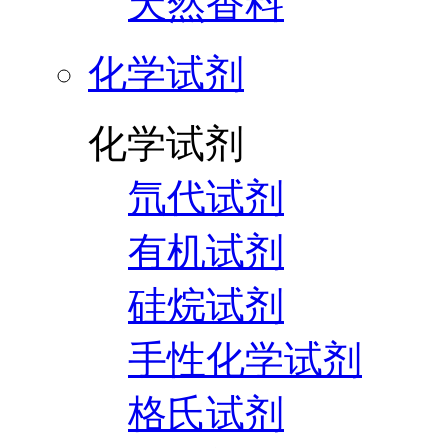
天然香料
化学试剂
化学试剂
氘代试剂
有机试剂
硅烷试剂
手性化学试剂
格氏试剂