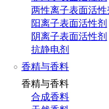
两性离子表面活性
阳离子表面活性剂
阴离子表面活性剂
抗静电剂
香精与香料
香精与香料
合成香料