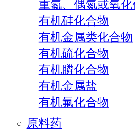
重氮、偶氮或氧化
有机硅化合物
有机金属类化合物
有机硫化合物
有机膦化合物
有机金属盐
有机氟化合物
原料药