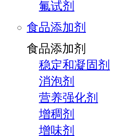
氟试剂
食品添加剂
食品添加剂
稳定和凝固剂
消泡剂
营养强化剂
增稠剂
增味剂