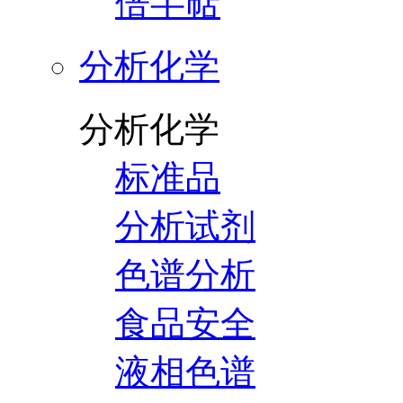
倍半萜
分析化学
分析化学
标准品
分析试剂
色谱分析
食品安全
液相色谱