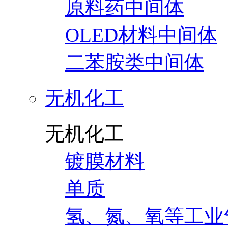
原料药中间体
OLED材料中间体
二苯胺类中间体
无机化工
无机化工
镀膜材料
单质
氢、氮、氧等工业