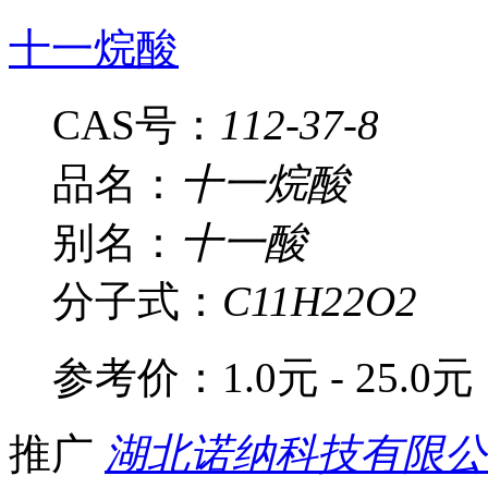
十一烷酸
CAS号：
112-37-8
品名：
十一烷酸
别名：
十一酸
分子式：
C11H22O2
参考价：
1.0元 - 25.0元
推广
湖北诺纳科技有限公