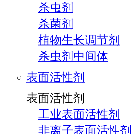
杀虫剂
杀菌剂
植物生长调节剂
杀虫剂中间体
表面活性剂
表面活性剂
工业表面活性剂
非离子表面活性剂