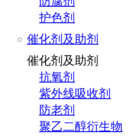
防腐剂
护色剂
催化剂及助剂
催化剂及助剂
抗氧剂
紫外线吸收剂
防老剂
聚乙二醇衍生物