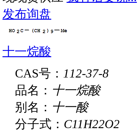
发布询盘
十一烷酸
CAS号：
112-37-8
品名：
十一烷酸
别名：
十一酸
分子式：
C11H22O2