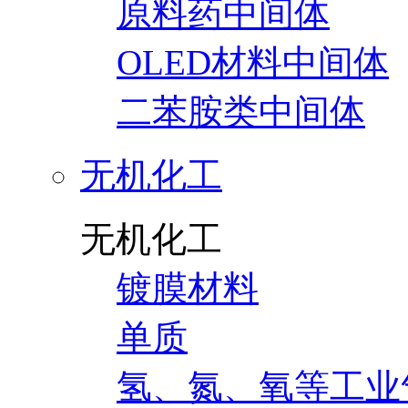
原料药中间体
OLED材料中间体
二苯胺类中间体
无机化工
无机化工
镀膜材料
单质
氢、氮、氧等工业