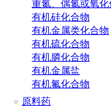
重氮、偶氮或氧化
有机硅化合物
有机金属类化合物
有机硫化合物
有机膦化合物
有机金属盐
有机氟化合物
原料药