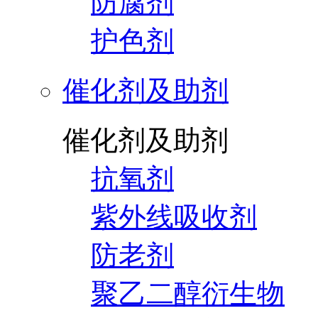
防腐剂
护色剂
催化剂及助剂
催化剂及助剂
抗氧剂
紫外线吸收剂
防老剂
聚乙二醇衍生物