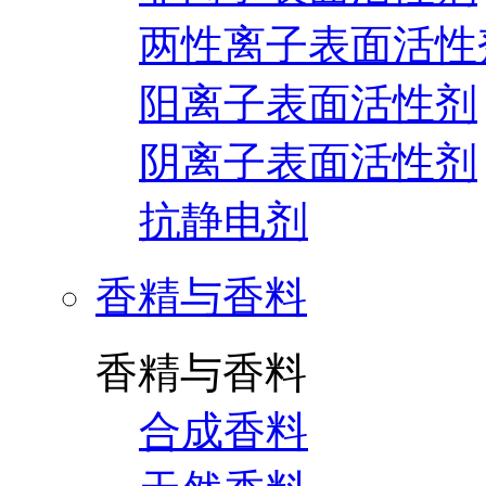
两性离子表面活性
阳离子表面活性剂
阴离子表面活性剂
抗静电剂
香精与香料
香精与香料
合成香料