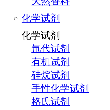
天然香料
化学试剂
化学试剂
氘代试剂
有机试剂
硅烷试剂
手性化学试剂
格氏试剂