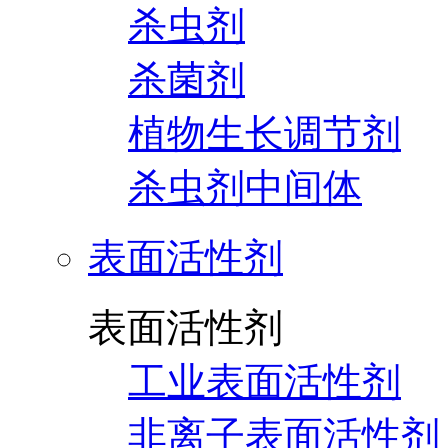
杀虫剂
杀菌剂
植物生长调节剂
杀虫剂中间体
表面活性剂
表面活性剂
工业表面活性剂
非离子表面活性剂