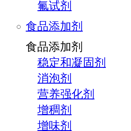
氟试剂
食品添加剂
食品添加剂
稳定和凝固剂
消泡剂
营养强化剂
增稠剂
增味剂