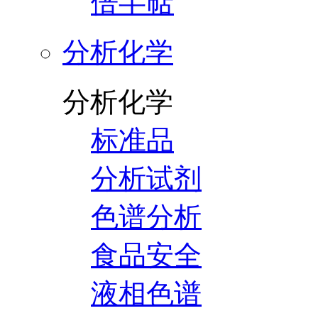
倍半萜
分析化学
分析化学
标准品
分析试剂
色谱分析
食品安全
液相色谱