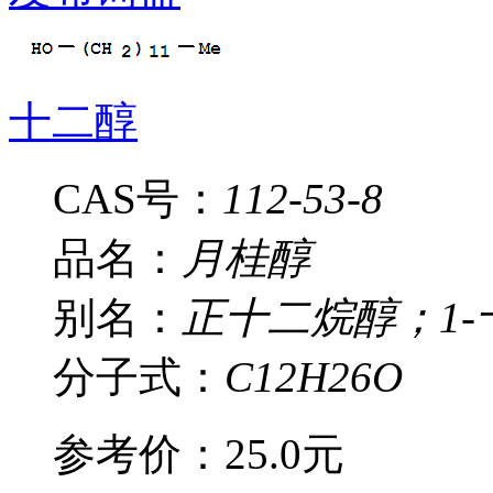
十二醇
CAS号：
112-53-8
品名：
月桂醇
别名：
正十二烷醇；1
分子式：
C12H26O
参考价：
25.0元