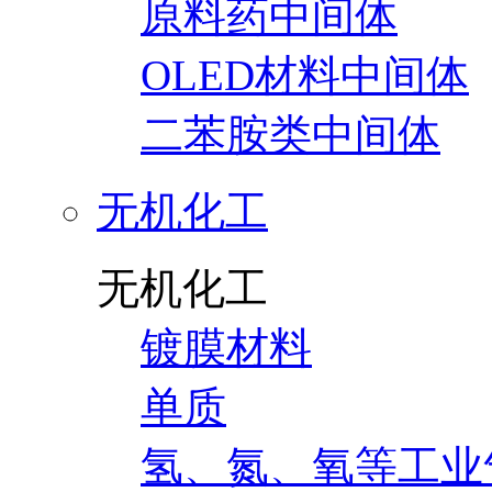
原料药中间体
OLED材料中间体
二苯胺类中间体
无机化工
无机化工
镀膜材料
单质
氢、氮、氧等工业