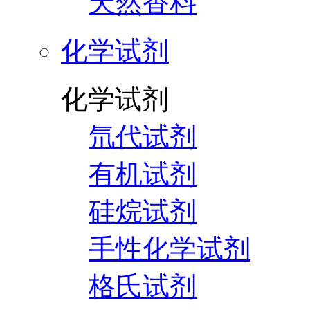
天然香料
化学试剂
化学试剂
氘代试剂
有机试剂
硅烷试剂
手性化学试剂
格氏试剂