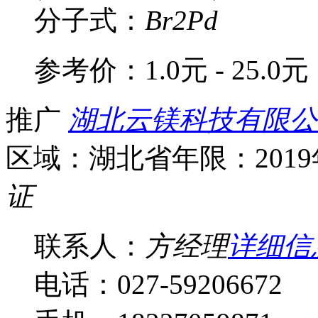
分子式：
Br2Pd
参考价：
1.0元 - 25.0元
推广
湖北云镁科技有限公
区域：湖北省
年限：201
证
联系人：
方经理
详细信
电话：027-59206672