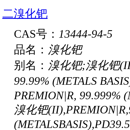
二溴化钯
CAS号：
13444-94-5
品名：
溴化钯
别名：
溴化钯;溴化钯(II);
99.99% (METALS BASIS
PREMION|R, 99.999% (
溴化钯(II),PREMION|R,
(METALSBASIS),PD39.