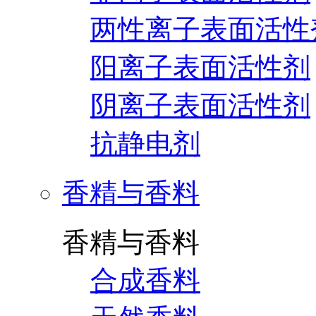
两性离子表面活性
阳离子表面活性剂
阴离子表面活性剂
抗静电剂
香精与香料
香精与香料
合成香料