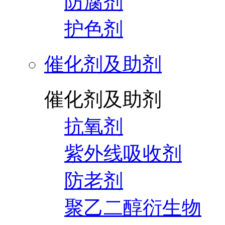
防腐剂
护色剂
催化剂及助剂
催化剂及助剂
抗氧剂
紫外线吸收剂
防老剂
聚乙二醇衍生物