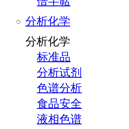
倍半萜
分析化学
分析化学
标准品
分析试剂
色谱分析
食品安全
液相色谱