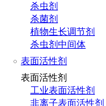
杀虫剂
杀菌剂
植物生长调节剂
杀虫剂中间体
表面活性剂
表面活性剂
工业表面活性剂
非离子表面活性剂