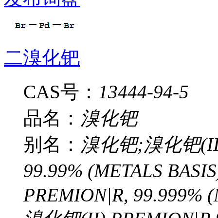
二溴化钯
CAS号：
13444-94-5
品名：
溴化钯
别名：
溴化钯;溴化钯(II);
99.99% (METALS BASIS
PREMION|R, 99.999% (