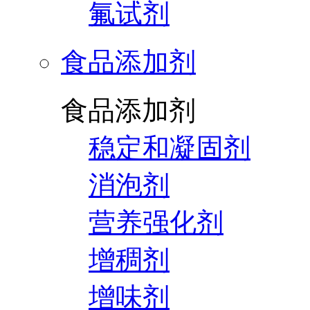
氟试剂
食品添加剂
食品添加剂
稳定和凝固剂
消泡剂
营养强化剂
增稠剂
增味剂