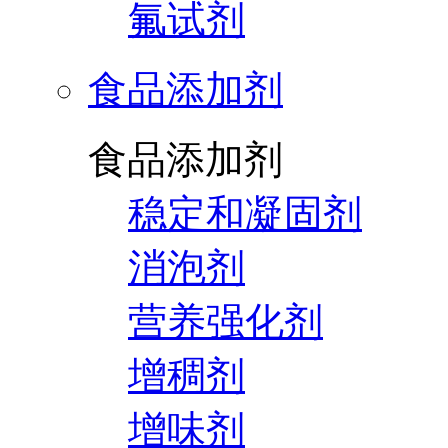
氟试剂
食品添加剂
食品添加剂
稳定和凝固剂
消泡剂
营养强化剂
增稠剂
增味剂