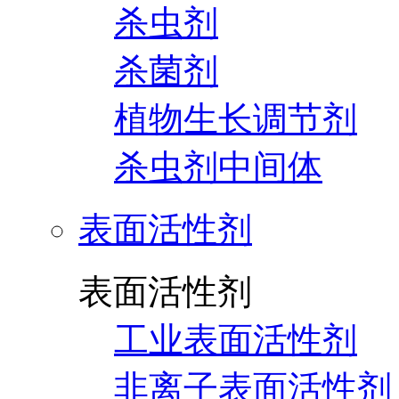
杀虫剂
杀菌剂
植物生长调节剂
杀虫剂中间体
表面活性剂
表面活性剂
工业表面活性剂
非离子表面活性剂