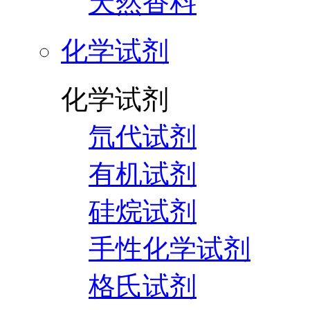
天然香料
化学试剂
化学试剂
氘代试剂
有机试剂
硅烷试剂
手性化学试剂
格氏试剂