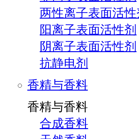
两性离子表面活性
阳离子表面活性剂
阴离子表面活性剂
抗静电剂
香精与香料
香精与香料
合成香料