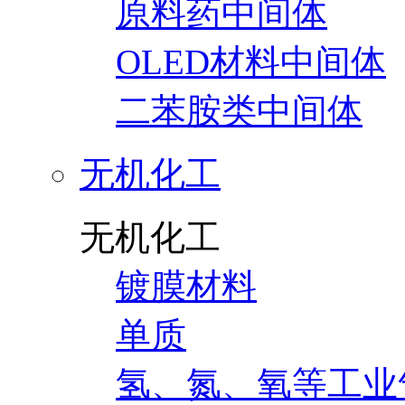
原料药中间体
OLED材料中间体
二苯胺类中间体
无机化工
无机化工
镀膜材料
单质
氢、氮、氧等工业