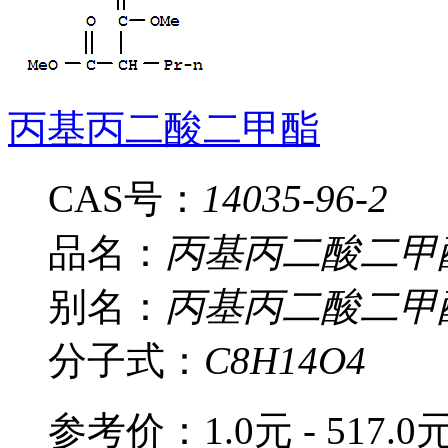
丙基丙二酸二甲酯
CAS号：
14035-96-2
品名：
丙基丙二酸二甲
别名：
丙基丙二酸二甲
分子式：
C8H14O4
参考价：
1.0元 - 517.0