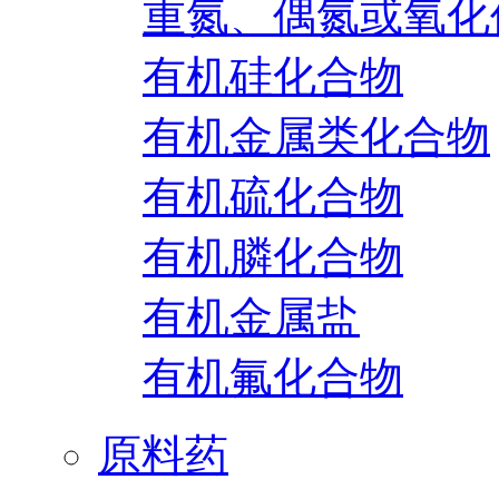
重氮、偶氮或氧化
有机硅化合物
有机金属类化合物
有机硫化合物
有机膦化合物
有机金属盐
有机氟化合物
原料药