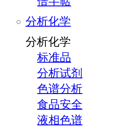
倍半萜
分析化学
分析化学
标准品
分析试剂
色谱分析
食品安全
液相色谱