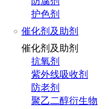
防腐剂
护色剂
催化剂及助剂
催化剂及助剂
抗氧剂
紫外线吸收剂
防老剂
聚乙二醇衍生物