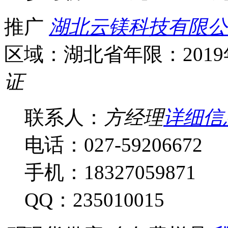
推广
湖北云镁科技有限公
区域：湖北省
年限：201
证
联系人：
方经理
详细信
电话：027-59206672
手机：18327059871
QQ：235010015