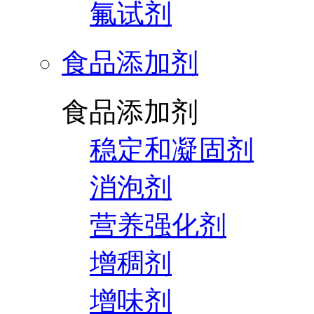
氟试剂
食品添加剂
食品添加剂
稳定和凝固剂
消泡剂
营养强化剂
增稠剂
增味剂