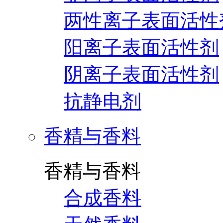
两性离子表面活性
阳离子表面活性剂
阴离子表面活性剂
抗静电剂
香精与香料
香精与香料
合成香料