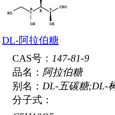
DL-阿拉伯糖
CAS号：
147-81-9
品名：
阿拉伯糖
别名：
DL-五碳糖;DL
分子式：