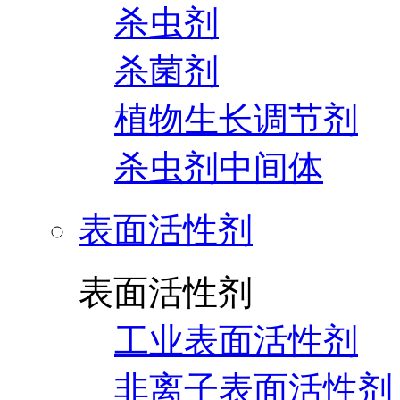
杀虫剂
杀菌剂
植物生长调节剂
杀虫剂中间体
表面活性剂
表面活性剂
工业表面活性剂
非离子表面活性剂