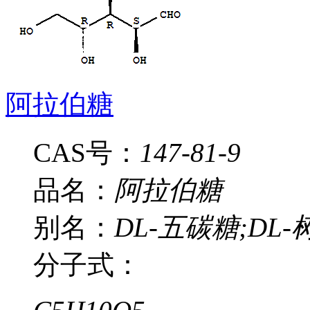
阿拉伯糖
CAS号：
147-81-9
品名：
阿拉伯糖
别名：
DL-五碳糖;DL
分子式：