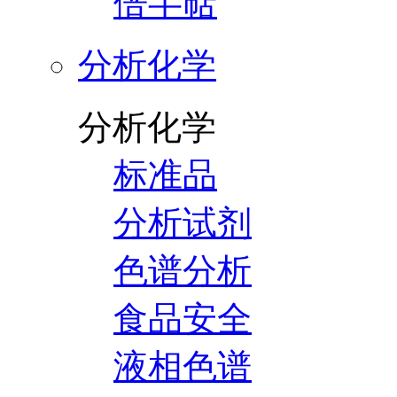
倍半萜
分析化学
分析化学
标准品
分析试剂
色谱分析
食品安全
液相色谱