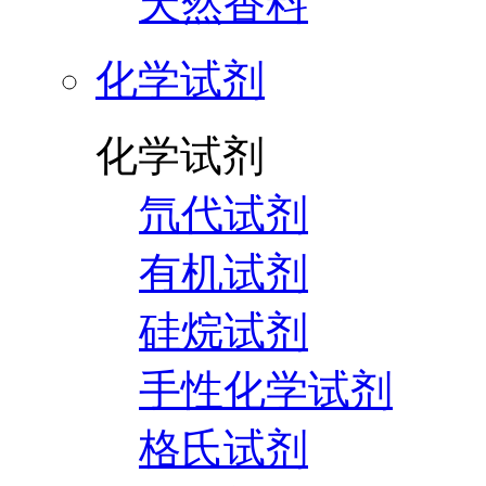
天然香料
化学试剂
化学试剂
氘代试剂
有机试剂
硅烷试剂
手性化学试剂
格氏试剂