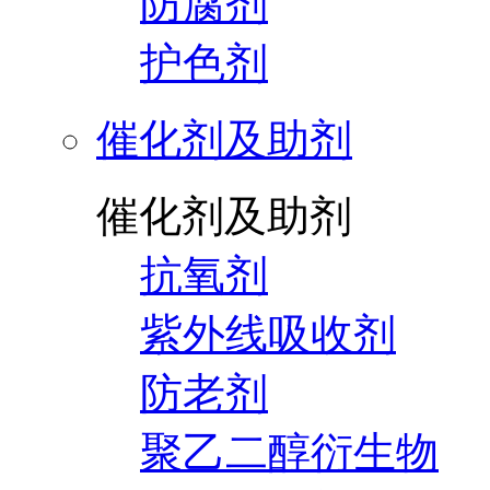
防腐剂
护色剂
催化剂及助剂
催化剂及助剂
抗氧剂
紫外线吸收剂
防老剂
聚乙二醇衍生物