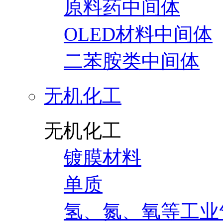
原料药中间体
OLED材料中间体
二苯胺类中间体
无机化工
无机化工
镀膜材料
单质
氢、氮、氧等工业