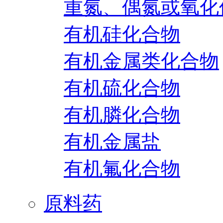
重氮、偶氮或氧化
有机硅化合物
有机金属类化合物
有机硫化合物
有机膦化合物
有机金属盐
有机氟化合物
原料药