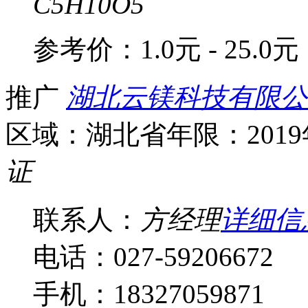
C5H10O5
参考价：
1.0元 - 25.0元
推广
湖北云镁科技有限公
区域：湖北省
年限：201
证
联系人：
方经理
详细信
电话：027-59206672
手机：18327059871