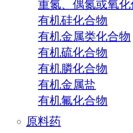
重氮、偶氮或氧化
有机硅化合物
有机金属类化合物
有机硫化合物
有机膦化合物
有机金属盐
有机氟化合物
原料药