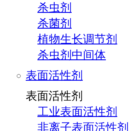
杀虫剂
杀菌剂
植物生长调节剂
杀虫剂中间体
表面活性剂
表面活性剂
工业表面活性剂
非离子表面活性剂