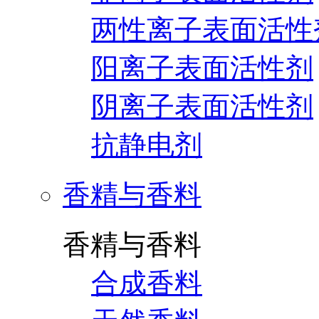
两性离子表面活性
阳离子表面活性剂
阴离子表面活性剂
抗静电剂
香精与香料
香精与香料
合成香料