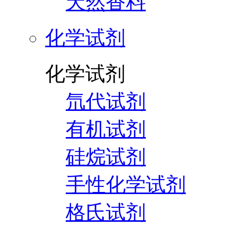
天然香料
化学试剂
化学试剂
氘代试剂
有机试剂
硅烷试剂
手性化学试剂
格氏试剂