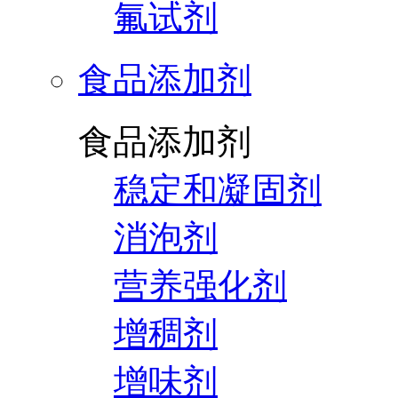
氟试剂
食品添加剂
食品添加剂
稳定和凝固剂
消泡剂
营养强化剂
增稠剂
增味剂