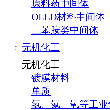
原料药中间体
OLED材料中间体
二苯胺类中间体
无机化工
无机化工
镀膜材料
单质
氢、氮、氧等工业