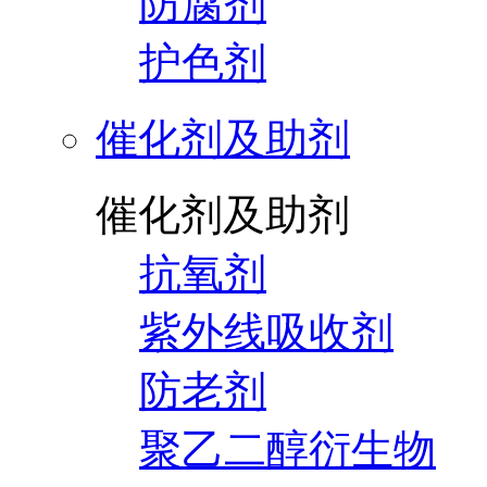
防腐剂
护色剂
催化剂及助剂
催化剂及助剂
抗氧剂
紫外线吸收剂
防老剂
聚乙二醇衍生物