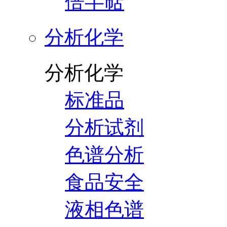
倍半萜
分析化学
分析化学
标准品
分析试剂
色谱分析
食品安全
液相色谱