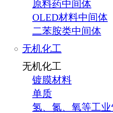
原料药中间体
OLED材料中间体
二苯胺类中间体
无机化工
无机化工
镀膜材料
单质
氢、氮、氧等工业