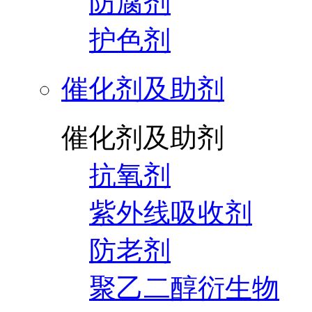
防腐剂
护色剂
催化剂及助剂
催化剂及助剂
抗氧剂
紫外线吸收剂
防老剂
聚乙二醇衍生物