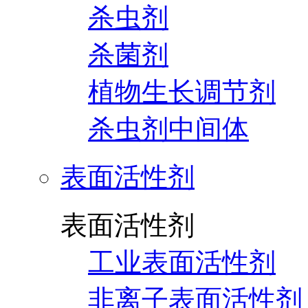
杀虫剂
杀菌剂
植物生长调节剂
杀虫剂中间体
表面活性剂
表面活性剂
工业表面活性剂
非离子表面活性剂