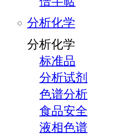
倍半萜
分析化学
分析化学
标准品
分析试剂
色谱分析
食品安全
液相色谱