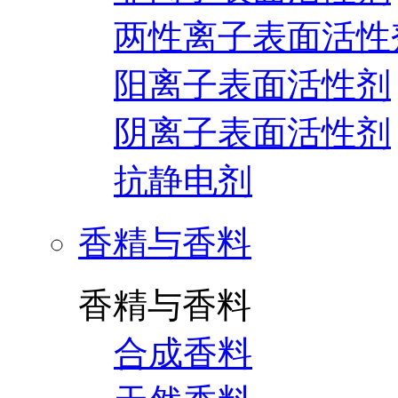
两性离子表面活性
阳离子表面活性剂
阴离子表面活性剂
抗静电剂
香精与香料
香精与香料
合成香料