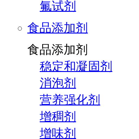
氟试剂
食品添加剂
食品添加剂
稳定和凝固剂
消泡剂
营养强化剂
增稠剂
增味剂