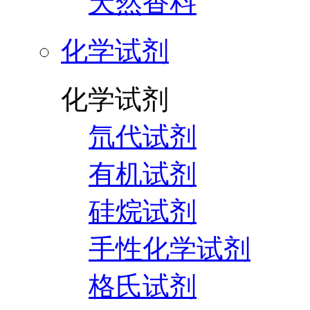
天然香料
化学试剂
化学试剂
氘代试剂
有机试剂
硅烷试剂
手性化学试剂
格氏试剂