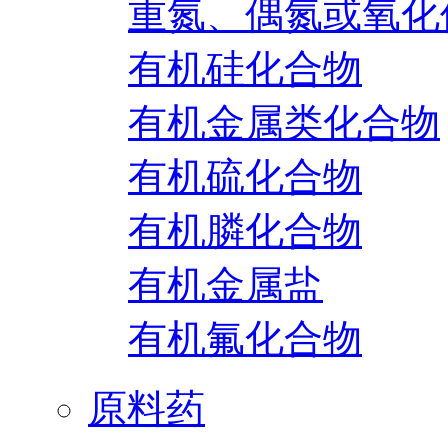
重氮、偶氮或氧化
有机硅化合物
有机金属类化合物
有机硫化合物
有机膦化合物
有机金属盐
有机氟化合物
原料药