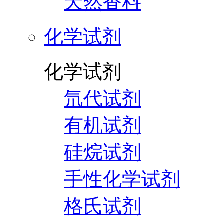
天然香料
化学试剂
化学试剂
氘代试剂
有机试剂
硅烷试剂
手性化学试剂
格氏试剂