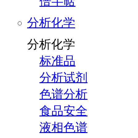
倍半萜
分析化学
分析化学
标准品
分析试剂
色谱分析
食品安全
液相色谱