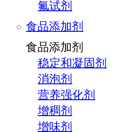
氟试剂
食品添加剂
食品添加剂
稳定和凝固剂
消泡剂
营养强化剂
增稠剂
增味剂