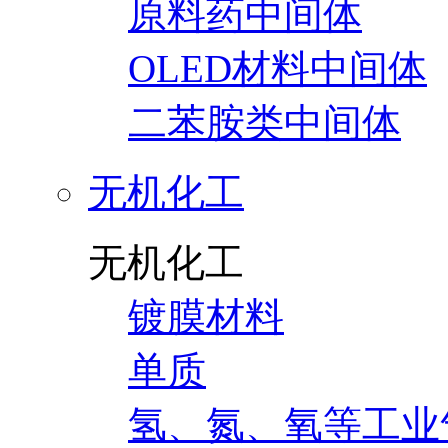
原料药中间体
OLED材料中间体
二苯胺类中间体
无机化工
无机化工
镀膜材料
单质
氢、氮、氧等工业