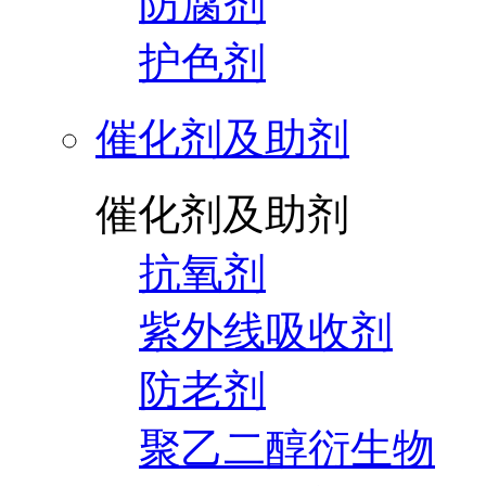
防腐剂
护色剂
催化剂及助剂
催化剂及助剂
抗氧剂
紫外线吸收剂
防老剂
聚乙二醇衍生物