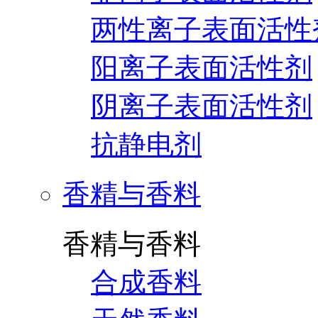
两性离子表面活性
阳离子表面活性剂
阴离子表面活性剂
抗静电剂
香精与香料
香精与香料
合成香料