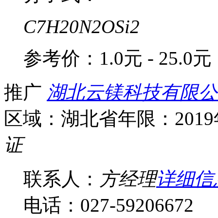
C7H20N2OSi2
参考价：
1.0元 - 25.0元
推广
湖北云镁科技有限公
区域：湖北省
年限：201
证
联系人：
方经理
详细信
电话：027-59206672