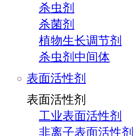
杀虫剂
杀菌剂
植物生长调节剂
杀虫剂中间体
表面活性剂
表面活性剂
工业表面活性剂
非离子表面活性剂