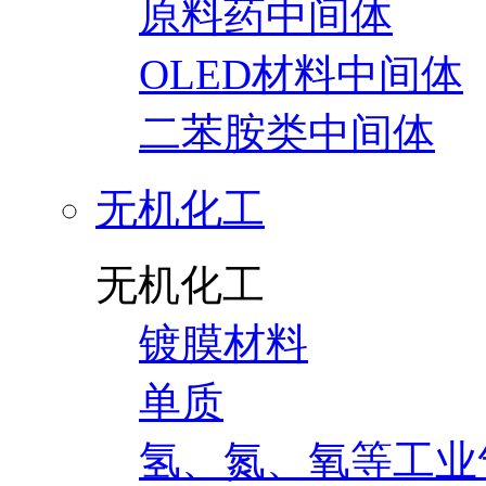
原料药中间体
OLED材料中间体
二苯胺类中间体
无机化工
无机化工
镀膜材料
单质
氢、氮、氧等工业