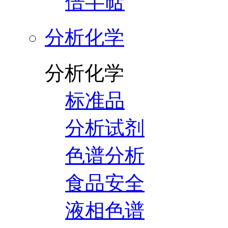
倍半萜
分析化学
分析化学
标准品
分析试剂
色谱分析
食品安全
液相色谱