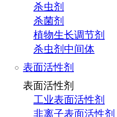
杀虫剂
杀菌剂
植物生长调节剂
杀虫剂中间体
表面活性剂
表面活性剂
工业表面活性剂
非离子表面活性剂