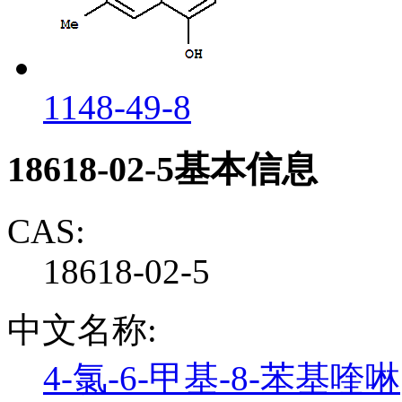
1148-49-8
18618-02-5基本信息
CAS:
18618-02-5
中文名称:
4-氯-6-甲基-8-苯基喹啉