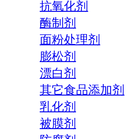
抗氧化剂
酶制剂
面粉处理剂
膨松剂
漂白剂
其它食品添加剂
乳化剂
被膜剂