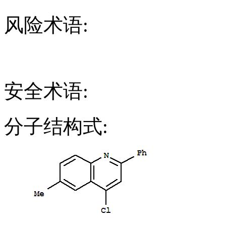
风险术语:
安全术语:
分子结构式: