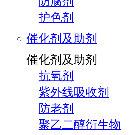
防腐剂
护色剂
催化剂及助剂
催化剂及助剂
抗氧剂
紫外线吸收剂
防老剂
聚乙二醇衍生物