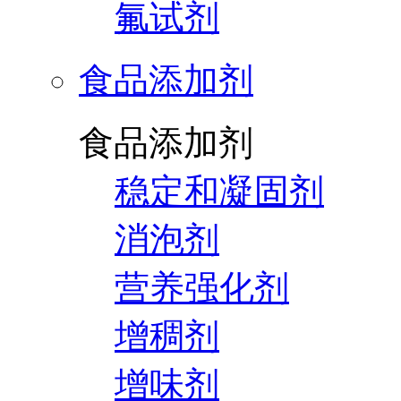
氟试剂
食品添加剂
食品添加剂
稳定和凝固剂
消泡剂
营养强化剂
增稠剂
增味剂