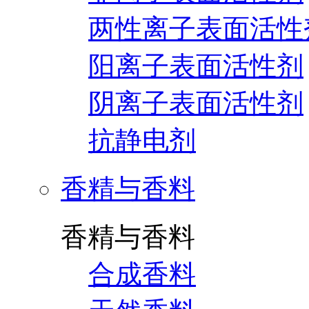
两性离子表面活性
阳离子表面活性剂
阴离子表面活性剂
抗静电剂
香精与香料
香精与香料
合成香料