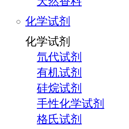
天然香料
化学试剂
化学试剂
氘代试剂
有机试剂
硅烷试剂
手性化学试剂
格氏试剂