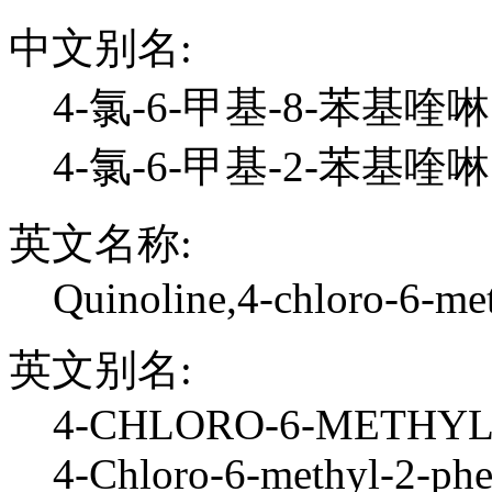
中文别名:
4-氯-6-甲基-8-苯基喹啉
4-氯-6-甲基-2-苯基喹
英文名称:
Quinoline,4-chloro-6-me
英文别名:
4-CHLORO-6-METHYL
4-Chloro-6-methyl-2-phe