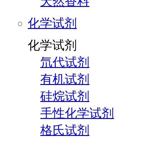
天然香料
化学试剂
化学试剂
氘代试剂
有机试剂
硅烷试剂
手性化学试剂
格氏试剂