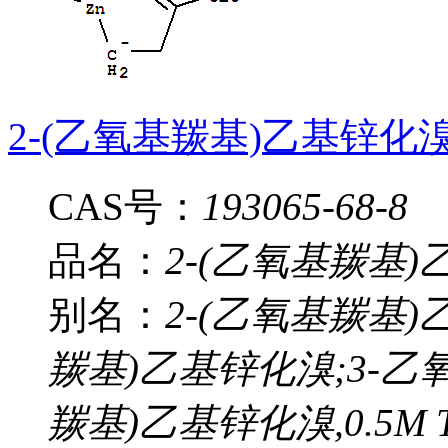
2-(乙氧基羰基)乙基锌化
CAS号：
193065-68-8
品名：
2-(乙氧基羰基
别名：
2-(乙氧基羰基)乙
羰基)乙基锌化溴;3-乙氧
羰基)乙基锌化溴,0.5M 