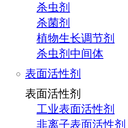
杀虫剂
杀菌剂
植物生长调节剂
杀虫剂中间体
表面活性剂
表面活性剂
工业表面活性剂
非离子表面活性剂