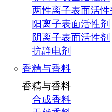
两性离子表面活性
阳离子表面活性剂
阴离子表面活性剂
抗静电剂
香精与香料
香精与香料
合成香料