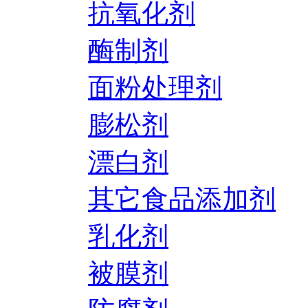
抗氧化剂
酶制剂
面粉处理剂
膨松剂
漂白剂
其它食品添加剂
乳化剂
被膜剂