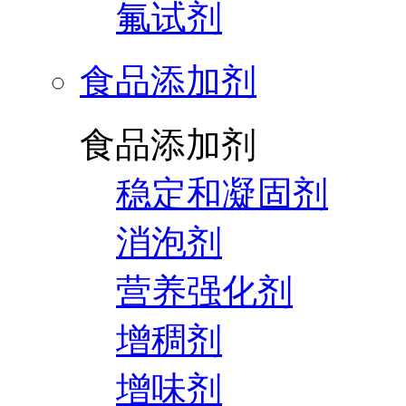
氟试剂
食品添加剂
食品添加剂
稳定和凝固剂
消泡剂
营养强化剂
增稠剂
增味剂