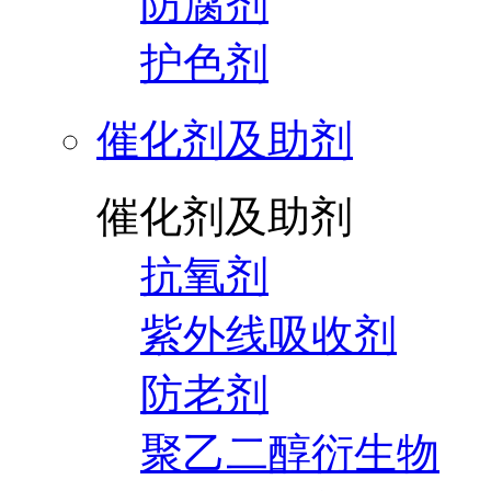
防腐剂
护色剂
催化剂及助剂
催化剂及助剂
抗氧剂
紫外线吸收剂
防老剂
聚乙二醇衍生物