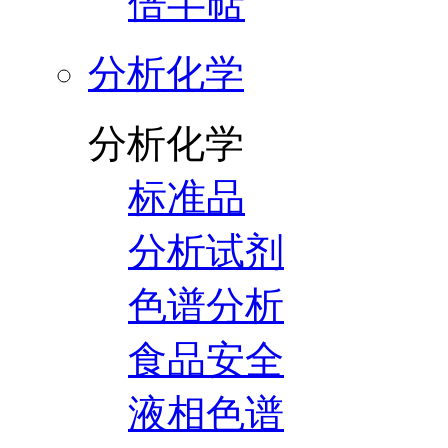
倍半萜
分析化学
分析化学
标准品
分析试剂
色谱分析
食品安全
液相色谱