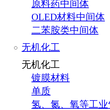
原料药中间体
OLED材料中间体
二苯胺类中间体
无机化工
无机化工
镀膜材料
单质
氢、氮、氧等工业